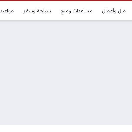
مال وأعمال
مساعدات ومنح
سياحة وسفر
مواعيد