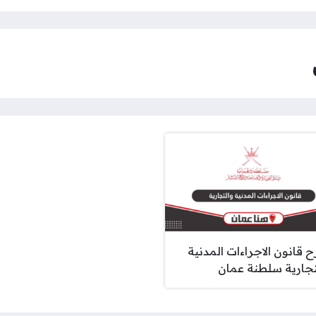
 قانون الاجراءات المدنية
تجارية سلطنة عمان