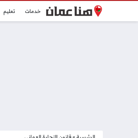
خدمات
تعليم
الرئيسية
»
قانون التجارة العماني