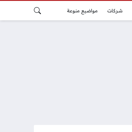
شركات
مواضيع منوعة