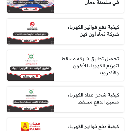
في سلطنة عمان
كيفية دفع فواتير الكهرباء
شركة نماء أون لاين
تحميل تطبيق شركة مسقط
لتوزيع الكهرباء للآيفون
والأندرويد
كيفية شحن عداد الكهرباء
مسبق الدفع مسقط
كيفية دفع فواتير الكهرباء