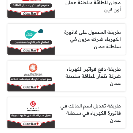
مجان للطاقة سلطنة عمان
أون لاين
طريقة الحصول على فاتورة
الكهرباء شركة مزون في
سلطنة عمان
طريقة دفع فواتير الكهرباء
شركة ظفار للطاقة سلطنة
عمان
طريقة تعديل اسم المالك في
فاتورة الكهرباء في سلطنة
عمان