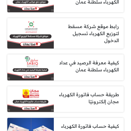
الكهرباء سلطنة عمان
رابط موقع شركة مسقط
لتوزيع الكهرباء تسجيل
الدخول
كيفية معرفة الرصيد في عداد
الكهرباء سلطنة عمان
طريقة حساب فاتورة الكهرباء
مجان إلكترونيًا
كيفية حساب فاتورة الكهرباء