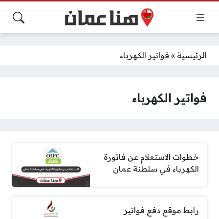
الرئيسية
»
فواتير الكهرباء
فواتير الكهرباء
خطوات الاستعلام عن فاتورة
الكهرباء في سلطنة عمان
رابط موقع دفع فواتير