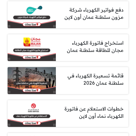
دفع فواتير الكهرباء شركة
مزون سلطنة عمان أون لاين
استخراج فاتورة الكهرباء
مجان للطاقة سلطنة عمان
قائمة تسعيرة الكهرباء في
سلطنة عمان 2026
خطوات الاستعلام عن فاتورة
الكهرباء نماء أون لاين