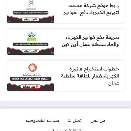
رابط موقع شركة مسقط
لتوزيع الكهرباء دفع الفواتير
طريقة دفع فواتير الكهرباء
والماء سلطنة عمان أون لاين
خطوات استخراج فاتورة
الكهرباء ظفار للطاقة سلطنة
عمان
من نحن
اتصل بنا
سياسة الخصوصية
اتفاقية الاستخدام