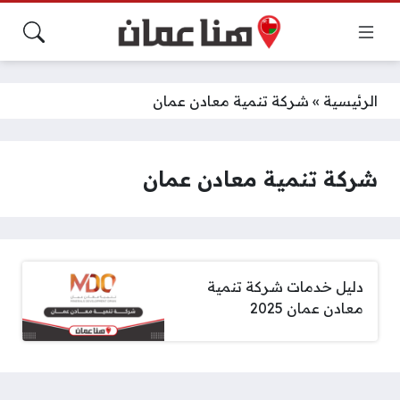
الرئيسية
»
شركة تنمية معادن عمان
شركة تنمية معادن عمان
دليل خدمات شركة تنمية
معادن عمان 2025