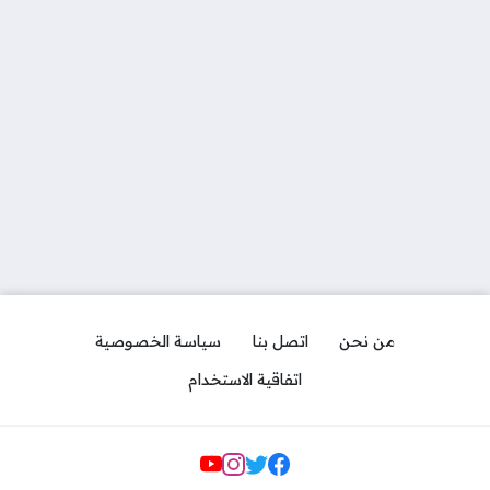
من نحن
اتصل بنا
سياسة الخصوصية
اتفاقية الاستخدام
مواقع التواصل