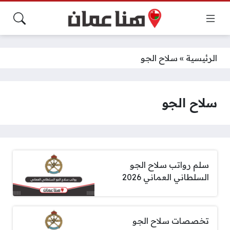
الرئيسية
»
سلاح الجو
سلاح الجو
سلم رواتب سلاح الجو
السلطاني العماني 2026
تخصصات سلاح الجو