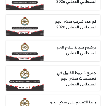
السلطاني العماني 2026
كم مدة تدريب سلاح الجو
السلطاني العماني 2026
ترشيح ضباط سلاح الجو
السلطاني العماني
جميع شروط القبول في
تخصصات سلاح الجو
السلطاني العماني
رابط التقديم على سلاح الجو