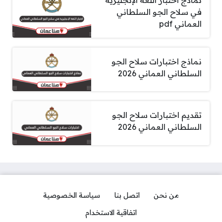
نماذج اختبار اللغة الإنجليزية
في سلاح الجو السلطاني
العماني pdf
نماذج اختبارات سلاح الجو
السلطاني العماني 2026
تقديم اختبارات سلاح الجو
السلطاني العماني 2026
من نحن
اتصل بنا
سياسة الخصوصية
اتفاقية الاستخدام