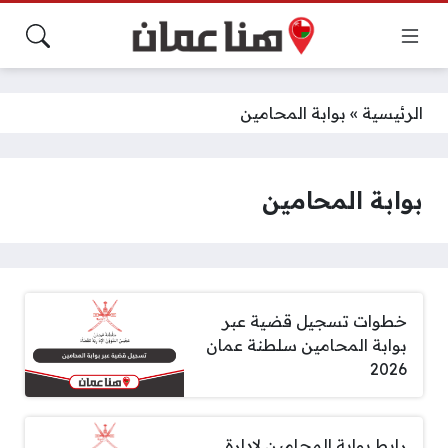
الرئيسية
»
بوابة المحامين
بوابة المحامين
خطوات تسجيل قضية عبر
بوابة المحامين سلطنة عمان
2026
رابط بوابة المحامين لإدارة