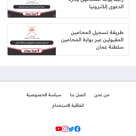
الدعوى إلكترونيا
طريقة تسجيل المحامين
المقبولين عبر بوابة المحامين
سلطنة عمان
من نحن
اتصل بنا
سياسة الخصوصية
اتفاقية الاستخدام
مواقع التواصل