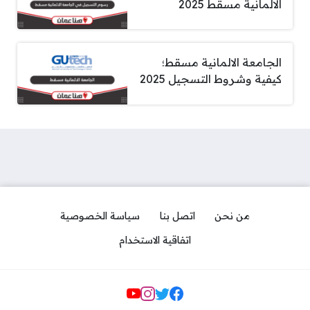
الالمانية مسقط 2025
الجامعة الالمانية مسقط؛
كيفية وشروط التسجيل 2025
من نحن
اتصل بنا
سياسة الخصوصية
اتفاقية الاستخدام
مواقع التواصل