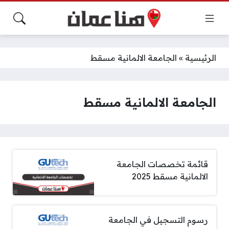
الرئيسية
»
الجامعة الالمانية مسقط
الجامعة الالمانية مسقط
قائمة تخصصات الجامعة
الالمانية مسقط 2025
رسوم التسجيل في الجامعة