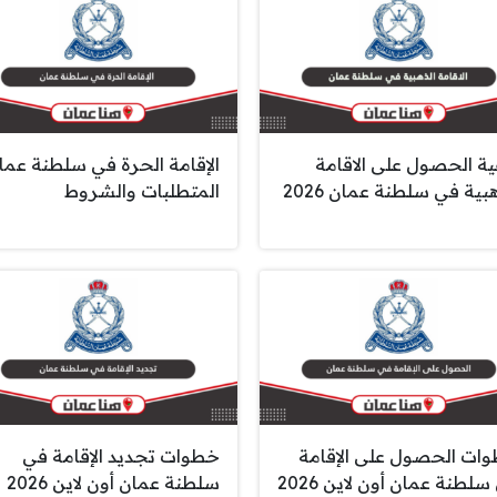
ية الحصول على الاقامة
الإقامة الحرة في سلطنة عما
بية في سلطنة عمان 2026
المتطلبات والشروط
ات الحصول على الإقامة
خطوات تجديد الإقامة في
لطنة عمان أون لاين 2026
سلطنة عمان أون لاين 2026