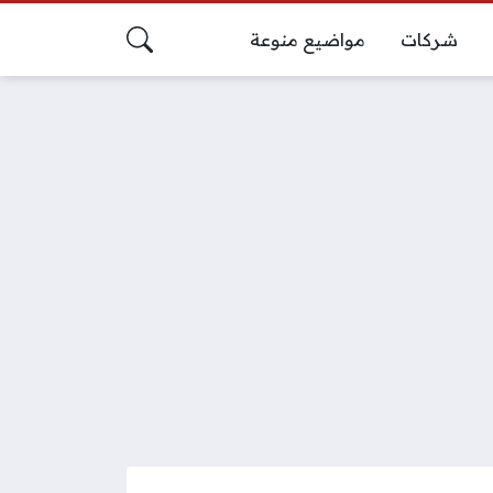
شركات
مواضيع منوعة