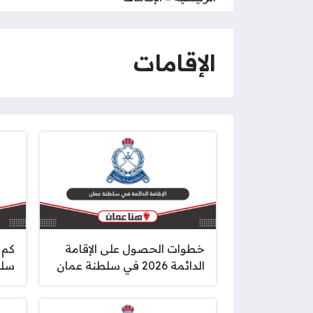
الإقامات
خطوات الحصول على الإقامة
كم 
الدائمة 2026 في سلطنة عمان
سلطن