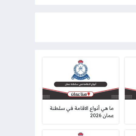
ما هي أنواع الاقامة في سلطنة
عمان 2026