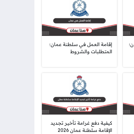
ن؛
إقامة العمل في سلطنة عمان؛
المتطلبات والشروط
كيفية دفع غرامة تأخير تجديد
الإقامة سلطنة عمان 2026