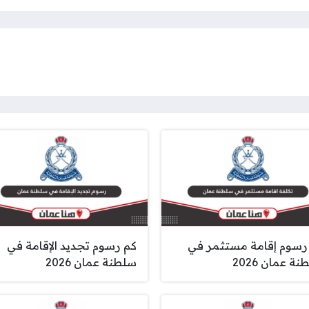
رسوم إقامة مستثمر في
كم رسوم تجديد الإقامة في
ة عمان 2026
سلطنة عمان 2026