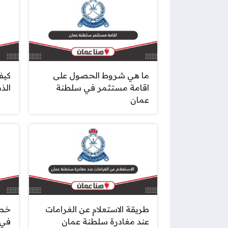
ما هي شروط الحصول على
كيف
اقامة مستثمر في سلطنة
الذه
عمان
طريقة الاستعلام عن الغرامات
خطو
عند مغادرة سلطنة عمان
في س