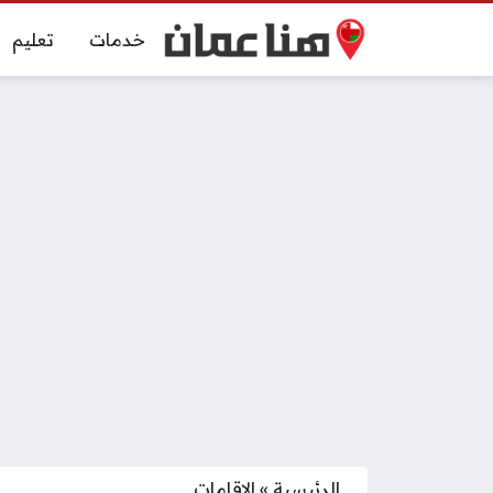
خدمات
تعليم
الرئيسية
»
الإقامات