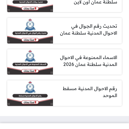
سلطنة عمان أون لاين
تحديث رقم الجوال في
الاحوال المدنية سلطنة عمان
الاسماء الممنوعة في الاحوال
المدنية سلطنة عمان 2026
رقم الاحوال المدنية مسقط
الموحد