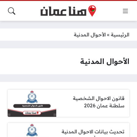
الرئيسية
»
الأحوال المدنية
الأحوال المدنية
قانون الاحوال الشخصية
سلطنة عمان 2026
تحديث بيانات الاحوال المدنية