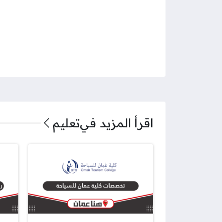
اقرأ المزيد في
تعليم