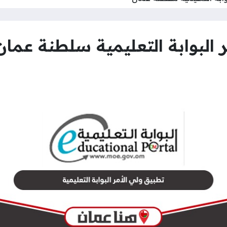
 البوابة التعليمية سلطنة عمان