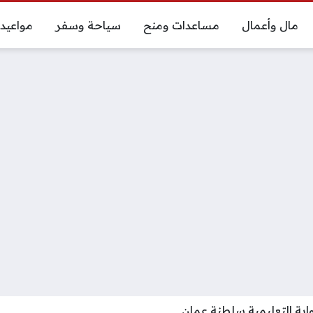
مال وأعمال
مساعدات ومنح
سياحة وسفر
مواعيد
وابة التعليمية سلطنة عمان