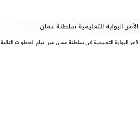
لأمر البوابة التعليمية سلطنة عمان
مر البوابة التعليمية في سلطنة عمان عبر اتباع الخطوات التالية: