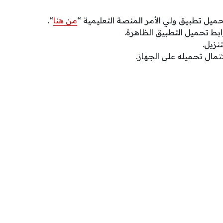
يل تطبيق ولي الأمر المنصة التعليمية “
من هنا
“.
ط تحميل التطبيق الظاهرة.
نزيل.
تمال تحميله على الجهاز.