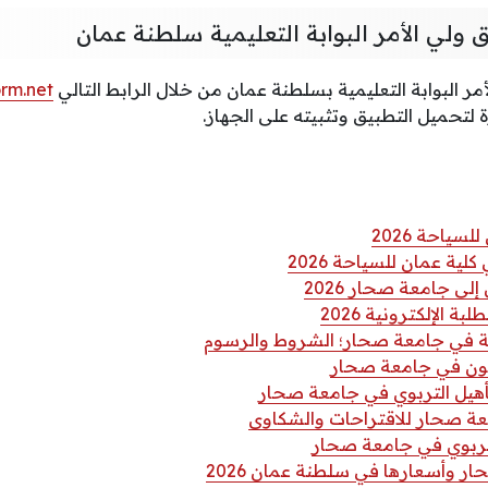
ولي الأمر البوابة التعليمية سلطنة عمان
مر البوابة التعليمية بسلطنة عمان من خلال الرابط التالي
rm.net
 لتحميل التطبيق وتثبيته على الجهاز.
ياحة 2026
ية عمان للسياحة 2026
لى جامعة صحار 2026
 الإلكترونية 2026
 في جامعة صحار؛ الشروط والرسوم
انون في جامعة صحار
أهيل التربوي في جامعة صحار
عة صحار للاقتراحات والشكاوى
تربوي في جامعة صحار
وأسعارها في سلطنة عمان 2026