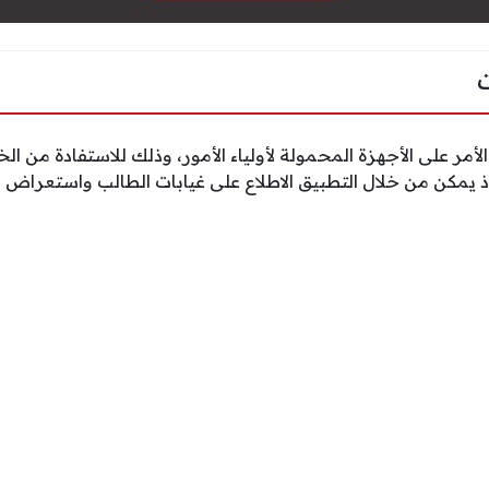
ر على الأجهزة المحمولة لأولياء الأمور، وذلك للاستفادة من الخد
، إذ يمكن من خلال التطبيق الاطلاع على غيابات الطالب واستعراض 