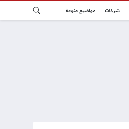
شركات
مواضيع منوعة