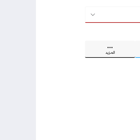
المزيد