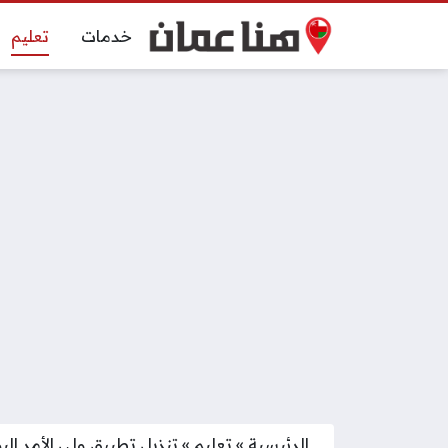
خدمات
تعليم
الرئيسية
»
تعليم
»
تنزيل تطبيق ولي الأمر الب