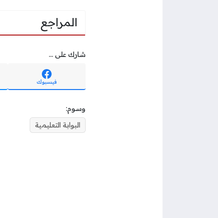
المراجع
شارك على ...
فيسبوك
وسوم:
البوابة التعليمية