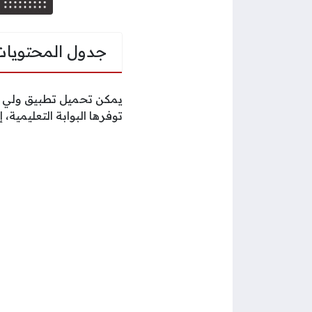
جدول المحتويات
يمكن تحميل تطبيق ولي الأم
توفرها البوابة التعليمية