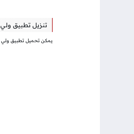
تنزيل تطبيق ولي ا
يمكن تحميل تطبيق ولي الأ