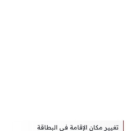
تغيير مكان الإقامة في البطاقة