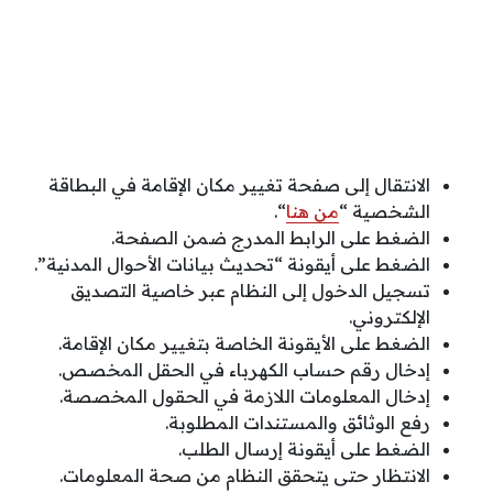
الانتقال إلى صفحة تغيير مكان الإقامة في البطاقة
الشخصية “
من هنا
“.
الضغط على الرابط المدرج ضمن الصفحة.
الضغط على أيقونة “تحديث بيانات الأحوال المدنية”.
تسجيل الدخول إلى النظام عبر خاصية التصديق
الإلكتروني.
الضغط على الأيقونة الخاصة بتغيير مكان الإقامة.
إدخال رقم حساب الكهرباء في الحقل المخصص.
إدخال المعلومات اللازمة في الحقول المخصصة.
رفع الوثائق والمستندات المطلوبة.
الضغط على أيقونة إرسال الطلب.
الانتظار حتى يتحقق النظام من صحة المعلومات.