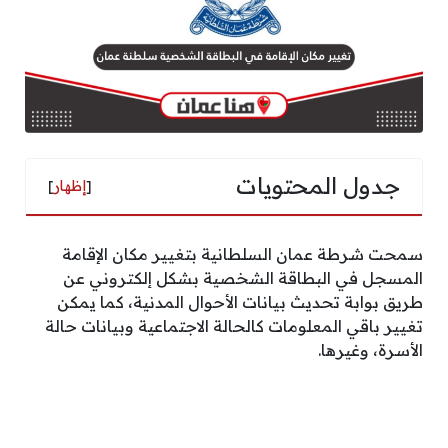
جدول المحتويات
[
إظهار
]
سمحت شرطة عمان السلطانية بتغيير مكان الإقامة
المسجل في البطاقة الشخصية بشكل إلكتروني عن
طريق بوابة تحديث بيانات الأحوال المدنية، كما يمكن
تغيير باقي المعلومات كالحالة الاجتماعية وبيانات حالة
الأسرة، وغيرها.