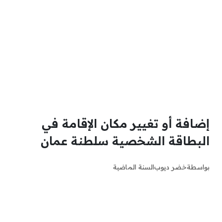
إضافة أو تغيير مكان الإقامة في
البطاقة الشخصية سلطنة عمان
بواسطة
خضر ديوب
السنة الماضية