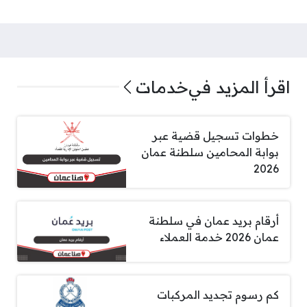
اقرأ المزيد في
خدمات
خطوات تسجيل قضية عبر
بوابة المحامين سلطنة عمان
2026
أرقام بريد عمان في سلطنة
عمان 2026 خدمة العملاء
كم رسوم تجديد المركبات