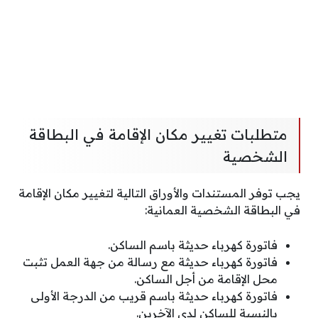
متطلبات تغيير مكان الإقامة في البطاقة
الشخصية
يجب توفر المستندات والأوراق التالية لتغيير مكان الإقامة
في البطاقة الشخصية العمانية:
فاتورة كهرباء حديثة باسم الساكن.
فاتورة كهرباء حديثة مع رسالة من جهة العمل تثبت
محل الإقامة من أجل الساكن.
فاتورة كهرباء حديثة باسم قريب من الدرجة الأولى
بالنسبة للساكن لدى الآخرين.