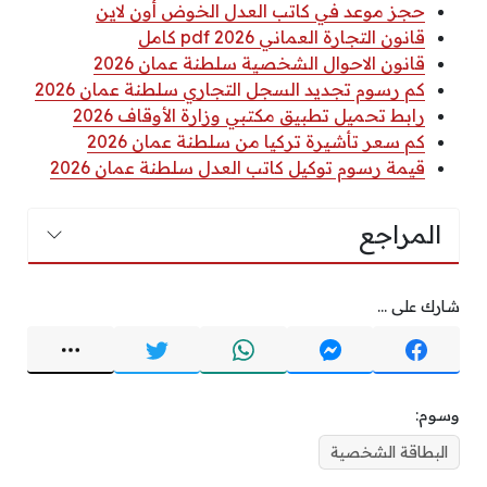
حجز موعد في كاتب العدل الخوض أون لاين
قانون التجارة العماني 2026 pdf كامل
قانون الاحوال الشخصية سلطنة عمان 2026
كم رسوم تجديد السجل التجاري سلطنة عمان 2026
رابط تحميل تطبيق مكتبي وزارة الأوقاف 2026
كم سعر تأشيرة تركيا من سلطنة عمان 2026
قيمة رسوم توكيل كاتب العدل سلطنة عمان 2026
المراجع
شارك على ...
وسوم:
البطاقة الشخصية