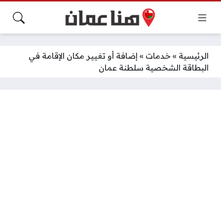
الرئيسية
»
خدمات
»
إضافة أو تغيير مكان الإقامة في
البطاقة الشخصية سلطنة عمان