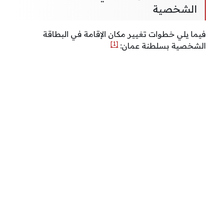
الشخصية
فيما يلي خطوات تغيير مكان الإقامة في البطاقة
[1]
الشخصية بسلطنة عمان: