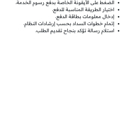
الضغط على الأيقونة الخاصة بدفع رسوم الخدمة.
اختيار الطريقة المناسبة للدفع.
إدخال معلومات بطاقة الدفع.
إتمام خطوات السداد بحسب إرشادات النظام.
استلام رسالة تؤكد بنجاح تقديم الطلب.