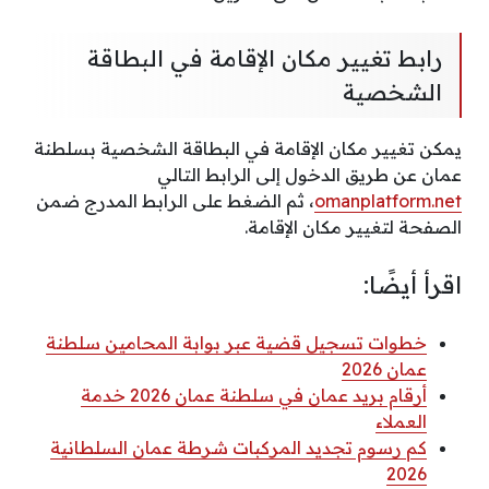
رابط تغيير مكان الإقامة في البطاقة
الشخصية
يمكن تغيير مكان الإقامة في البطاقة الشخصية بسلطنة
عمان عن طريق الدخول إلى الرابط التالي
omanplatform.net
، ثم الضغط على الرابط المدرج ضمن
الصفحة لتغيير مكان الإقامة.
اقرأ أيضًا:
خطوات تسجيل قضية عبر بوابة المحامين سلطنة
عمان 2026
أرقام بريد عمان في سلطنة عمان 2026 خدمة
العملاء
كم رسوم تجديد المركبات شرطة عمان السلطانية
2026