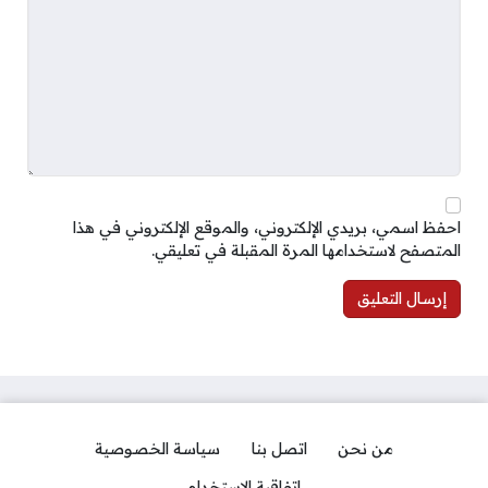
احفظ اسمي، بريدي الإلكتروني، والموقع الإلكتروني في هذا
المتصفح لاستخدامها المرة المقبلة في تعليقي.
من نحن
اتصل بنا
سياسة الخصوصية
اتفاقية الاستخدام