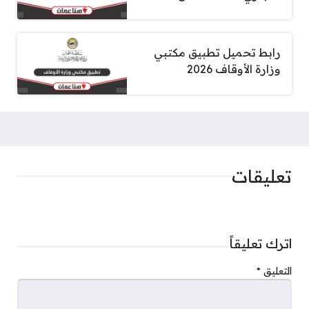
رابط تحميل تطبيق مكتبي
وزارة الأوقاف 2026
تعليقات
اترك تعليقاً
التعليق
*