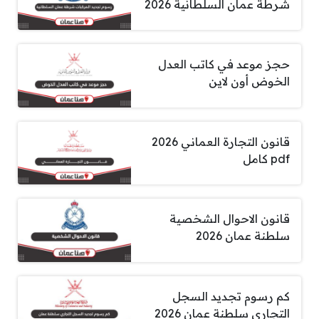
شرطة عمان السلطانية 2026
حجز موعد في كاتب العدل
الخوض أون لاين
قانون التجارة العماني 2026
pdf كامل
قانون الاحوال الشخصية
سلطنة عمان 2026
كم رسوم تجديد السجل
التجاري سلطنة عمان 2026