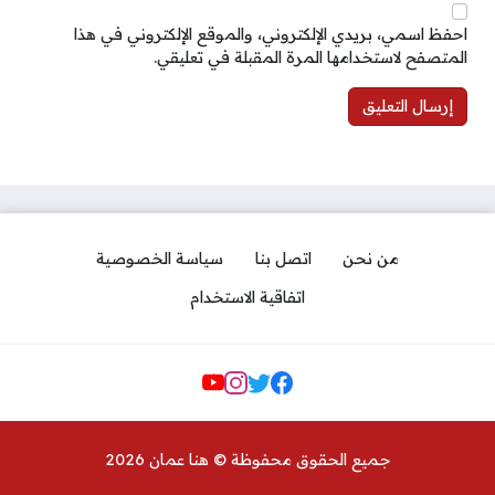
احفظ اسمي، بريدي الإلكتروني، والموقع الإلكتروني في هذا
المتصفح لاستخدامها المرة المقبلة في تعليقي.
من نحن
اتصل بنا
سياسة الخصوصية
اتفاقية الاستخدام
مواقع التواصل
جميع الحقوق محفوظة © هنا عمان 2026