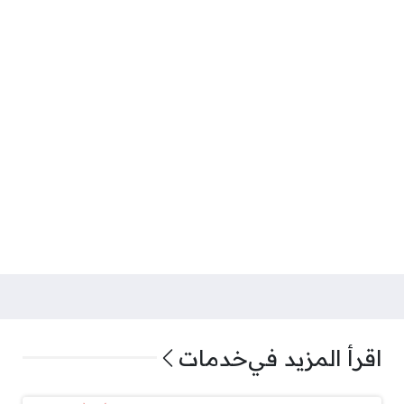
اقرأ المزيد في
خدمات