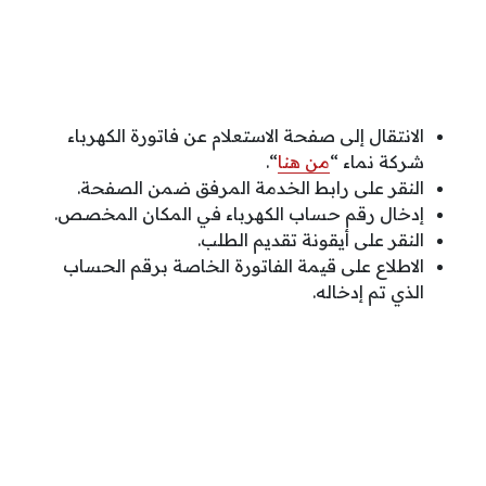
الانتقال إلى صفحة الاستعلام عن فاتورة الكهرباء
شركة نماء “
من هنا
“.
النقر على رابط الخدمة المرفق ضمن الصفحة.
إدخال رقم حساب الكهرباء في المكان المخصص.
النقر على أيقونة تقديم الطلب.
الاطلاع على قيمة الفاتورة الخاصة برقم الحساب
الذي تم إدخاله.