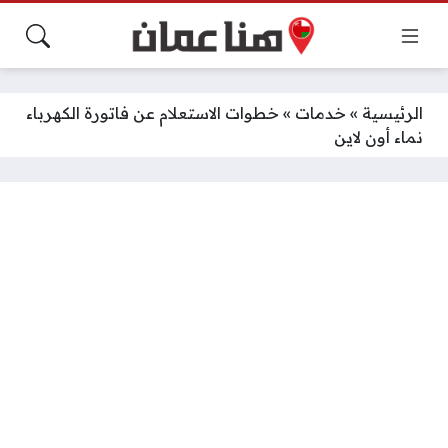
الرئيسية
»
خدمات
»
خطوات الاستعلام عن فاتورة الكهرباء
نماء أون لاين