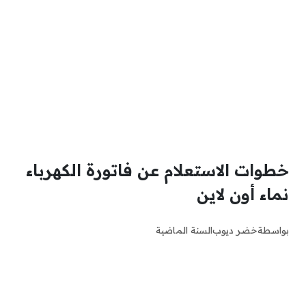
خطوات الاستعلام عن فاتورة الكهرباء
نماء أون لاين
بواسطة
خضر ديوب
السنة الماضية