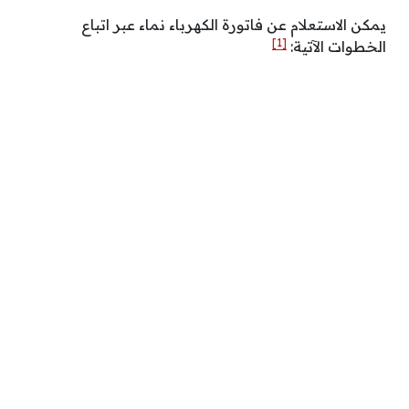
يمكن الاستعلام عن فاتورة الكهرباء نماء عبر اتباع
[1]
الخطوات الآتية: