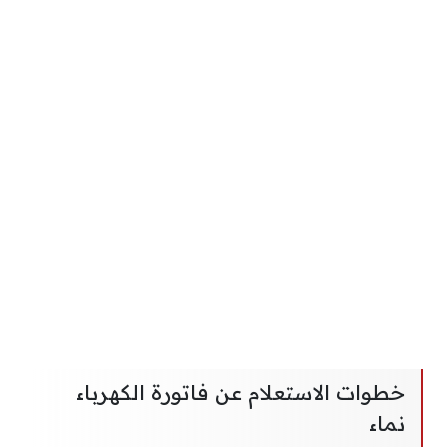
خطوات الاستعلام عن فاتورة الكهرباء
نماء