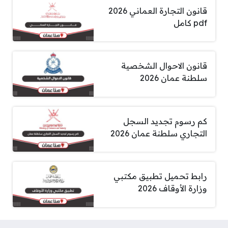
قانون التجارة العماني 2026
pdf كامل
قانون الاحوال الشخصية
سلطنة عمان 2026
كم رسوم تجديد السجل
التجاري سلطنة عمان 2026
رابط تحميل تطبيق مكتبي
وزارة الأوقاف 2026