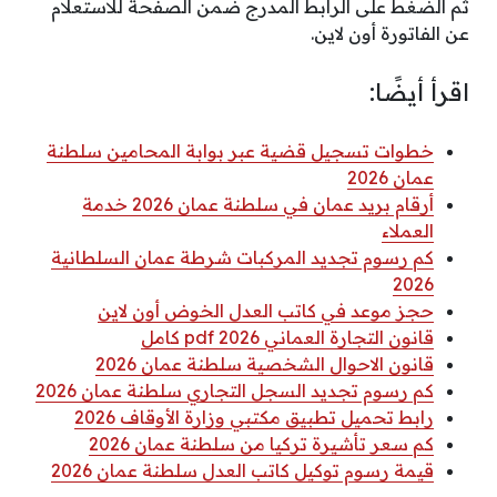
ثم الضغط على الرابط المدرج ضمن الصفحة للاستعلام
عن الفاتورة أون لاين.
اقرأ أيضًا:
خطوات تسجيل قضية عبر بوابة المحامين سلطنة
عمان 2026
أرقام بريد عمان في سلطنة عمان 2026 خدمة
العملاء
كم رسوم تجديد المركبات شرطة عمان السلطانية
2026
حجز موعد في كاتب العدل الخوض أون لاين
قانون التجارة العماني 2026 pdf كامل
قانون الاحوال الشخصية سلطنة عمان 2026
كم رسوم تجديد السجل التجاري سلطنة عمان 2026
رابط تحميل تطبيق مكتبي وزارة الأوقاف 2026
كم سعر تأشيرة تركيا من سلطنة عمان 2026
قيمة رسوم توكيل كاتب العدل سلطنة عمان 2026