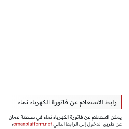
رابط الاستعلام عن فاتورة الكهرباء نماء
يمكن الاستعلام عن فاتورة الكهرباء نماء في سلطنة عمان
عن طريق الدخول إلى الرابط التالي
omanplatform.net
،