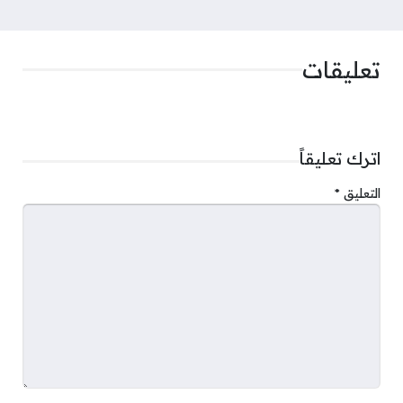
تعليقات
اترك تعليقاً
التعليق
*