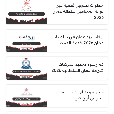
خطوات تسجيل قضية عبر
بوابة المحامين سلطنة عمان
2026
أرقام بريد عمان في سلطنة
عمان 2026 خدمة العملاء
كم رسوم تجديد المركبات
شرطة عمان السلطانية 2026
حجز موعد في كاتب العدل
الخوض أون لاين