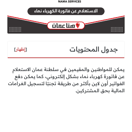
جدول المحتويات
[
إظهار
]
يمكن للمواطنين والمقيمين في سلطنة عمان الاستعلام
عن فاتورة كهرباء نماء بشكل إلكتروني، كما يمكن دفع
الفواتير أون لاين بأكثر من طريقة تجنبًا لتسجيل الغرامات
المالية بحق المشتركين.