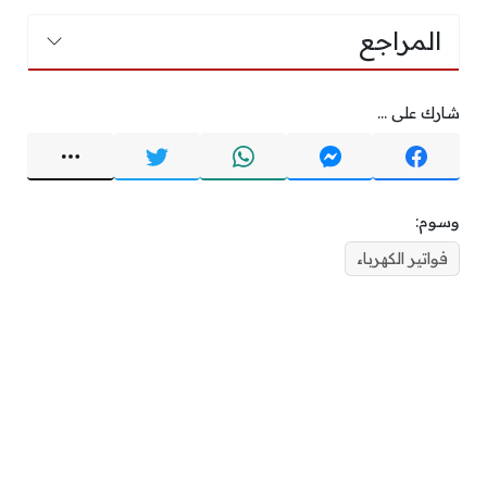
المراجع
شارك على ...
وسوم:
فواتير الكهرباء