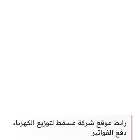
رابط موقع شركة مسقط لتوزيع الكهرباء
دفع الفواتير