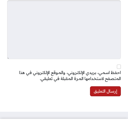
احفظ اسمي، بريدي الإلكتروني، والموقع الإلكتروني في هذا
المتصفح لاستخدامها المرة المقبلة في تعليقي.