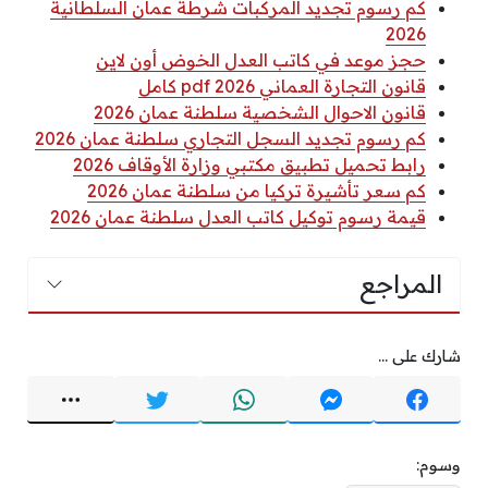
كم رسوم تجديد المركبات شرطة عمان السلطانية
2026
حجز موعد في كاتب العدل الخوض أون لاين
قانون التجارة العماني 2026 pdf كامل
قانون الاحوال الشخصية سلطنة عمان 2026
كم رسوم تجديد السجل التجاري سلطنة عمان 2026
رابط تحميل تطبيق مكتبي وزارة الأوقاف 2026
كم سعر تأشيرة تركيا من سلطنة عمان 2026
قيمة رسوم توكيل كاتب العدل سلطنة عمان 2026
المراجع
شارك على ...
وسوم: