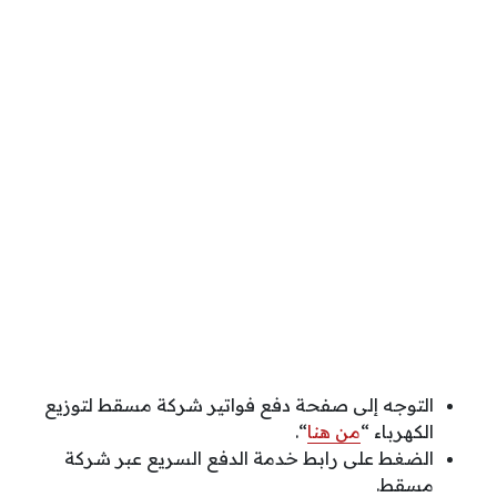
التوجه إلى صفحة دفع فواتير شركة مسقط لتوزيع
الكهرباء “
من هنا
“.
الضغط على رابط خدمة الدفع السريع عبر شركة
مسقط.