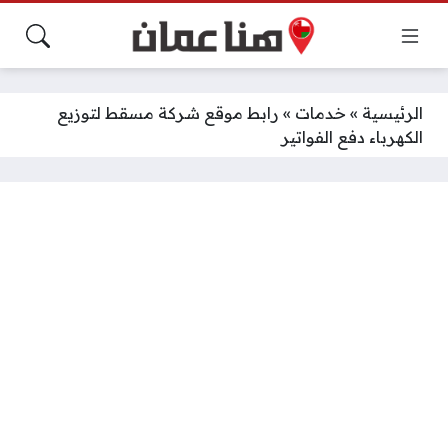
الرئيسية
»
خدمات
»
رابط موقع شركة مسقط لتوزيع
الكهرباء دفع الفواتير