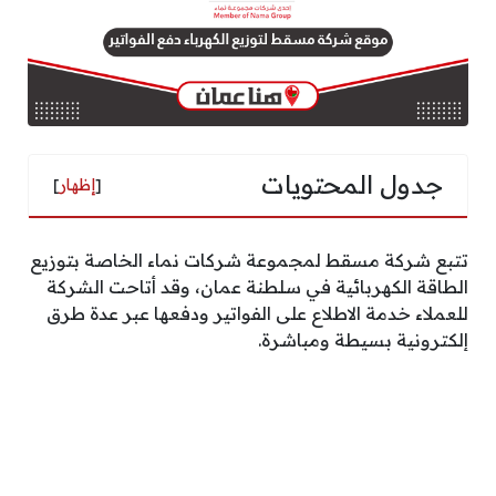
جدول المحتويات
[
إظهار
]
تتبع شركة مسقط لمجموعة شركات نماء الخاصة بتوزيع
الطاقة الكهربائية في سلطنة عمان، وقد أتاحت الشركة
للعملاء خدمة الاطلاع على الفواتير ودفعها عبر عدة طرق
إلكترونية بسيطة ومباشرة.