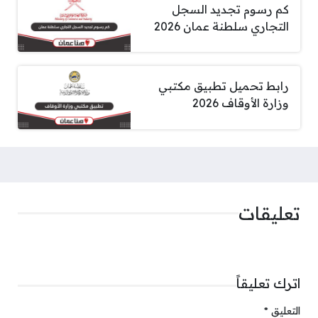
كم رسوم تجديد السجل
التجاري سلطنة عمان 2026
رابط تحميل تطبيق مكتبي
وزارة الأوقاف 2026
تعليقات
اترك تعليقاً
التعليق
*