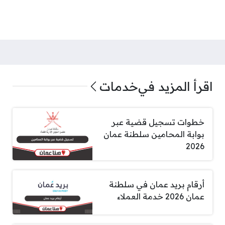
اقرأ المزيد في
خدمات
خطوات تسجيل قضية عبر
بوابة المحامين سلطنة عمان
2026
أرقام بريد عمان في سلطنة
عمان 2026 خدمة العملاء