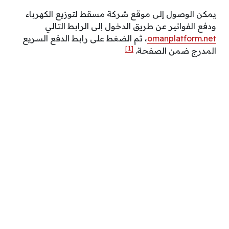
يمكن الوصول إلى موقع شركة مسقط لتوزيع الكهرباء
ودفع الفواتير عن طريق الدخول إلى الرابط التالي
omanplatform.net
، ثم الضغط على رابط الدفع السريع
[1]
المدرج ضمن الصفحة.