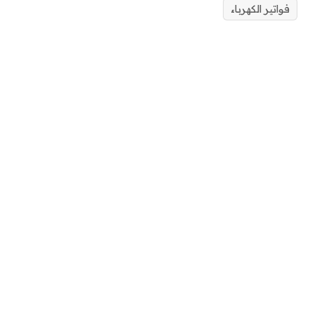
فواتير الكهرباء