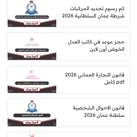
كم رسوم تجديد المركبات
شرطة عمان السلطانية 2026
حجز موعد في كاتب العدل
الخوض أون لاين
قانون التجارة العماني 2026
pdf كامل
قانون الاحوال الشخصية
سلطنة عمان 2026