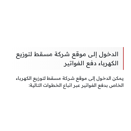
الدخول إلى موقع شركة مسقط لتوزيع
الكهرباء دفع الفواتير
يمكن الدخول إلى موقع شركة مسقط لتوزيع الكهرباء
الخاص بدفع الفواتير عبر اتباع الخطوات التالية: