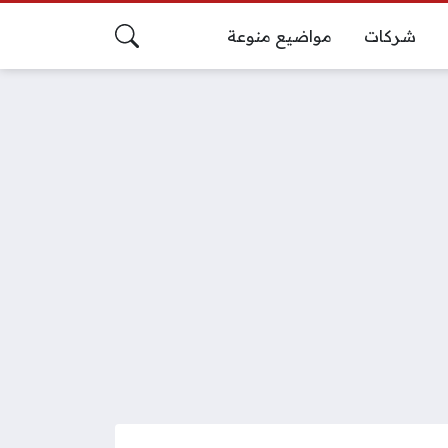
شركات
مواضيع منوعة