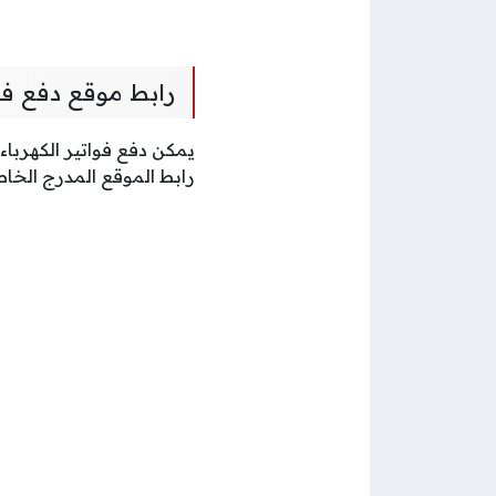
رابط موقع دفع فوا
يمكن دفع فواتير الكهربا
رابط الموقع المدرج الخاص