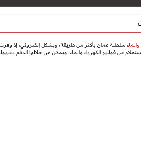
والماء
سلطنة عمان بأكثر من طريقة، وبشكل إلكتروني، إذ وفرت
علام عن فواتير الكهرباء والماء، ويمكن من خلالها الدفع بسهولة