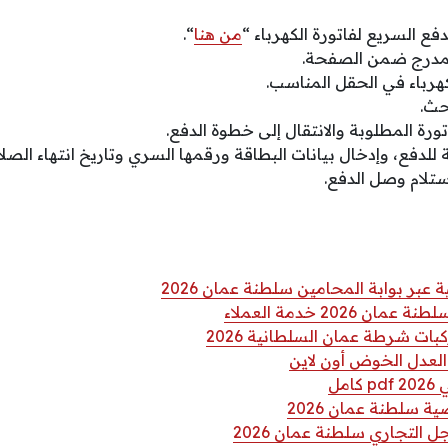
فع السريع لفاتورة الكهرباء “
من هنا
“.
لمدرج ضمن الصفحة.
رباء في الحقل المناسب.
حث.
تورة المطلوبة والانتقال إلى خطوة الدفع.
 للدفع، وإدخال بيانات البطاقة ورقمها السري وتاريخ انتهاء الصلا
استلام وصل الدفع.
ر بوابة المحامين سلطنة عمان 2026
 2026 خدمة العملاء
ات شرطة عمان السلطانية 2026
لعدل الخوض أون لاين
مل
ة سلطنة عمان 2026
التجاري سلطنة عمان 2026