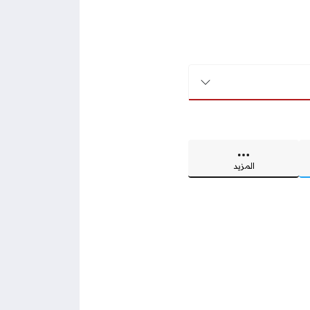
المزيد