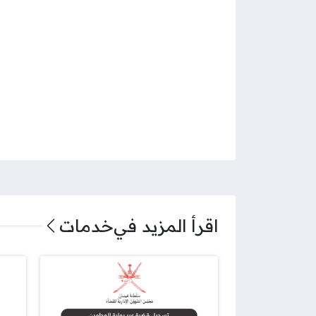
اقرأ المزيد في
خدمات