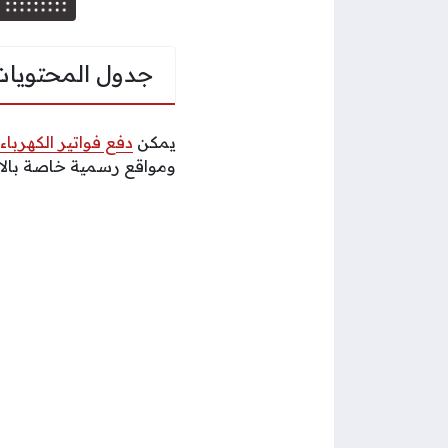
جدول المحتويات
يمكن
دفع فواتير الكهرباء 
ومواقع رسمية خاصة بالاست