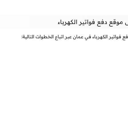
موقع دفع فواتير الكهرباء
فواتير الكهرباء في عمان عبر اتباع الخطوات التالية: