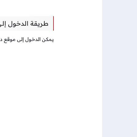
طريقة الدخول إلى 
يمكن الدخول إلى موقع دفع 