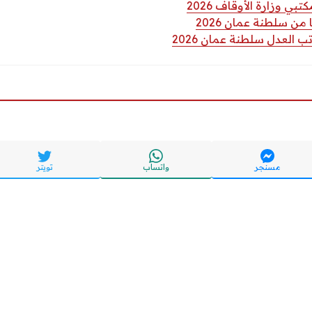
ي وزارة الأوقاف 2026
من سلطنة عمان 2026
 العدل سلطنة عمان 2026
مسنجر
واتساب
تويتر