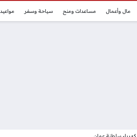
مال وأعمال
مساعدات ومنح
سياحة وسفر
مواعيد
لكهرباء سلطنة عمان