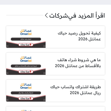
اقرأ المزيد في
شركات
كيفية تحويل رصيد حياك
عمانتل 2026
ما هي شروط شراء هاتف
بالأقساط من عمانتل 2026
طريقة اشتراك واتساب حياك
ريال عمانتل 2026