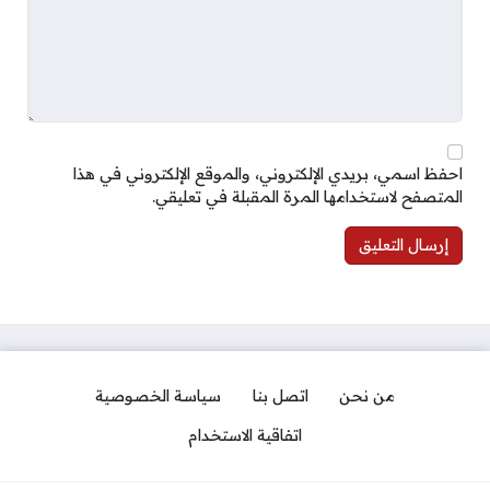
احفظ اسمي، بريدي الإلكتروني، والموقع الإلكتروني في هذا
المتصفح لاستخدامها المرة المقبلة في تعليقي.
من نحن
اتصل بنا
سياسة الخصوصية
اتفاقية الاستخدام