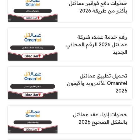
خطوات دفع فواتير عمانتل
بأكثر من طريقة 2026
رقم خدمة عملاء شركة
عمانتل 2026 الرقم المجاني
الجديد
تحميل تطبيق عمانتل
Omantel للأندرويد والآيفون
2026
خطوات إنهاء عقد عمانتل
بالشكل الصحيح 2026