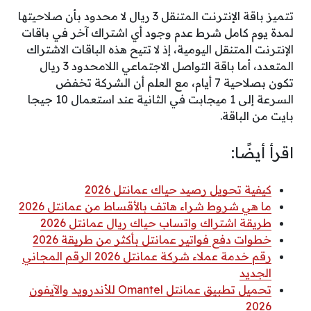
تتميز باقة الإنترنت المتنقل 3 ريال لا محدود بأن صلاحيتها
لمدة يوم كامل شرط عدم وجود أي اشتراك آخر في باقات
الإنترنت المتنقل اليومية، إذ لا تتيح هذه الباقات الاشتراك
المتعدد، أما باقة التواصل الاجتماعي اللامحدود 3 ريال
تكون بصلاحية 7 أيام، مع العلم أن الشركة تخفض
السرعة إلى 1 ميجابت في الثانية عند استعمال 10 جيجا
بايت من الباقة.
اقرأ أيضًا:
كيفية تحويل رصيد حياك عمانتل 2026
ما هي شروط شراء هاتف بالأقساط من عمانتل 2026
طريقة اشتراك واتساب حياك ريال عمانتل 2026
خطوات دفع فواتير عمانتل بأكثر من طريقة 2026
رقم خدمة عملاء شركة عمانتل 2026 الرقم المجاني
الجديد
تحميل تطبيق عمانتل Omantel للأندرويد والآيفون
2026