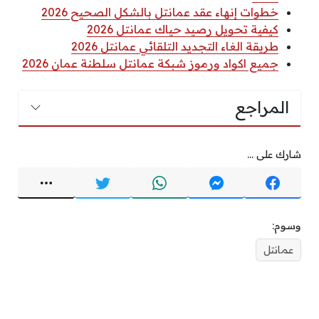
خطوات إنهاء عقد عمانتل بالشكل الصحيح 2026
كيفية تحويل رصيد حياك عمانتل 2026
طريقة الغاء التجديد التلقائي عمانتل 2026
جميع اكواد ورموز شبكة عمانتل سلطنة عمان 2026
المراجع
شارك على ...
وسوم:
عمانتل