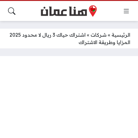
الرئيسية
»
شركات
»
اشتراك حياك 3 ريال لا محدود 2025
المزايا وطريقة الاشتراك