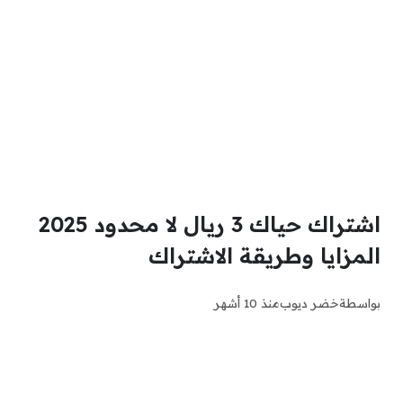
اشتراك حياك 3 ريال لا محدود 2025
المزايا وطريقة الاشتراك
بواسطة
خضر ديوب
منذ 10 أشهر