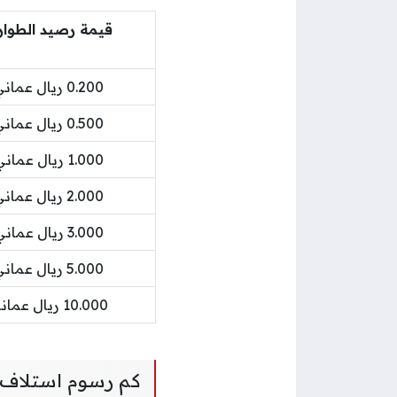
قيمة رصيد الطوا
0.200 ريال عماني
0.500 ريال عماني
1.000 ريال عماني
2.000 ريال عماني
3.000 ريال عماني
5.000 ريال عماني
10.000 ريال عماني
كم رسوم استلاف ا