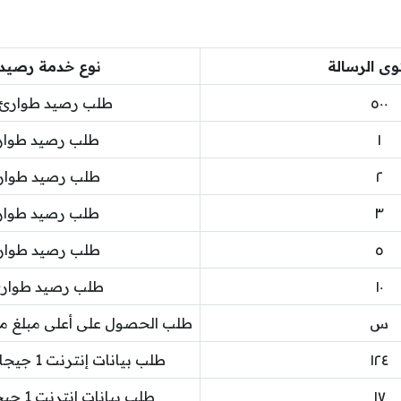
ى الرسالة
نوع خدمة رصيد 
٥٠٠
طلب رصيد طوارئ 500 بيس
١
طلب رصيد طوارئ 1 ر
٢
طلب رصيد طوارئ 2 ر
٣
طلب رصيد طوارئ 3 ر
٥
طلب رصيد طوارئ 5 ر
١٠
طلب رصيد طوارئ 10 ري
س
طلب الحصول على أعلى مبلغ من
١٢٤
طلب بيانات إنترنت 1 جيجابايت لمدة يوم واحد
١٧
طلب بيانات إنترنت 1 جيجابايت لمدة 7 أيام