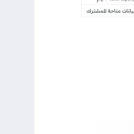
يانات متاحة للمشترك