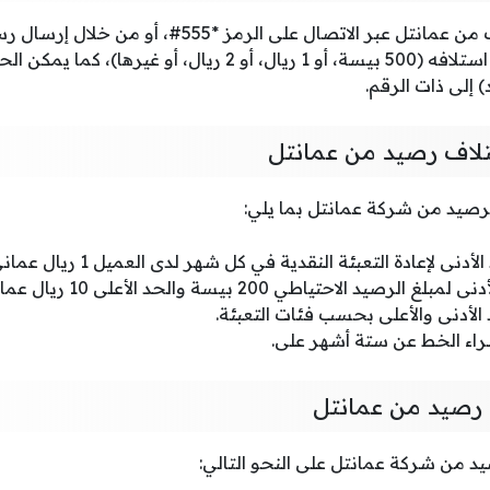
تتضمن الرصيد المطلوب استلافه (500 بيسة، أو 1 ريال، أو 2 ريال،
إلى ذات الرقم.
اف رصيد من عمانتل
يد من شركة عمانتل بما يلي:
إعادة التعبئة النقدية في كل شهر لدى العميل 1 ريال عماني على الأقل.
د الاحتياطي 200 بيسة والحد الأعلى 10 ريال عماني.
الأدنى والأعلى بحسب فئات التعبئة.
راء الخط عن ستة أشهر على.
رصيد من عمانتل
 من شركة عمانتل على النحو التالي: