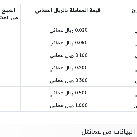
رئ
قيمة المعاملة بالريال العماني
المبلغ
من المش
0.020 ريال عماني
0.050 ريال عماني
0.100 ريال عماني
0.200 ريال عماني
0.300 ريال عماني
0.500 ريال عماني
1.000 ريال عماني
لبيانات من عمانتل