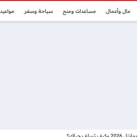
مال وأعمال
مساعدات ومنح
سياحة وسفر
مواعيد
تسلف حياك؟