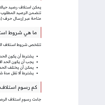
متاحة عبر إرسال حرف (د) 
ما هي شروط استل
تتلخص شروط استلاف الرص
يشترط أن يكون الحد الأدنى ل
يجب أن يكون الحد الأدنى لمبلغ الرصي
يمكن أن يختلف الحد 
يشترط ألا تقل مدة ش
كم رسوم استلاف 
جاءت رسوم استلاف الرصيد