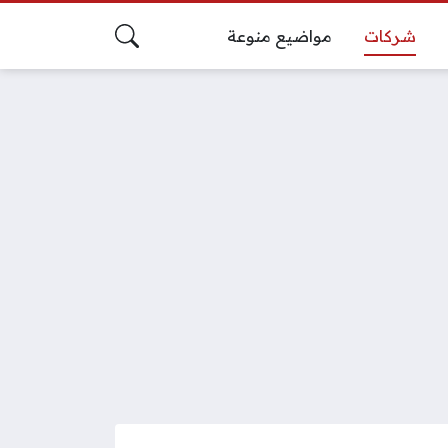
شركات
مواضيع منوعة