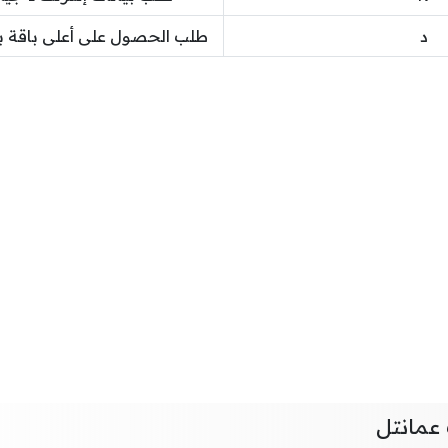
د
طلب الحصول على أعلى باقة ب
عمانتل