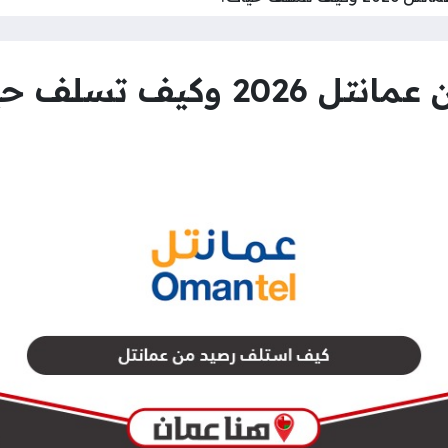
كيف تسلف حياك؟