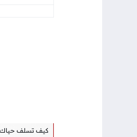
كيف تسلف حياك 