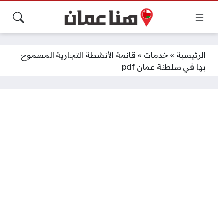
الرئيسية
»
خدمات
»
قائمة الأنشطة التجارية المسموح
بها في سلطنة عمان pdf