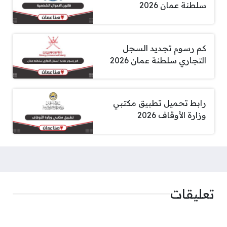
سلطنة عمان 2026
كم رسوم تجديد السجل
التجاري سلطنة عمان 2026
رابط تحميل تطبيق مكتبي
وزارة الأوقاف 2026
تعليقات