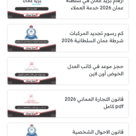
أرقام بريد عمان في سلطنة
عمان 2026 خدمة العملاء
كم رسوم تجديد المركبات
شرطة عمان السلطانية 2026
حجز موعد في كاتب العدل
الخوض أون لاين
قانون التجارة العماني 2026
pdf كامل
قانون الاحوال الشخصية