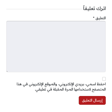
اترك تعليقاً
التعليق
*
احفظ اسمي، بريدي الإلكتروني، والموقع الإلكتروني في هذا
المتصفح لاستخدامها المرة المقبلة في تعليقي.