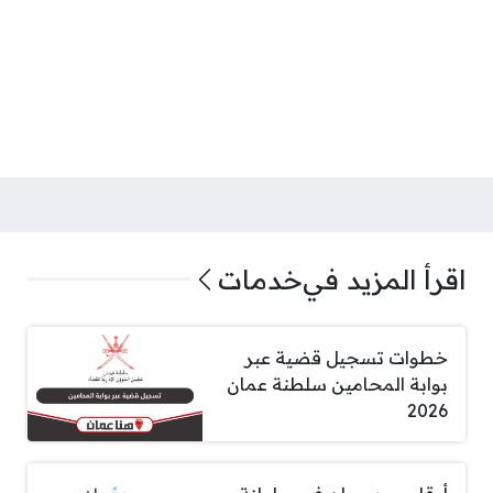
اقرأ المزيد في
خدمات
خطوات تسجيل قضية عبر
بوابة المحامين سلطنة عمان
2026