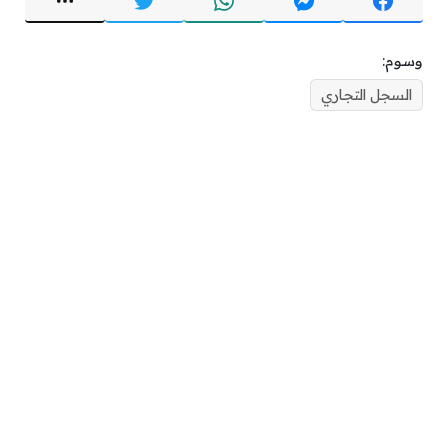
وسوم:
السجل التجاري