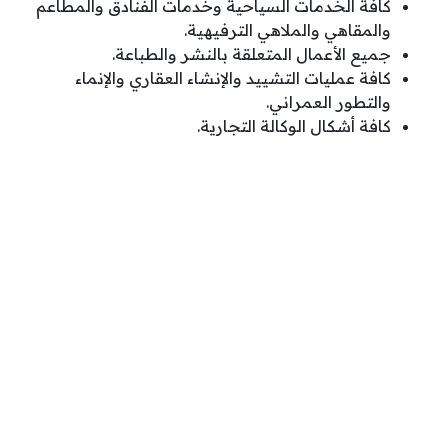
كافة الخدمات السياحية وخدمات الفنادق والمطاعم
والمقاهي والملاهي الترفيهية.
جميع الأعمال المتعلقة بالنشر والطباعة.
كافة عمليات التشييد والإنشاء العقاري والإنماء
والتطور العمراني.
كافة أشكال الوكالة التجارية.