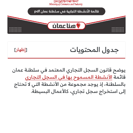
جدول المحتويات
[
إظهار
]
يوضح قانون السجل التجاري المعتمد في سلطنة عمان
قائمة
الأنشطة المسموح بها في السجل التجاري
بالسلطنة، إذ يوجد مجموعة من الأنشطة التي لا تحتاج
إلى استخراج سجل تجاري، كالأعمال البسيطة.