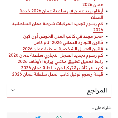
عمان 2026
أرقام بريد عمان في سلطنة عمان 2026 خدمة
العملاء
كم رسوم تجديد المركبات شرطة عمان السلطانية
2026
حجز موعد في كاتب العدل الخوض أون لاين
قانون التجارة العماني 2026 pdf كامل
قانون الاحوال الشخصية سلطنة عمان 2026
كم رسوم تجديد السجل التجاري سلطنة عمان 2026
رابط تحميل تطبيق مكتبي وزارة الأوقاف 2026
كم سعر تأشيرة تركيا من سلطنة عمان 2026
قيمة رسوم توكيل كاتب العدل سلطنة عمان 2026
المراجع
شارك على ...