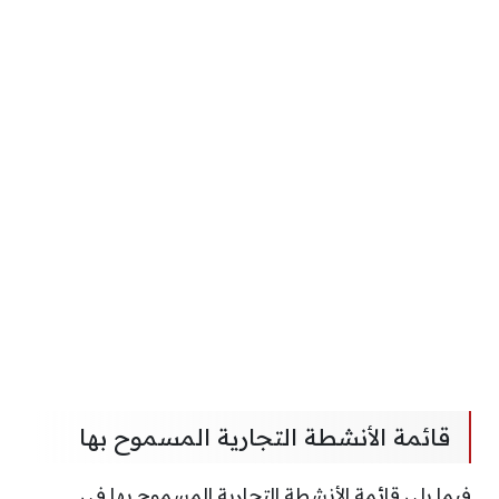
قائمة الأنشطة التجارية المسموح بها
فيما يلي قائمة الأنشطة التجارية المسموح بها في