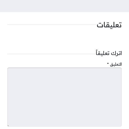
تعليقات
اترك تعليقاً
التعليق
*