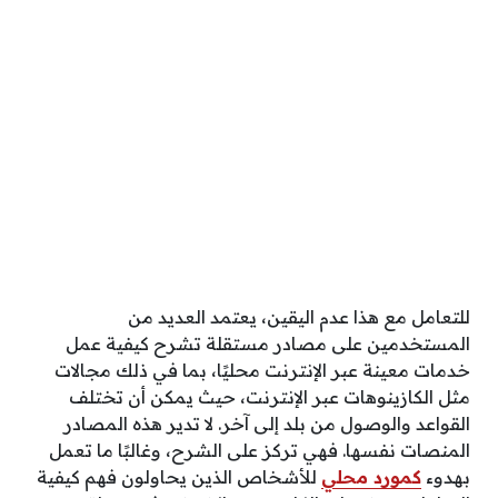
للتعامل مع هذا عدم اليقين، يعتمد العديد من
المستخدمين على مصادر مستقلة تشرح كيفية عمل
خدمات معينة عبر الإنترنت محليًا، بما في ذلك مجالات
مثل الكازينوهات عبر الإنترنت، حيث يمكن أن تختلف
القواعد والوصول من بلد إلى آخر. لا تدير هذه المصادر
المنصات نفسها. فهي تركز على الشرح، وغالبًا ما تعمل
بهدوء
كمورد محلي
للأشخاص الذين يحاولون فهم كيفية