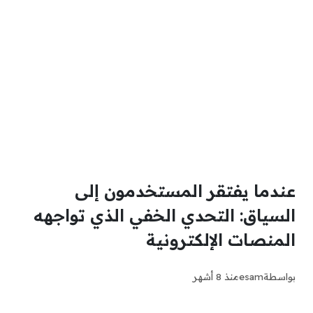
عندما يفتقر المستخدمون إلى
السياق: التحدي الخفي الذي تواجهه
المنصات الإلكترونية
بواسطة
esam
منذ 8 أشهر