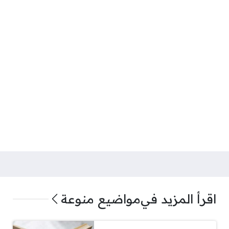
اقرأ المزيد في
مواضيع منوعة