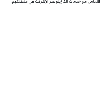
التعامل مع خدمات الكازينو عبر الإنترنت في منطقتهم.