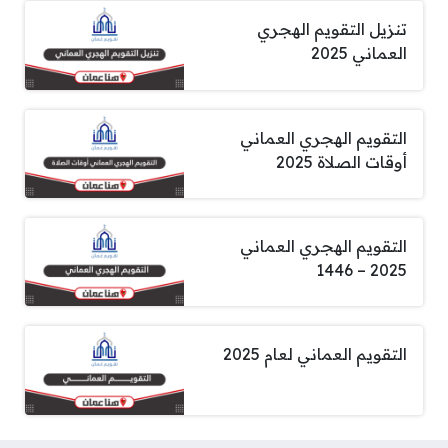
تنزيل التقويم الهجري
العماني 2025
التقويم الهجري العماني
أوقات الصلاة 2025
التقويم الهجري العماني
2025 – 1446
التقويم العماني لعام 2025