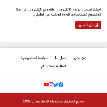
احفظ اسمي، بريدي الإلكتروني، والموقع الإلكتروني في هذا
المتصفح لاستخدامها المرة المقبلة في تعليقي.
من نحن
اتصل بنا
سياسة الخصوصية
اتفاقية الاستخدام
مواقع التواصل
جميع الحقوق محفوظة © هنا عمان 2026