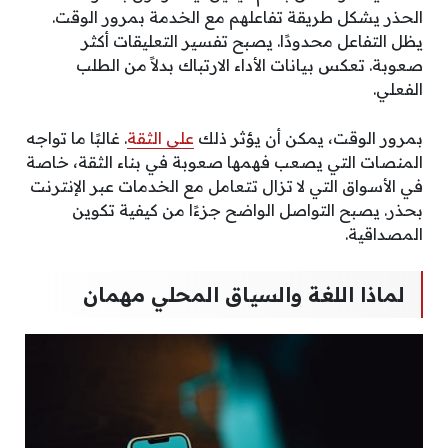
الحذر يشكل طريقة تفاعلهم مع الخدمة بمرور الوقت.
يظل التفاعل محدودًا. يصبح تفسير التعليقات أكثر
صعوبة. تعكس بيانات الأداء الارتباك بدلاً من الطلب
الفعلي.
بمرور الوقت، يمكن أن يؤثر ذلك
على الثقة
. غالبًا ما تواجه
المنصات التي يصعب فهمها صعوبة في بناء الثقة، خاصة
في الأسواق التي لا تزال تتعامل مع الخدمات عبر الإنترنت
بحذر. يصبح التواصل الواضح جزءًا من كيفية تكوين
المصداقية.
لماذا اللغة والسياق المحلي مهمان