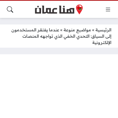
الرئيسية
»
مواضيع منوعة
»
عندما يفتقر المستخدمون
إلى السياق: التحدي الخفي الذي تواجهه المنصات
الإلكترونية