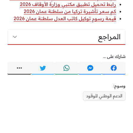
رابط تحميل تطبيق مكتبي وزارة الأوقاف 2026
كم سعر تأشيرة تركيا من سلطنة عمان 2026
قيمة رسوم توكيل كاتب العدل سلطنة عمان 2026
المراجع
شارك على ...
وسوم:
الدعم الوطني للوقود