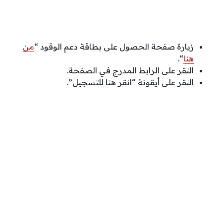
زيارة صفحة الحصول على بطاقة دعم الوقود “
من
هنا
“.
النقر على الرابط المدرج في الصفحة.
النقر على أيقونة “انقر هنا للتسجيل”.