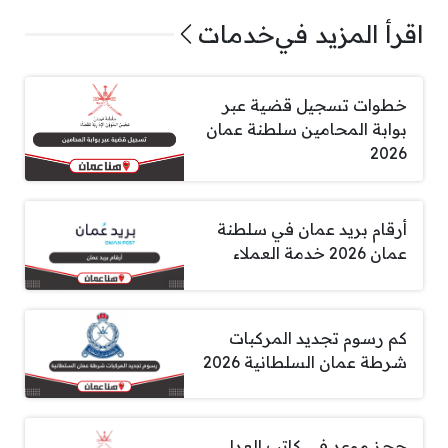
اقرأ المزيد في
خدمات
خطوات تسجيل قضية عبر
بوابة المحامين سلطنة عمان
2026
أرقام بريد عمان في سلطنة
عمان 2026 خدمة العملاء
كم رسوم تجديد المركبات
شرطة عمان السلطانية 2026
حجز موعد في كاتب العدل