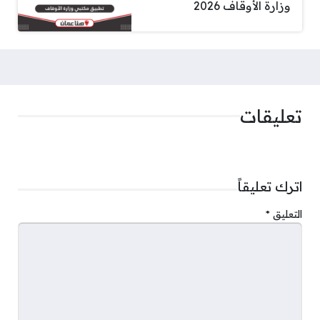
وزارة الأوقاف 2026
تعليقات
اترك تعليقاً
التعليق
*