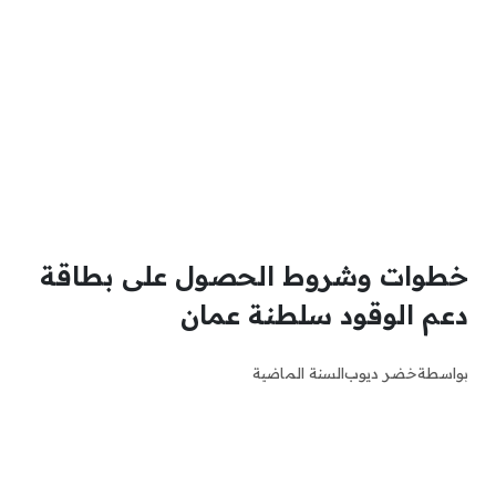
خطوات وشروط الحصول على بطاقة
دعم الوقود سلطنة عمان
بواسطة
خضر ديوب
السنة الماضية