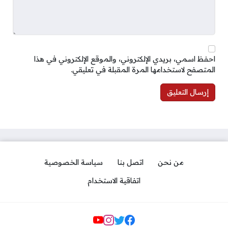
احفظ اسمي، بريدي الإلكتروني، والموقع الإلكتروني في هذا
المتصفح لاستخدامها المرة المقبلة في تعليقي.
من نحن
اتصل بنا
سياسة الخصوصية
اتفاقية الاستخدام
مواقع التواصل