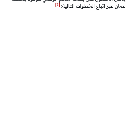
[1]
عمان عبر اتباع الخطوات التالية: