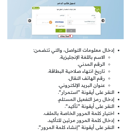
إدخال معلومات التواصل، والتي تتضمن:
الاسم باللغة الإنجليزية.
الرقم المدني.
تاريخ انتهاء صلاحية البطاقة.
رقم الهاتف النقال.
عنوان البريد الإلكتروني.
النقر على أيقونة “استمرار”.
إدخال رمز التفعيل المستلم.
النقر على أيقونة “تأكيد”.
اختيار كلمة المرور الخاصة بالملف.
إدخال كلمة المرور مرتين للتأكيد.
النقر على أيقونة “إنشاء كلمة المرور”.