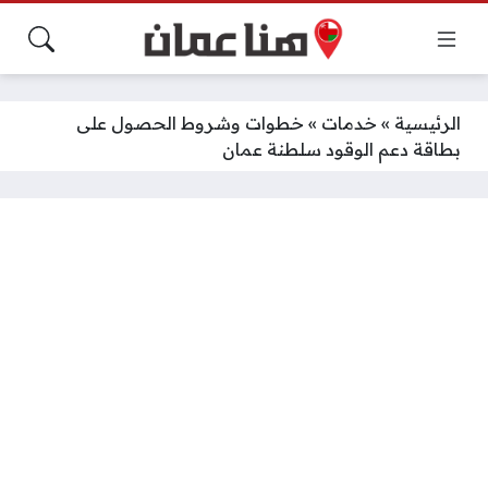
الرئيسية
»
خدمات
»
خطوات وشروط الحصول على
بطاقة دعم الوقود سلطنة عمان