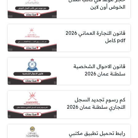
الخوض أون لاين
قانون التجارة العماني 2026
pdf كامل
قانون الاحوال الشخصية
سلطنة عمان 2026
كم رسوم تجديد السجل
التجاري سلطنة عمان 2026
رابط تحميل تطبيق مكتبي