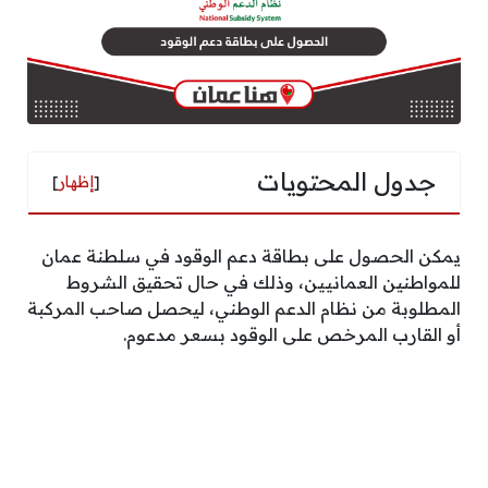
جدول المحتويات
[
إظهار
]
يمكن الحصول على بطاقة دعم الوقود في سلطنة عمان
للمواطنين العمانيين، وذلك في حال تحقيق الشروط
المطلوبة من نظام الدعم الوطني، ليحصل صاحب المركبة
أو القارب المرخص على الوقود بسعر مدعوم.