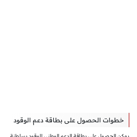
خطوات الحصول على بطاقة دعم الوقود
يمكن الحصول على بطاقة الدعم الوطني للوقود بسلطنة