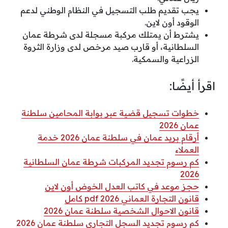
يجب تقديم طلب التسجيل في النظام الوطني لدعم
الوقود أون لاين.
يشترط أن يمتلك مركبة مسجلة لدى شرطة عمان
السلطانية، أو قارب صيد مرخص لدى وزارة الثروة
الزراعية والسمكية.
اقرأ أيضًا:
خطوات تسجيل قضية عبر بوابة المحامين سلطنة
عمان 2026
أرقام بريد عمان في سلطنة عمان 2026 خدمة
العملاء
كم رسوم تجديد المركبات شرطة عمان السلطانية
2026
حجز موعد في كاتب العدل الخوض أون لاين
قانون التجارة العماني 2026 pdf كامل
قانون الاحوال الشخصية سلطنة عمان 2026
كم رسوم تجديد السجل التجاري سلطنة عمان 2026