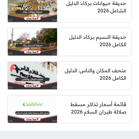
حديقة حيوانات بركاء: الدليل
الشامل 2026
حديقة النسيم بركاء: الدليل
الكامل 2026
متحف المكان والناس: الدليل
الكامل 2026
قائمة أسعار تذاكر مسقط
صلالة طيران السلام 2026