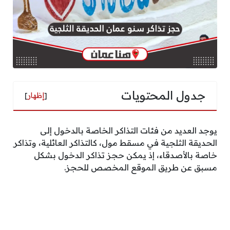
جدول المحتويات
[
إظهار
]
يوجد العديد من فئات التذاكر الخاصة بالدخول إلى
الحديقة الثلجية في مسقط مول، كالتذاكر العائلية، وتذاكر
خاصة بالأصدقاء، إذ يمكن حجز تذاكر الدخول بشكل
مسبق عن طريق الموقع المخصص للحجز.