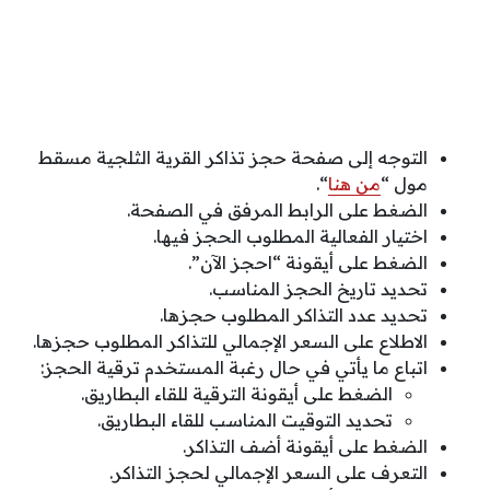
التوجه إلى صفحة حجز تذاكر القرية الثلجية مسقط
مول “
من هنا
“.
الضغط على الرابط المرفق في الصفحة.
اختيار الفعالية المطلوب الحجز فيها.
الضغط على أيقونة “احجز الآن”.
تحديد تاريخ الحجز المناسب.
تحديد عدد التذاكر المطلوب حجزها.
الاطلاع على السعر الإجمالي للتذاكر المطلوب حجزها.
اتباع ما يأتي في حال رغبة المستخدم ترقية الحجز:
الضغط على أيقونة الترقية للقاء البطاريق.
تحديد التوقيت المناسب للقاء البطاريق.
الضغط على أيقونة أضف التذاكر.
التعرف على السعر الإجمالي لحجز التذاكر.