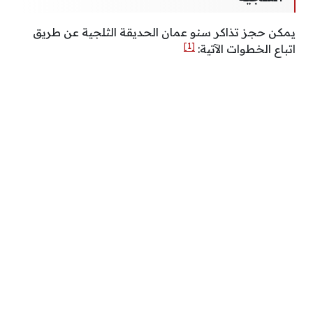
يمكن حجز تذاكر سنو عمان الحديقة الثلجية عن طريق
[1]
اتباع الخطوات الآتية: