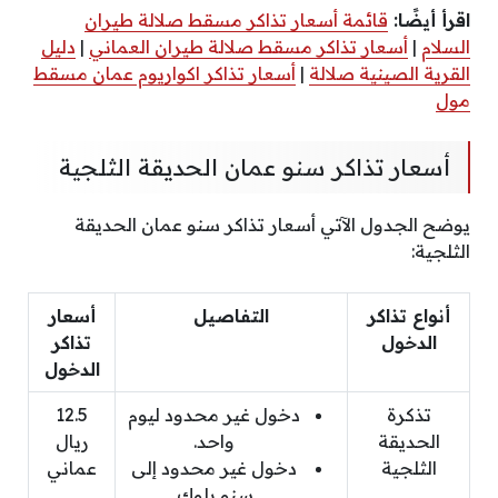
اقرأ أيضًا:
قائمة أسعار تذاكر مسقط صلالة طيران
السلام
|
أسعار تذاكر مسقط صلالة طيران العماني
|
دليل
القرية الصينية صلالة
|
أسعار تذاكر اكواريوم عمان مسقط
مول
أسعار تذاكر سنو عمان الحديقة الثلجية
يوضح الجدول الآتي أسعار تذاكر سنو عمان الحديقة
الثلجية:
أنواع تذاكر
التفاصيل
أسعار
الدخول
تذاكر
الدخول
تذكرة
دخول غير محدود ليوم
12.5
الحديقة
واحد.
ريال
الثلجية
دخول غير محدود إلى
عماني
سنو بلوك.