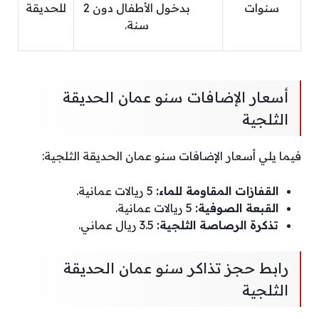
سنوات
بدخول الأطفال دون 2
للحديقة
سنة.
أسعار الإضافات سنو عمان الحديقة
الثلجية
فيما يلي أسعار الإضافات سنو عمان الحديقة الثلجية:
القفازات المقاومة للماء:
5 ريالات عمانية.
القبعة الصوفية:
5 ريالات عمانية.
تذكرة الرصاصة الثلجية:
3.5 ريال عماني.
رابط حجز تذاكر سنو عمان الحديقة
الثلجية