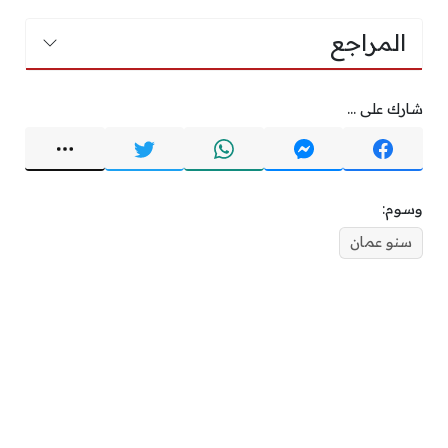
المراجع
شارك على ...
وسوم:
سنو عمان