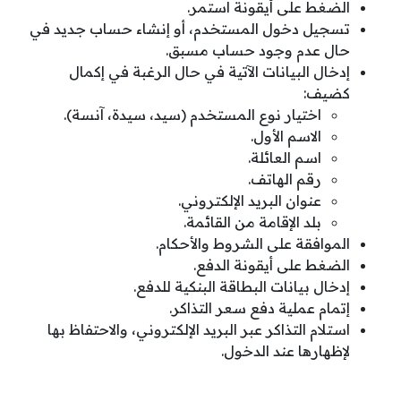
الضغط على أيقونة استمر.
تسجيل دخول المستخدم، أو إنشاء حساب جديد في
حال عدم وجود حساب مسبق.
إدخال البيانات الآتية في حال الرغبة في إكمال
كضيف:
اختيار نوع المستخدم (سيد، سيدة، آنسة).
الاسم الأول.
اسم العائلة.
رقم الهاتف.
عنوان البريد الإلكتروني.
بلد الإقامة من القائمة.
الموافقة على الشروط والأحكام.
الضغط على أيقونة الدفع.
إدخال بيانات البطاقة البنكية للدفع.
إتمام عملية دفع سعر التذاكر.
استلام التذاكر عبر البريد الإلكتروني، والاحتفاظ بها
لإظهارها عند الدخول.