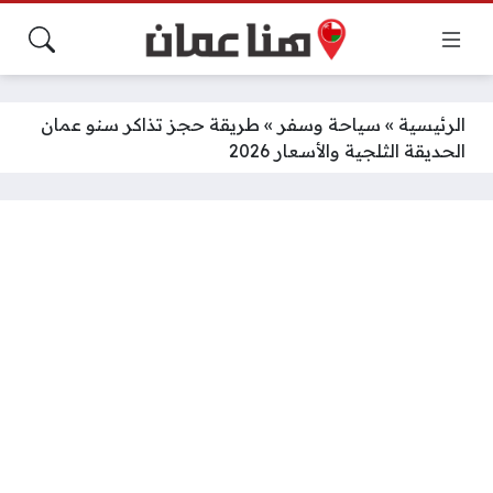
الرئيسية
»
سياحة وسفر
»
طريقة حجز تذاكر سنو عمان
الحديقة الثلجية والأسعار 2026