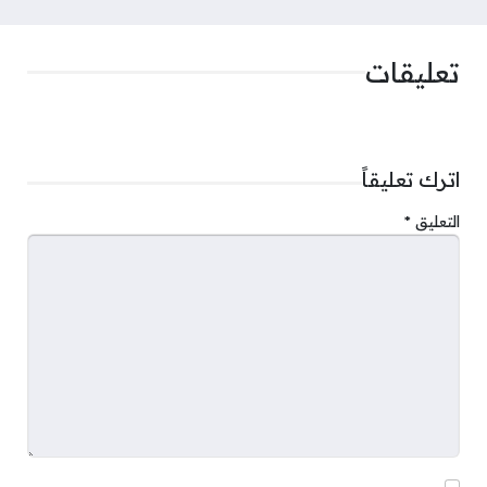
تعليقات
اترك تعليقاً
التعليق
*