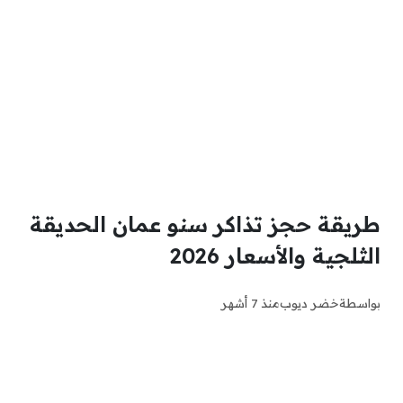
طريقة حجز تذاكر سنو عمان الحديقة
الثلجية والأسعار 2026
بواسطة
خضر ديوب
منذ 7 أشهر