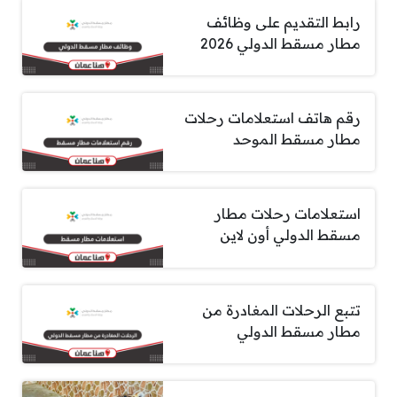
رابط التقديم على وظائف
مطار مسقط الدولي 2026
رقم هاتف استعلامات رحلات
مطار مسقط الموحد
استعلامات رحلات مطار
مسقط الدولي أون لاين
تتبع الرحلات المغادرة من
مطار مسقط الدولي