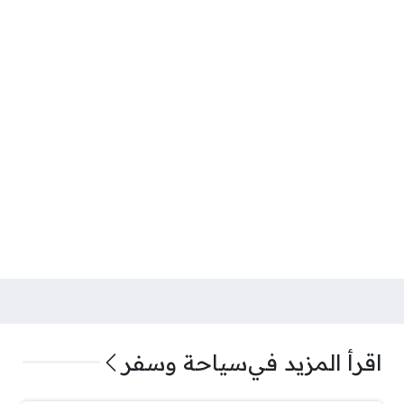
اقرأ المزيد في
سياحة وسفر