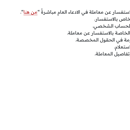
استفسار عن معاملة في الادعاء العام مباشرةً “
من هنا
“.
خاص بالاستفسار.
الحساب الشخصي.
الخاصة بالاستفسار عن معاملة.
ازمة في الحقول المخصصة.
ستعلام.
تفاصيل المعاملة.