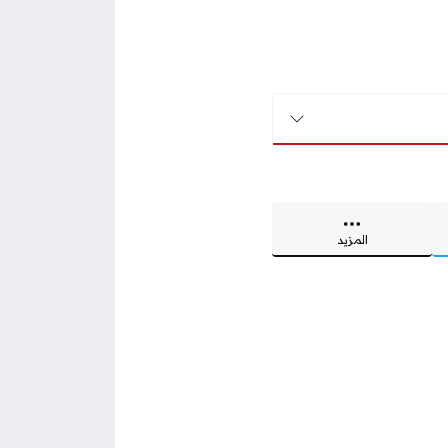
المزيد