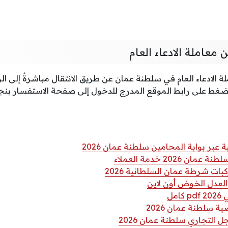
معاملة الادعاء العام
 الادعاء العام في سلطنة عمان عن طريق الانتقال مباشرةً إلى الرا
لضغط على رابط الموقع المدرج للدخول إلى صفحة الاستفسار بنج
ر بوابة المحامين سلطنة عمان 2026
 2026 خدمة العملاء
ات شرطة عمان السلطانية 2026
لعدل الخوض أون لاين
مل
ة سلطنة عمان 2026
التجاري سلطنة عمان 2026