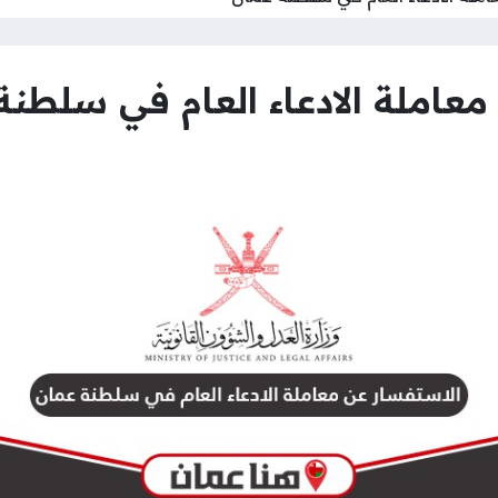
عاملة الادعاء العام في سلطنة