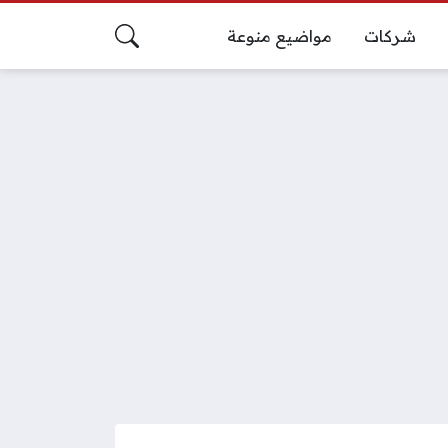
شركات
مواضيع منوعة