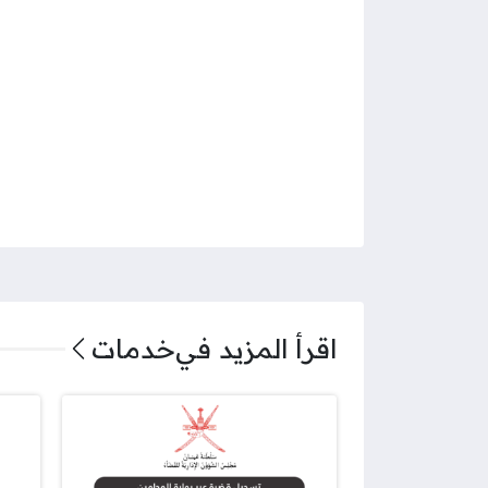
اقرأ المزيد في
خدمات