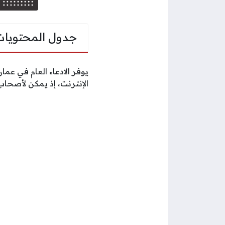
جدول المحتويات
يوفر الادعاء العام في عم
الإنترنت، إذ يمكن لأصحاب 