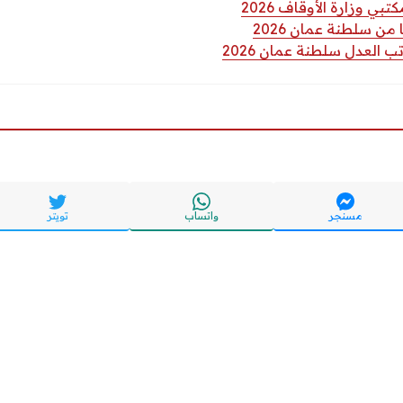
ي وزارة الأوقاف 2026
من سلطنة عمان 2026
 العدل سلطنة عمان 2026
مسنجر
واتساب
تويتر