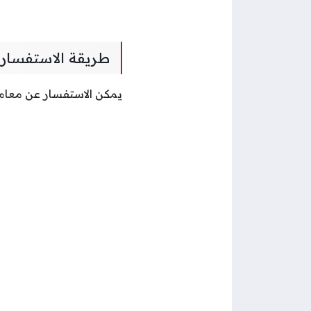
طريقة الاستفسار ع
يمكن الاستفسار عن معاملة