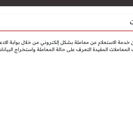
ان خدمة الاستعلام عن معاملة بشكل إلكتروني من خلال بوابة الادع
المعاملات المقيدة التعرف على حالة المعاملة واستخراج البيانات 