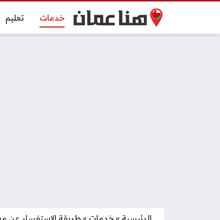
خدمات
تعليم
الرئيسية
»
خدمات
»
طريقة الاستفسار عن معا