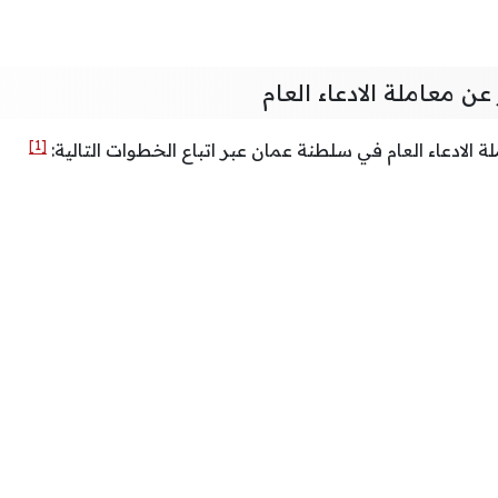
ن معاملة الادعاء العام
[1]
 الادعاء العام في سلطنة عمان عبر اتباع الخطوات التالية: