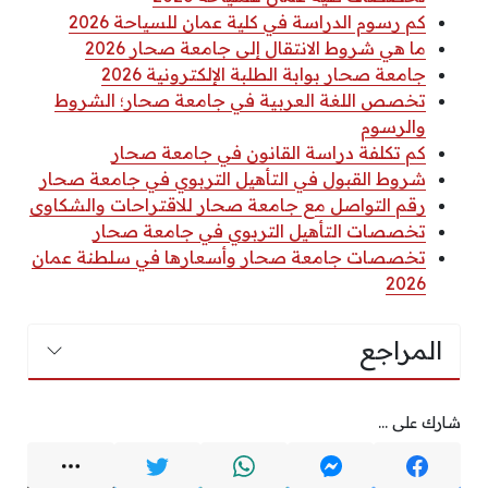
كم رسوم الدراسة في كلية عمان للسياحة 2026
ما هي شروط الانتقال إلى جامعة صحار 2026
جامعة صحار بوابة الطلبة الإلكترونية 2026
تخصص اللغة العربية في جامعة صحار؛ الشروط
والرسوم
كم تكلفة دراسة القانون في جامعة صحار
شروط القبول في التأهيل التربوي في جامعة صحار
رقم التواصل مع جامعة صحار للاقتراحات والشكاوى
تخصصات التأهيل التربوي في جامعة صحار
تخصصات جامعة صحار وأسعارها في سلطنة عمان
2026
المراجع
شارك على ...