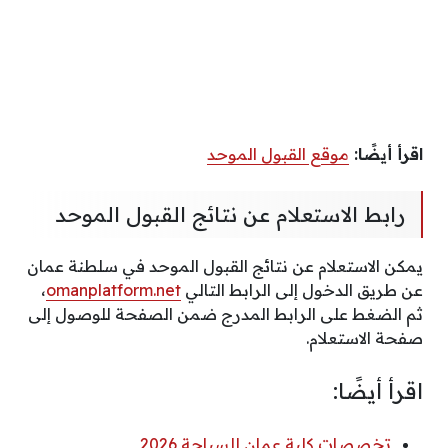
اقرأ أيضًا:
موقع القبول الموحد
رابط الاستعلام عن نتائج القبول الموحد
يمكن الاستعلام عن نتائج القبول الموحد في سلطنة عمان
عن طريق الدخول إلى الرابط التالي
omanplatform.net
،
ثم الضغط على الرابط المدرج ضمن الصفحة للوصول إلى
صفحة الاستعلام.
اقرأ أيضًا:
تخصصات كلية عمان للسياحة 2026