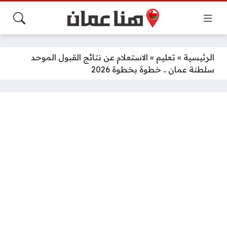
الرئيسية
»
تعليم
»
الاستعلام عن نتائج القبول الموحد
سلطنة عمان .. خطوة بخطوة 2026