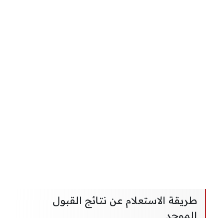
طريقة الاستعلام عن نتائج القبول
الموحد