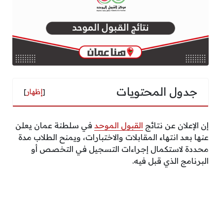
جدول المحتويات
[
إظهار
]
إن الإعلان عن نتائج
القبول الموحد
في سلطنة عمان يعلن
عنها بعد انتهاء المقابلات والاختبارات، ويمنح الطلاب مدة
محددة لاستكمال إجراءات التسجيل في التخصص أو
البرنامج الذي قبل فيه.