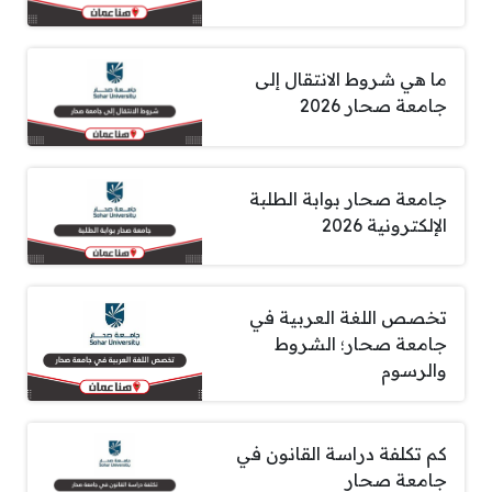
ما هي شروط الانتقال إلى
جامعة صحار 2026
جامعة صحار بوابة الطلبة
الإلكترونية 2026
تخصص اللغة العربية في
جامعة صحار؛ الشروط
والرسوم
كم تكلفة دراسة القانون في
جامعة صحار