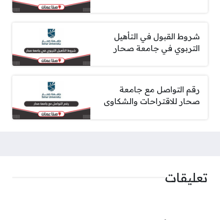
شروط القبول في التأهيل
التربوي في جامعة صحار
رقم التواصل مع جامعة
صحار للاقتراحات والشكاوى
تعليقات