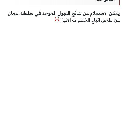
يمكن الاستعلام عن نتائج القبول الموحد في سلطنة عمان
[1]
عن طريق اتباع الخطوات الآتية: