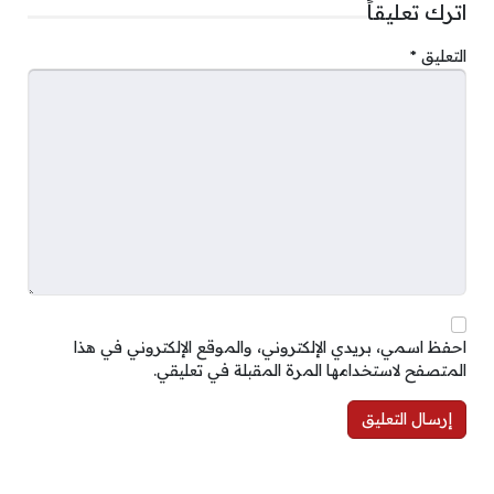
اترك تعليقاً
التعليق
*
احفظ اسمي، بريدي الإلكتروني، والموقع الإلكتروني في هذا
المتصفح لاستخدامها المرة المقبلة في تعليقي.