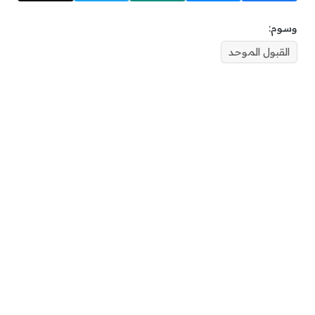
وسوم:
القبول الموحد