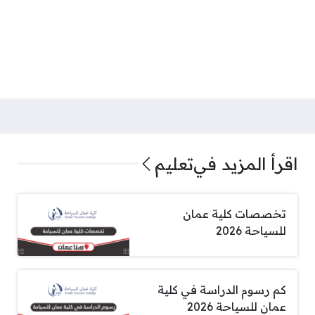
اقرأ المزيد في
تعليم
تخصصات كلية عمان
للسياحة 2026
كم رسوم الدراسة في كلية
عمان للسياحة 2026