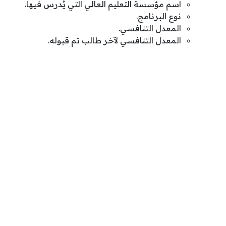
اسم مؤسسة التعليم العالي التي يُدرس فيها.
نوع البرنامج.
المعدل التنافسي.
المعدل التنافسي لآخر طالب تم قبوله.