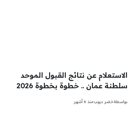
الاستعلام عن نتائج القبول الموحد
سلطنة عمان .. خطوة بخطوة 2026
بواسطة
خضر ديوب
منذ 6 أشهر