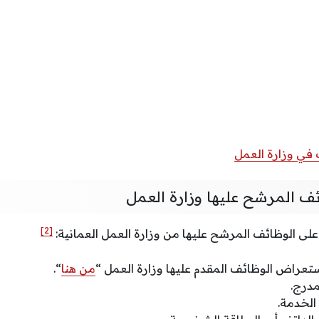
 في وزارة العمل
ئف المرشح عليها وزارة العمل
[2]
على الوظائف المرشح عليها من وزارة العمل العمانية:
ستعراض الوظائف المقدم عليها وزارة العمل “
من هنا
“.
مدرج.
الخدمة.