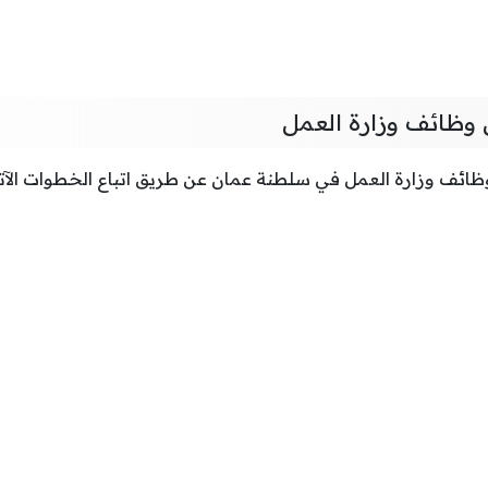
وظائف وزارة العمل
ائف وزارة العمل في سلطنة عمان عن طريق اتباع الخطوات الآت