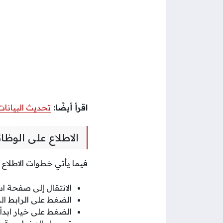
اقرأ أيضًا:
تحديث البيانات
الاطلاع على الوظا
فيما يأتي خطوات الاطلاع 
الانتقال إلى صفحة ا
الضغط على الرابط ال
الضغط على خيار ابدأ 