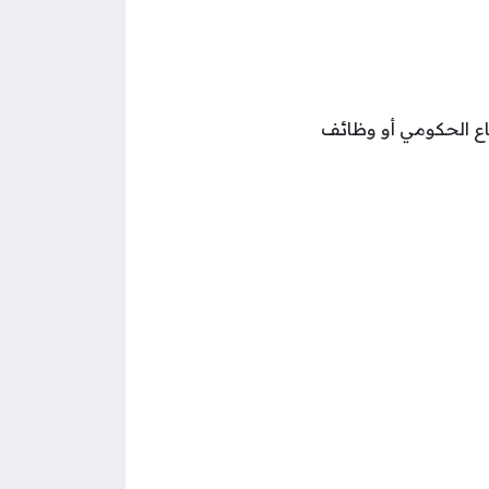
اع الحكومي أو وظائف