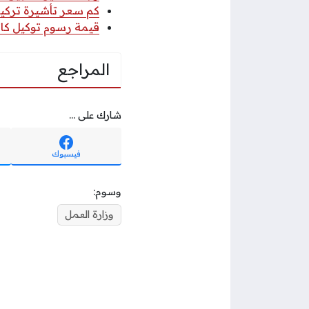
كم سعر تأشيرة تركيا 
قيمة رسوم توكيل كاتب
المراجع
شارك على ...
فيسبوك
وسوم:
وزارة العمل