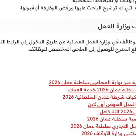
لهاتف أو بالبطاقة الشخصية.
التي تم ترشيح الباحث عليها ورفض الوظيفة أو قبولها.
وزارة العمل
وظائف في وزارة العمل العمانية عن طريق الدخول إلى الرابط الت
قع المدرج للوصول إلى الملحق المخصص للوظائف.
ر بوابة المحامين سلطنة عمان 2026
 2026 خدمة العملاء
ات شرطة عمان السلطانية 2026
لعدل الخوض أون لاين
مل
ة سلطنة عمان 2026
التجاري سلطنة عمان 2026
ي وزارة الأوقاف 2026