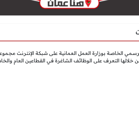
الرسمي الخاصة بوزارة العمل العمانية على شبكة الإنترنت مجمو
من خلالها التعرف على الوظائف الشاغرة في القطاعين العام والخا