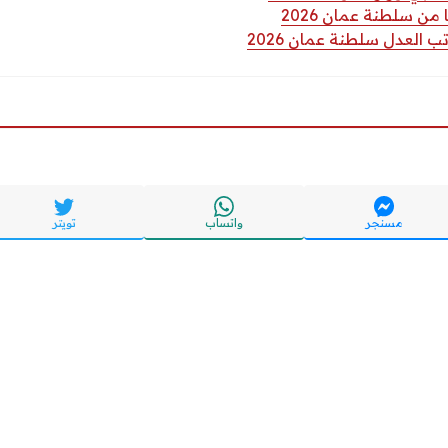
من سلطنة عمان 2026
 العدل سلطنة عمان 2026
مسنجر
واتساب
تويتر