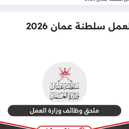
مل سلطنة عمان 2026