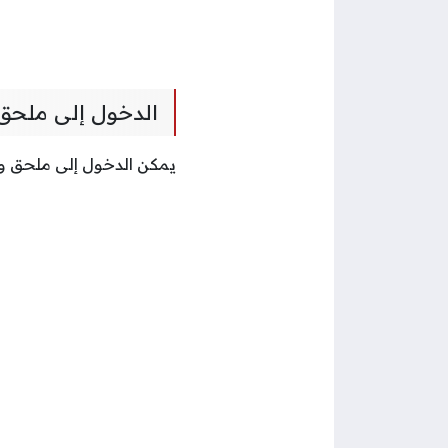
الدخول إلى ملحق 
يمكن الدخول إلى ملحق وظ