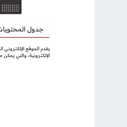
جدول المحتويات
يقدم الموقع الإلكتروني 
الإلكترونية، والتي يمكن 