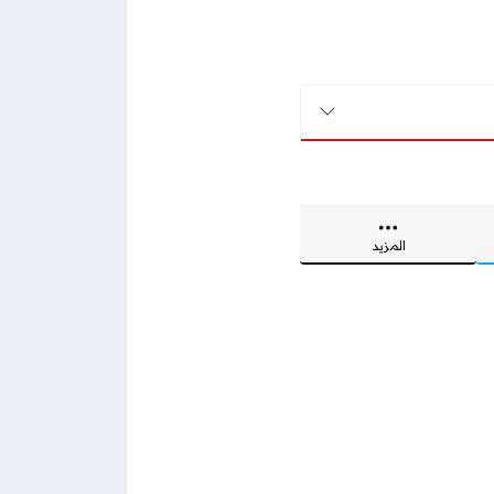
المزيد