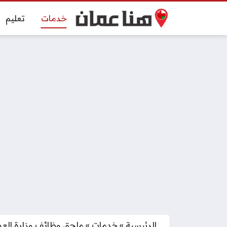
خدمات
تعليم
الرئيسية
»
خدمات
»
ملحق وظائف وزارة العمل 