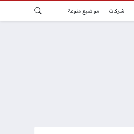
شركات
مواضيع منوعة