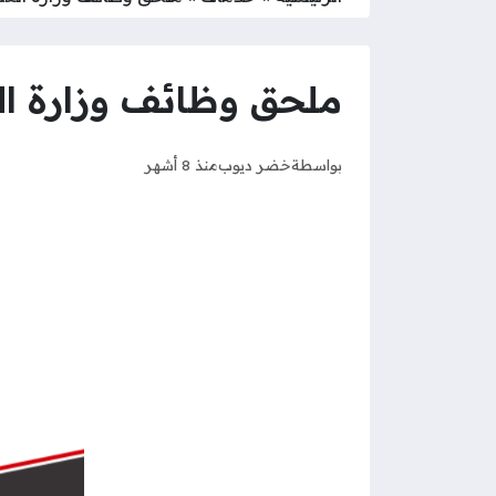
ملحق وظائف وزارة الع
بواسطة
خضر ديوب
منذ 8 أشهر