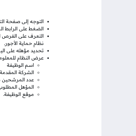
التوجه إلى صفحة الت
الضغط على الرابط ا
التعرف على الفرص ال
نظام حماية الأجور.
تحديد مؤهله على الي
عرض النظام للمعلوما
اسم الوظيفة
الشركة المقدمة
عدد المرشحين من
المؤهل المطلوب 
موقع الوظيفة.