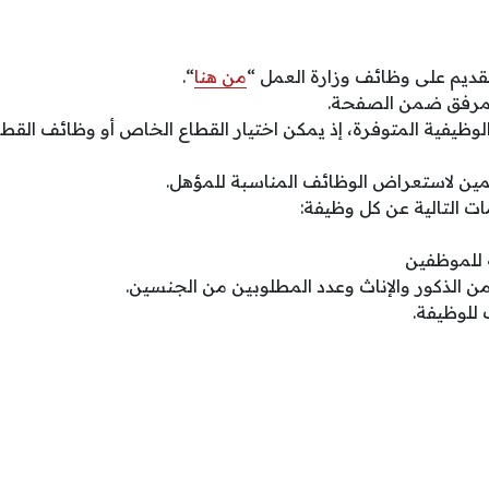
قديم على وظائف وزارة العمل “
من هنا
“.
لمرفق ضمن الصفحة.
وظيفية المتوفرة، إذ يمكن اختيار القطاع الخاص أو وظائف القط
مين لاستعراض الوظائف المناسبة للمؤهل.
ت التالية عن كل وظيفة:
 للموظفين
 الذكور والإناث وعدد المطلوبين من الجنسين.
للوظيفة.