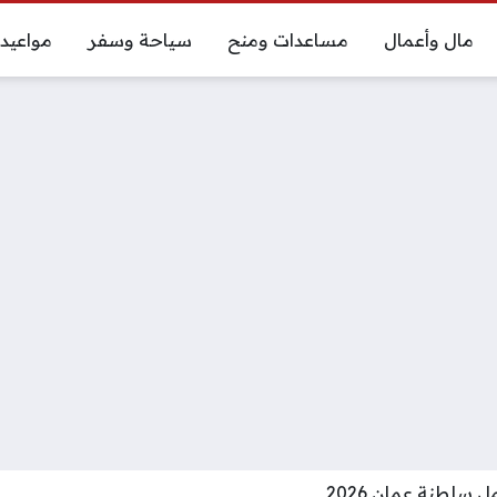
مال وأعمال
مساعدات ومنح
سياحة وسفر
مواعيد
سلطنة عمان 2026