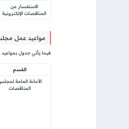
الاستفسار عن
المناقصات الإلكترونية
مواعيد عمل مجل
فيما يأتي جدول بمواعيد
القسم
الأمانة العامة لمجلس
المناقصات