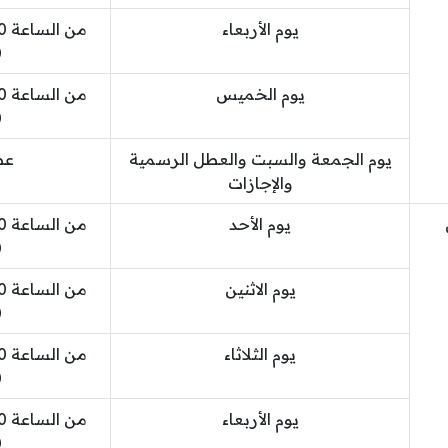
يوم الأربعاء
0
يوم الخميس
0
يوم الجمعة والسبت والعطل الرسمية
عط
والإجازات
يوم الأحد
0
يوم الاثنين
0
يوم الثلاثاء
0
يوم الأربعاء
0