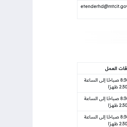
etenderhd@mtcit.go
قات العمل
من الساعة 8:30 صباحًا إلى الساعة
2:3 ظهرًا
من الساعة 8:30 صباحًا إلى الساعة
2:3 ظهرًا
من الساعة 8:30 صباحًا إلى الساعة
2:3 ظهرًا