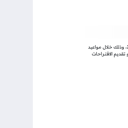
، وذلك خلال مواعيد
تقديم الاقتراحات