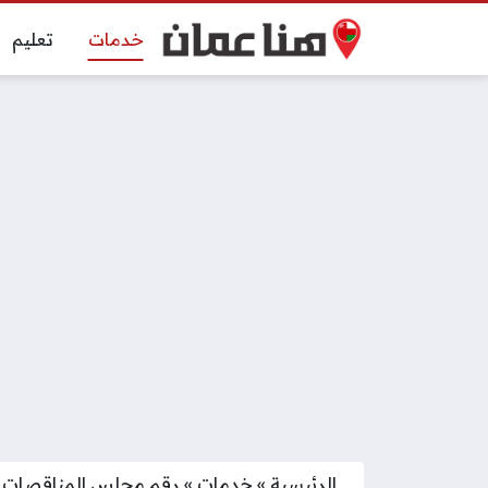
خدمات
تعليم
الرئيسية
»
خدمات
»
رقم مجلس المناقصات 