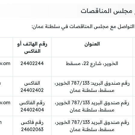
ع مجلس المناقصات
م التواصل مع مجلس المناقصات في سلطنة عمان:
العنوان
رقم الهاتف أو
الفاكس
الخوير، شارع 22، مسقط
24402244
v.om
رقم صندوق البريد: 787/133 الخوير،
الفاكس
m
مسقط، سلطنة عمان
24402402
رقم صندوق البريد 787/133 الخوير،
رقم الفاكس
v.om
مسقط، سلطنة عمان
24402404
رقم صندوق البريد 787/133 الخوير،
رقم فاكس
m
مسقط، سلطنة عمان
24602063