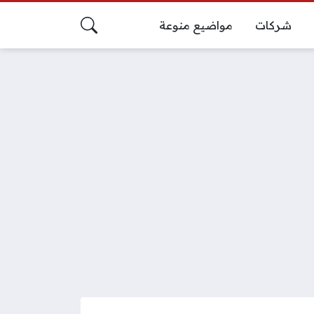
شركات
مواضيع منوعة