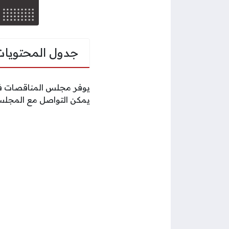
جدول المحتويات
يوفر مجلس المناقصات في 
يمكن التواصل مع المجلس