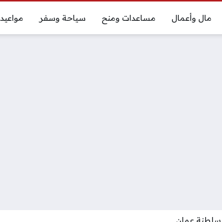
مال وأعمال
مساعدات ومنح
سياحة وسفر
مواعيد
سلطنة عمان