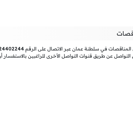
قصات
لمناقصات في سلطنة عمان عبر الاتصال على الرقم
24402244
التواصل عن طريق قنوات التواصل الأخرى للراغبين بالاستفسار أو 