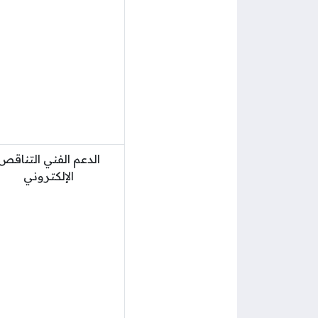
الدعم الفني التناقص
الإلكتروني