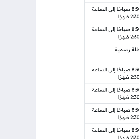
من الساعة 8:30 صباحًا إلى الساعة
2:3 ظهرًا
من الساعة 8:30 صباحًا إلى الساعة
2:3 ظهرًا
لة رسمية
من الساعة 8:30 صباحًا إلى الساعة
2:3 ظهرًا
من الساعة 8:30 صباحًا إلى الساعة
2:3 ظهرًا
من الساعة 8:30 صباحًا إلى الساعة
2:3 ظهرًا
من الساعة 8:30 صباحًا إلى الساعة
2:3 ظهرًا