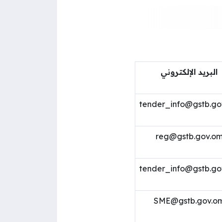
البريد الإلكتروني
tender_info@gstb.go
reg@gstb.gov.o
tender_info@gstb.go
SME@gstb.gov.o