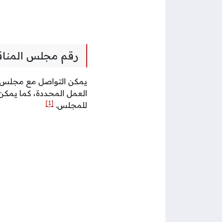
رقم مجلس المنا
يمكن التواصل مع مجلس ا
العمل المحددة، كما يمكن 
[1]
للمجلس.