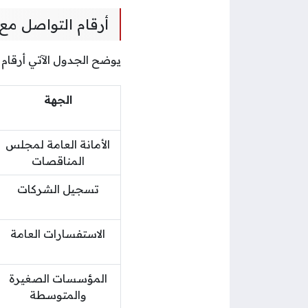
أرقام التواصل م
يوضح الجدول الآتي أرقا
الجهة
الأمانة العامة لمجلس
المناقصات
تسجيل الشركات
الاستفسارات العامة
المؤسسات الصغيرة
والمتوسطة