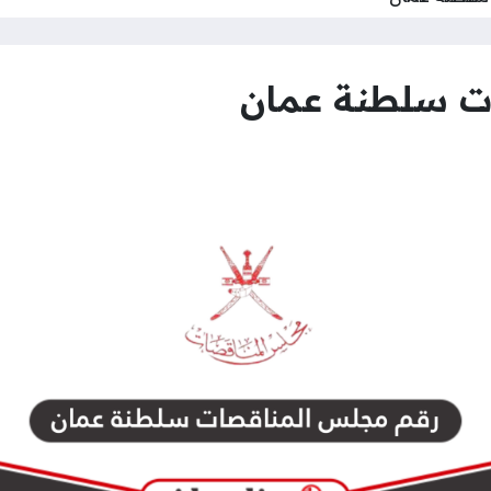
ت سلطنة عمان