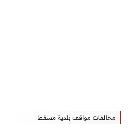
مخالفات مواقف بلدية مسقط