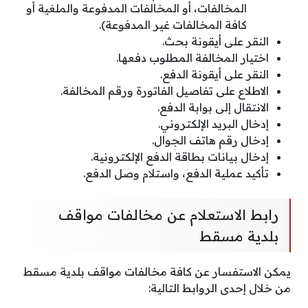
المخالفات، أو المخالفات المدفوعة والملغية أو
كافة المخالفات غير المدفوعة).
النقر على أيقونة بحث.
اختيار المخالفة المطلوب دفعها.
النقر على أيقونة الدفع.
الاطلاع على تفاصيل الفاتورة ورقم المخالفة.
الانتقال إلى بوابة الدفع.
إدخال البريد الإلكتروني.
إدخال رقم هاتف الجوال.
إدخال بيانات بطاقة الدفع الإلكترونية.
تأكيد عملية الدفع، واستلام وصل الدفع.
رابط الاستعلام عن مخالفات مواقف
بلدية مسقط
يمكن الاستفسار عن كافة مخالفات مواقف بلدية مسقط
من خلال إحدى الروابط التالية: