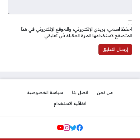
احفظ اسمي، بريدي الإلكتروني، والموقع الإلكتروني في هذا
المتصفح لاستخدامها المرة المقبلة في تعليقي.
من نحن
اتصل بنا
سياسة الخصوصية
اتفاقية الاستخدام
مواقع التواصل