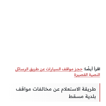
اقرأ أيضًا:
حجز مواقف السيارات عن طريق الرسائل
النصية القصيرة
طريقة الاستعلام عن مخالفات مواقف
بلدية مسقط