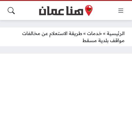
الرئيسية
»
خدمات
»
طريقة الاستعلام عن مخالفات
مواقف بلدية مسقط