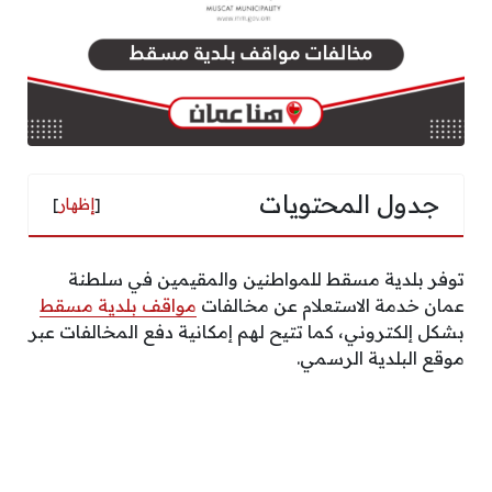
جدول المحتويات
[
إظهار
]
توفر بلدية مسقط للمواطنين والمقيمين في سلطنة
عمان خدمة الاستعلام عن مخالفات
مواقف بلدية مسقط
بشكل إلكتروني، كما تتيح لهم إمكانية دفع المخالفات عبر
موقع البلدية الرسمي.