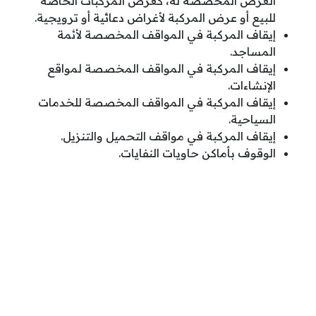
الغرض المخصصة له، كعرض المركبات الخاصة
للبيع أو عرض المركبة لأغراض دعائية أو ترويجية.
إيقاف المركبة في المواقف المخصصة لأئمة
المساجد.
إيقاف المركبة في المواقف المخصصة لمواقع
الإنشاءات.
إيقاف المركبة في المواقف المخصصة للخدمات
السياحية.
إيقاف المركبة في مواقف التحميل والتنزيل.
الوقوف بأماكن حاويات النفايات.