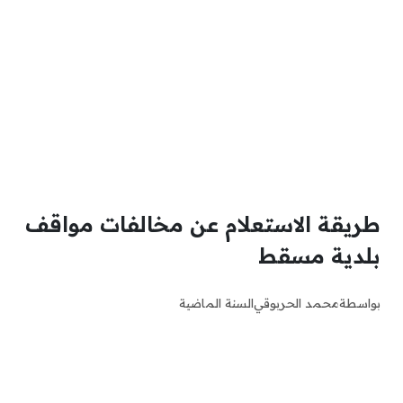
طريقة الاستعلام عن مخالفات مواقف
بلدية مسقط
بواسطة
محمد الحربوقي
السنة الماضية