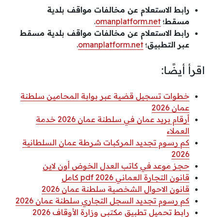
رابط الاستعلام عن مخالفات مواقف بلدية
مسقط؛
omanplatform.net
.
رابط الاستعلام عن مخالفات مواقف بلدية مسقط
عبر التطبيق؛
omanplatform.net
.
اقرأ أيضًا:
خطوات تسجيل قضية عبر بوابة المحامين سلطنة
عمان 2026
أرقام بريد عمان في سلطنة عمان 2026 خدمة
العملاء
كم رسوم تجديد المركبات شرطة عمان السلطانية
2026
حجز موعد في كاتب العدل الخوض أون لاين
قانون التجارة العماني 2026 pdf كامل
قانون الاحوال الشخصية سلطنة عمان 2026
كم رسوم تجديد السجل التجاري سلطنة عمان 2026
رابط تحميل تطبيق مكتبي وزارة الأوقاف 2026