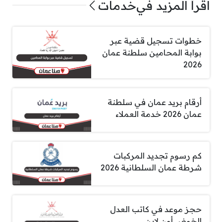
اقرأ المزيد في
خدمات
خطوات تسجيل قضية عبر
بوابة المحامين سلطنة عمان
2026
أرقام بريد عمان في سلطنة
عمان 2026 خدمة العملاء
كم رسوم تجديد المركبات
شرطة عمان السلطانية 2026
حجز موعد في كاتب العدل
الخوض أون لاين