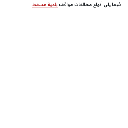
فيما يلي أنواع مخالفات مواقف
بلدية مسقط
: