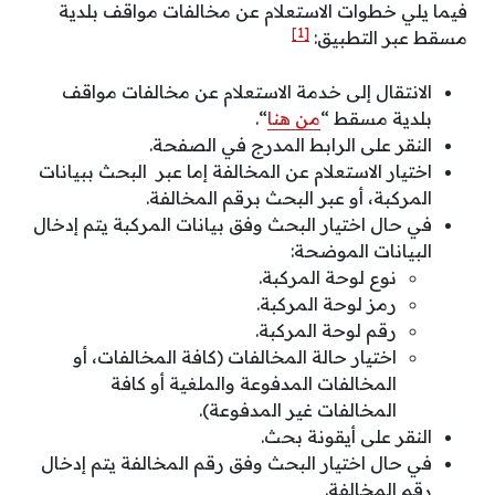
فيما يلي خطوات الاستعلام عن مخالفات مواقف بلدية
[1]
مسقط عبر التطبيق:
الانتقال إلى خدمة الاستعلام عن مخالفات مواقف
بلدية مسقط “
من هنا
“.
النقر على الرابط المدرج في الصفحة.
اختيار الاستعلام عن المخالفة إما عبر البحث ببيانات
المركبة، أو عبر البحث برقم المخالفة.
في حال اختيار البحث وفق بيانات المركبة يتم إدخال
البيانات الموضحة:
نوع لوحة المركبة.
رمز لوحة المركبة.
رقم لوحة المركبة.
اختيار حالة المخالفات (كافة المخالفات، أو
المخالفات المدفوعة والملغية أو كافة
المخالفات غير المدفوعة).
النقر على أيقونة بحث.
في حال اختيار البحث وفق رقم المخالفة يتم إدخال
رقم المخالفة.