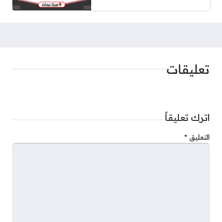
تعليقات
اترك تعليقاً
التعليق
*