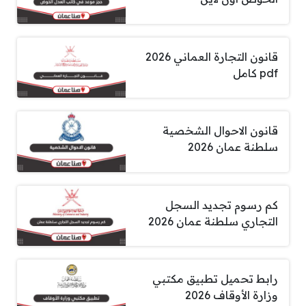
قانون التجارة العماني 2026
pdf كامل
قانون الاحوال الشخصية
سلطنة عمان 2026
كم رسوم تجديد السجل
التجاري سلطنة عمان 2026
رابط تحميل تطبيق مكتبي
وزارة الأوقاف 2026