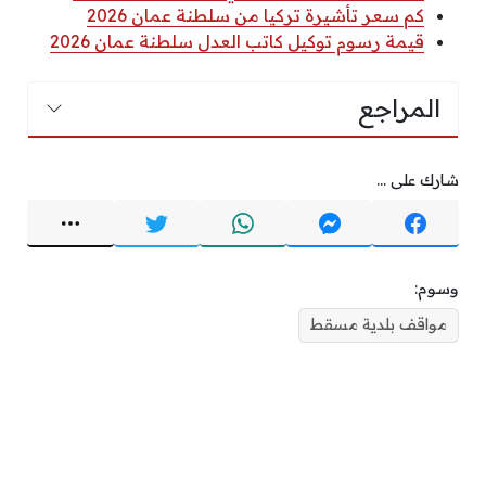
كم سعر تأشيرة تركيا من سلطنة عمان 2026
قيمة رسوم توكيل كاتب العدل سلطنة عمان 2026
المراجع
شارك على ...
وسوم:
مواقف بلدية مسقط