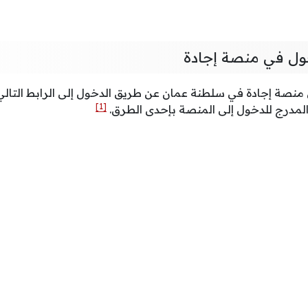
ول في منصة إجادة
نصة إجادة في سلطنة عمان عن طريق الدخول إلى الرابط التال
[1]
لمدرج للدخول إلى المنصة بإحدى الطرق.