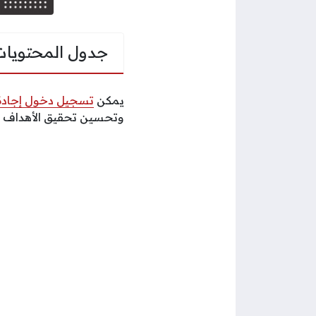
جدول المحتويات
يمكن
تسجيل دخول إجادة
وتحسين تحقيق الأهداف ال