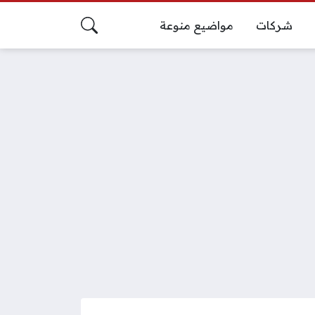
شركات
مواضيع منوعة