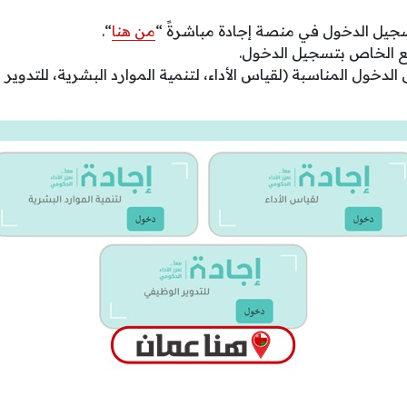
جيل الدخول في منصة إجادة مباشرةً “
من هنا
“.
قع الخاص بتسجيل الدخول.
دخول المناسبة (لقياس الأداء، لتنمية الموارد البشرية، للتدوير 