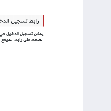
رابط تسجيل الدخ
يمكن تسجيل الدخول في م
الضغط على رابط الموقع ا