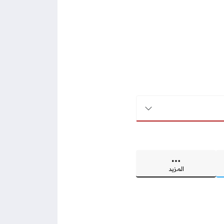
المزيد