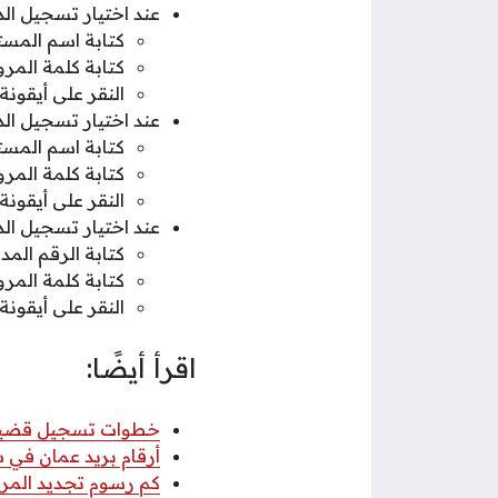
عند اختيار تسجيل الدخ
كتابة اسم المس
كتابة كلمة الم
النقر على أيقون
عند اختيار تسجيل الدخ
كتابة اسم المس
كتابة كلمة الم
النقر على أيقونة
عند اختيار تسجيل الدخ
كتابة الرقم ال
كتابة كلمة الم
النقر على أيقونة
اقرأ أيضًا:
خطوات تسجيل قضية عب
أرقام بريد عمان في سلطنة عمان
كم رسوم تجديد المركب