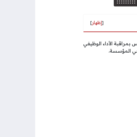
[
إظهار
]
بمراقبة الأداء الوظيفي
في المؤسسة.