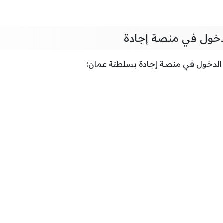
خول في منصة إجادة
لدخول في منصة إجادة بسلطنة عمان: