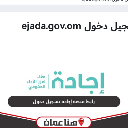
 ejada.gov.om