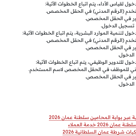
ول لقياس الأداء، يتم اتباع الخطوات الآتية:
تخدم (الرقم المدني) في الحقل المخصص.
رور في الحقل المخصص.
ة تسجيل الدخول.
ول لتنمية الموارد البشرية، يتم اتباع الخطوات الآتية:
تخدم (الرقم المدني) في الحقل المخصص.
رور في الحقل المخصص.
 الدخول.
ول للتدوير الوظيفي، يتم اتباع الخطوات الآتية:
مدني للموظف في الحقل المخصص لاسم المستخدم.
رور في الحقل المخصص.
 الدخول.
ر بوابة المحامين سلطنة عمان 2026
 2026 خدمة العملاء
ات شرطة عمان السلطانية 2026