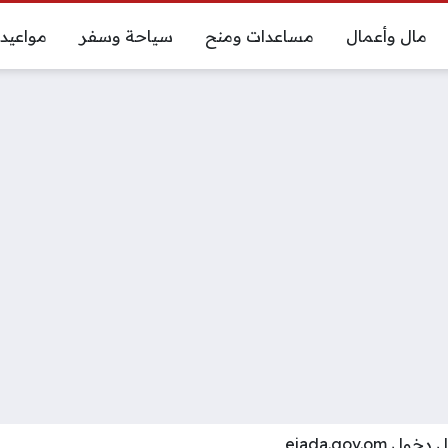
مال وأعمال
مساعدات ومنح
سياحة وسفر
مواعيد
ejada.gov.