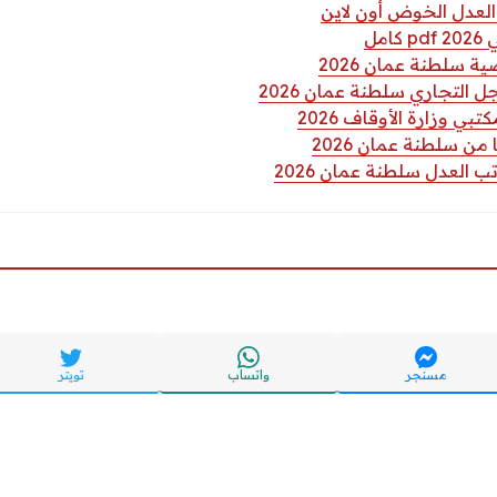
لعدل الخوض أون لاين
مل
ة سلطنة عمان 2026
التجاري سلطنة عمان 2026
ي وزارة الأوقاف 2026
من سلطنة عمان 2026
 العدل سلطنة عمان 2026
مسنجر
واتساب
تويتر