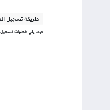
طريقة تسجيل الد
فيما يلي خطوات تسجيل ا