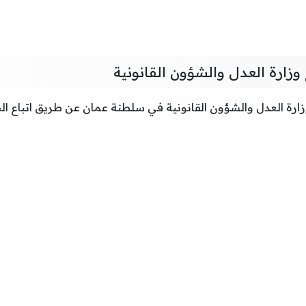
زارة العدل والشؤون القانونية
رة العدل والشؤون القانونية في سلطنة عمان عن طريق اتباع الخ