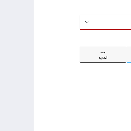
المزيد