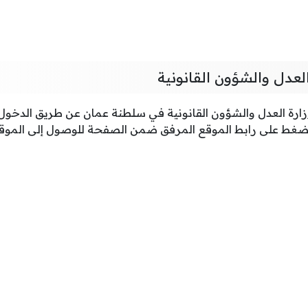
لعدل والشؤون القانونية
ارة العدل والشؤون القانونية في سلطنة عمان عن طريق الدخول إل
لضغط على رابط الموقع المرفق ضمن الصفحة للوصول إلى الموق