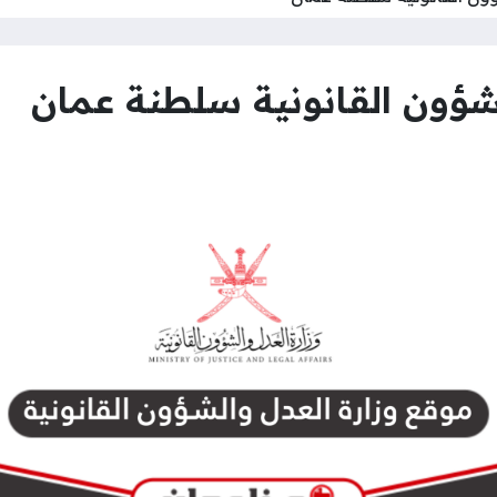
شؤون القانونية سلطنة عمان