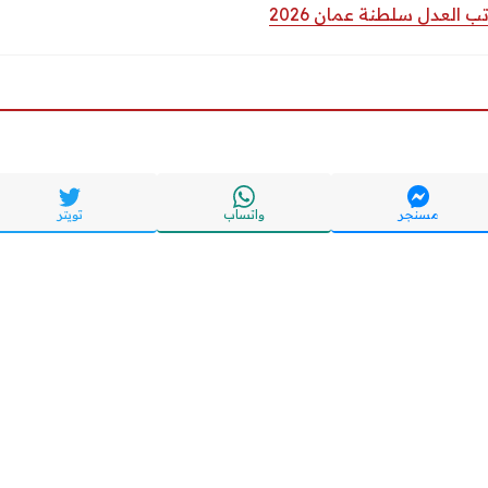
 العدل سلطنة عمان 2026
مسنجر
واتساب
تويتر