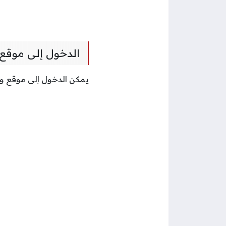
الدخول إلى موقع و
يمكن الدخول إلى موقع وزا