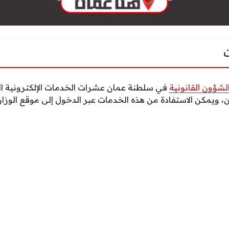
لشؤون القانونية
في سلطنة عمان عشرات الخدمات الإلكترونية ال
 ويمكن الاستفادة من هذه الخدمات عبر الدخول إلى موقع الوزارة