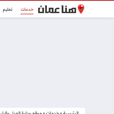
خدمات
تعليم
الرئيسية
»
خدمات
»
موقع وزارة العدل والشؤ