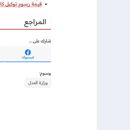
قيمة رسوم توكيل كاتب
المراجع
شارك على ...
فيسبوك
وسوم:
وزارة العدل