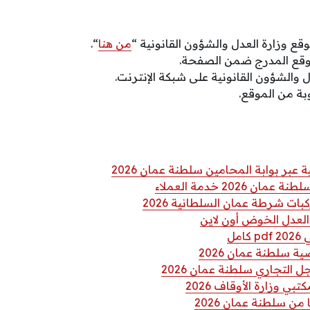
قع وزارة العدل والشؤون القانونية “
من هنا
“.
وقع المدرج ضمن الصفحة.
 والشؤون القانونية على شبكة الإنترنت.
بة من الموقع.
ر بوابة المحامين سلطنة عمان 2026
 2026 خدمة العملاء
ات شرطة عمان السلطانية 2026
لعدل الخوض أون لاين
مل
ة سلطنة عمان 2026
التجاري سلطنة عمان 2026
ي وزارة الأوقاف 2026
من سلطنة عمان 2026