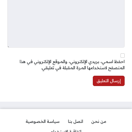
احفظ اسمي، بريدي الإلكتروني، والموقع الإلكتروني في هذا
المتصفح لاستخدامها المرة المقبلة في تعليقي.
من نحن
اتصل بنا
سياسة الخصوصية
اتفاقية الاستخدام