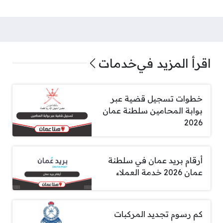
اقرأ المزيد في
خدمات
خطوات تسجيل قضية عبر
بوابة المحامين سلطنة عمان
2026
أرقام بريد عمان في سلطنة
عمان 2026 خدمة العملاء
كم رسوم تجديد المركبات