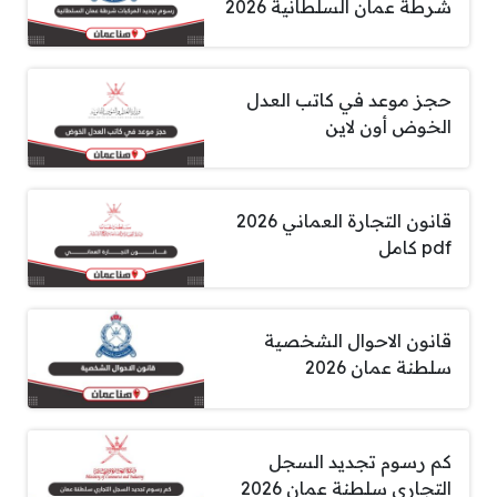
شرطة عمان السلطانية 2026
حجز موعد في كاتب العدل
الخوض أون لاين
قانون التجارة العماني 2026
pdf كامل
قانون الاحوال الشخصية
سلطنة عمان 2026
كم رسوم تجديد السجل
التجاري سلطنة عمان 2026