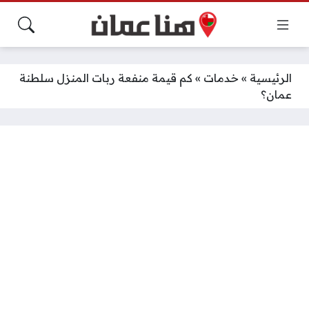
الرئيسية
»
خدمات
»
كم قيمة منفعة ربات المنزل سلطنة
عمان؟