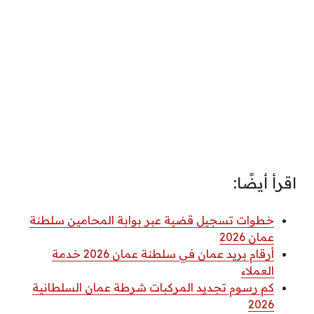
اقرأ أيضًا:
خطوات تسجيل قضية عبر بوابة المحامين سلطنة
عمان 2026
أرقام بريد عمان في سلطنة عمان 2026 خدمة
العملاء
كم رسوم تجديد المركبات شرطة عمان السلطانية
2026