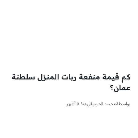
كم قيمة منفعة ربات المنزل سلطنة
عمان؟
بواسطة
محمد الحربوقي
منذ 9 أشهر