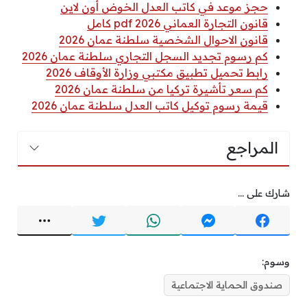
حجز موعد في كاتب العدل الخوض أون لاين
قانون التجارة العماني 2026 pdf كامل
قانون الاحوال الشخصية سلطنة عمان 2026
كم رسوم تجديد السجل التجاري سلطنة عمان 2026
رابط تحميل تطبيق مكتبي وزارة الأوقاف 2026
كم سعر تأشيرة تركيا من سلطنة عمان 2026
قيمة رسوم توكيل كاتب العدل سلطنة عمان 2026
المراجع
شارك على ...
وسوم:
صندوق الحماية الاجتماعية