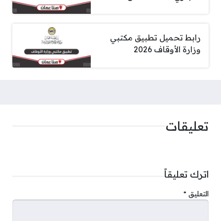
رابط تحميل تطبيق مكتبي
وزارة الأوقاف 2026
تعليقات
اترك تعليقاً
التعليق
*