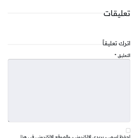
تعليقات
اترك تعليقاً
التعليق
*
احفظ اسمي، بريدي الإلكتروني، والموقع الإلكتروني في هذا