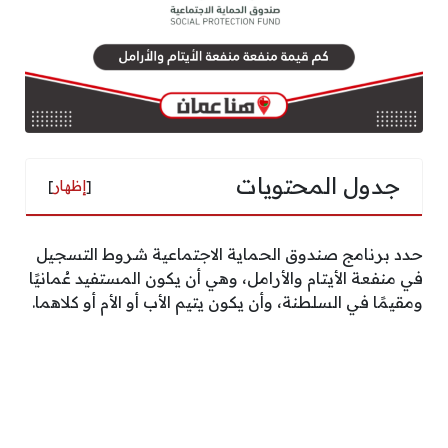
جدول المحتويات
[
إظهار
]
حدد برنامج صندوق الحماية الاجتماعية شروط التسجيل
في منفعة الأيتام والأرامل، وهي أن يكون المستفيد عُمانيًا
ومقيمًا في السلطنة، وأن يكون يتيم الأب أو الأم أو كلاهما.