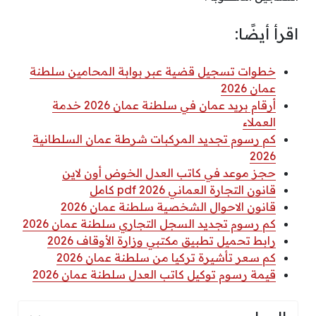
اقرأ أيضًا:
خطوات تسجيل قضية عبر بوابة المحامين سلطنة
عمان 2026
أرقام بريد عمان في سلطنة عمان 2026 خدمة
العملاء
كم رسوم تجديد المركبات شرطة عمان السلطانية
2026
حجز موعد في كاتب العدل الخوض أون لاين
قانون التجارة العماني 2026 pdf كامل
قانون الاحوال الشخصية سلطنة عمان 2026
كم رسوم تجديد السجل التجاري سلطنة عمان 2026
رابط تحميل تطبيق مكتبي وزارة الأوقاف 2026
كم سعر تأشيرة تركيا من سلطنة عمان 2026
قيمة رسوم توكيل كاتب العدل سلطنة عمان 2026