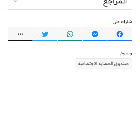
المراجع
شارك على ...
وسوم:
صندوق الحماية الاجتماعية