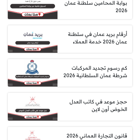
بوابة المحامين سلطنة عمان
2026
أرقام بريد عمان في سلطنة
عمان 2026 خدمة العملاء
كم رسوم تجديد المركبات
شرطة عمان السلطانية 2026
حجز موعد في كاتب العدل
الخوض أون لاين
قانون التجارة العماني 2026