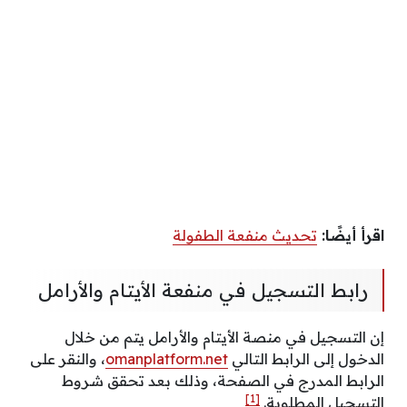
اقرأ أيضًا:
تحديث منفعة الطفولة
رابط التسجيل في منفعة الأيتام والأرامل
إن التسجيل في منصة الأيتام والأرامل يتم من خلال
الدخول إلى الرابط التالي
omanplatform.net
، والنقر على
الرابط المدرج في الصفحة، وذلك بعد تحقق شروط
[1]
التسجيل المطلوبة.