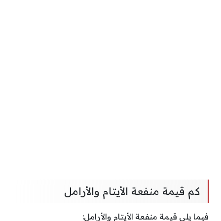
كم قيمة منفعة الأيتام والأرامل
فيما يلي قيمة منفعة الأيتام والأرامل: