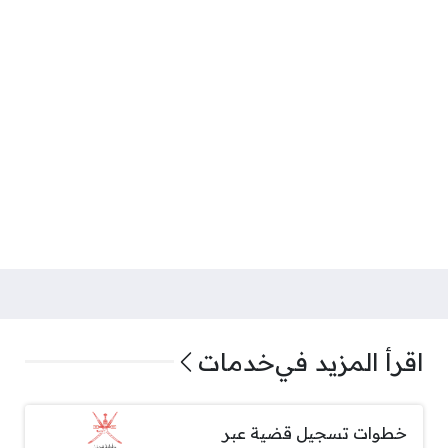
اقرأ المزيد في
خدمات
خطوات تسجيل قضية عبر