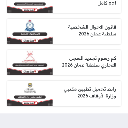
pdf كامل
قانون الاحوال الشخصية
سلطنة عمان 2026
كم رسوم تجديد السجل
التجاري سلطنة عمان 2026
رابط تحميل تطبيق مكتبي
وزارة الأوقاف 2026