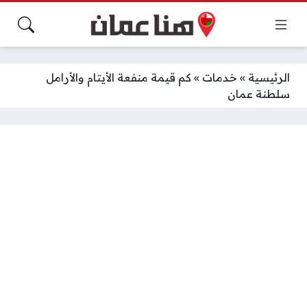
الرئيسية
»
خدمات
»
كم قيمة منفعة الأيتام والأرامل
سلطنة عمان