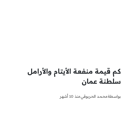
كم قيمة منفعة الأيتام والأرامل
سلطنة عمان
بواسطة
محمد الحربوقي
منذ 10 أشهر