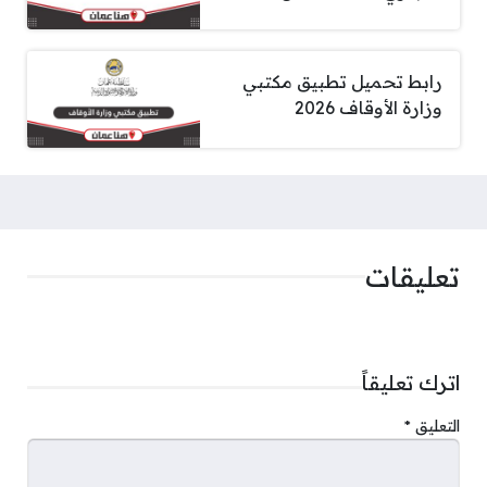
رابط تحميل تطبيق مكتبي
وزارة الأوقاف 2026
تعليقات
اترك تعليقاً
التعليق
*