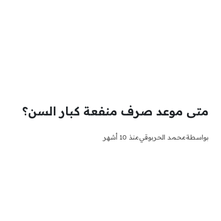
متى موعد صرف منفعة كبار السن؟
بواسطة
محمد الحربوقي
منذ 10 أشهر