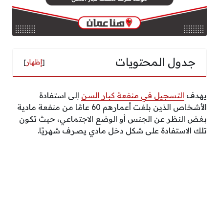
جدول المحتويات
[
إظهار
]
يهدف
التسجيل في منفعة كبار السن
إلى استفادة
الأشخاص الذين بلغت أعمارهم 60 عامًا من منفعة مادية
بغض النظر عن الجنس أو الوضع الاجتماعي، حيث تكون
تلك الاستفادة على شكل دخل مادي يصرف شهريًا.