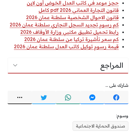
حجز موعد في كاتب العدل الخوض أون لاين
قانون التجارة العماني 2026 pdf كامل
قانون الاحوال الشخصية سلطنة عمان 2026
كم رسوم تجديد السجل التجاري سلطنة عمان 2026
رابط تحميل تطبيق مكتبي وزارة الأوقاف 2026
كم سعر تأشيرة تركيا من سلطنة عمان 2026
قيمة رسوم توكيل كاتب العدل سلطنة عمان 2026
المراجع
شارك على ...
وسوم:
صندوق الحماية الاجتماعية