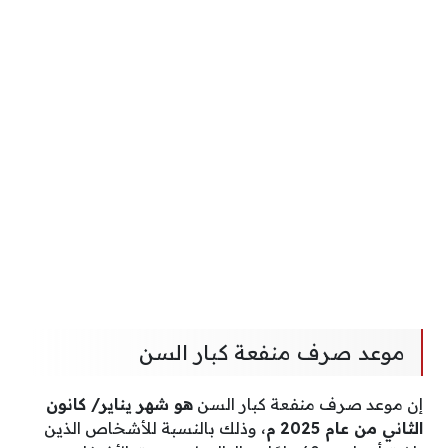
موعد صرف منفعة كبار السن
إن موعد صرف منفعة كبار السن
هو شهر يناير/ كانون
الثاني من عام 2025
م
، وذلك بالنسبة للأشخاص الذين