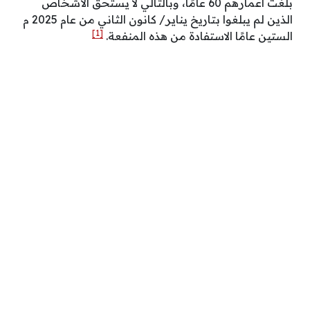
بلغت أعمارهم 60 عامًا، وبالتالي لا يستحق الأشخاص
الذين لم يبلغوا بتاريخ يناير/ كانون الثاني من عام 2025 م
[1]
الستين عامًا الاستفادة من هذه المنفعة.