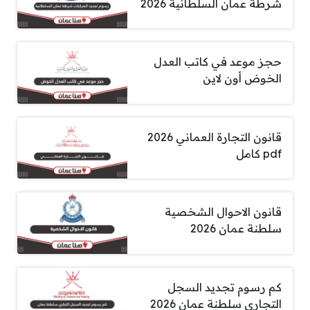
شرطة عمان السلطانية 2026
حجز موعد في كاتب العدل
الخوض أون لاين
قانون التجارة العماني 2026
pdf كامل
قانون الاحوال الشخصية
سلطنة عمان 2026
كم رسوم تجديد السجل
التجاري سلطنة عمان 2026