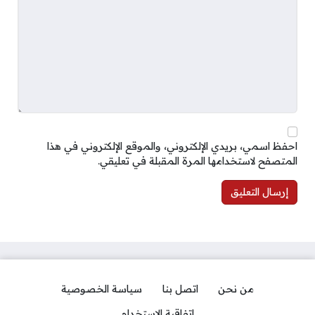
احفظ اسمي، بريدي الإلكتروني، والموقع الإلكتروني في هذا
المتصفح لاستخدامها المرة المقبلة في تعليقي.
من نحن
اتصل بنا
سياسة الخصوصية
اتفاقية الاستخدام