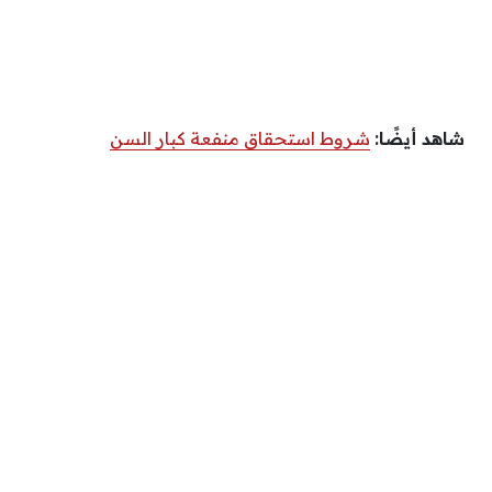
شاهد أيضًا:
شروط استحقاق منفعة كبار السن