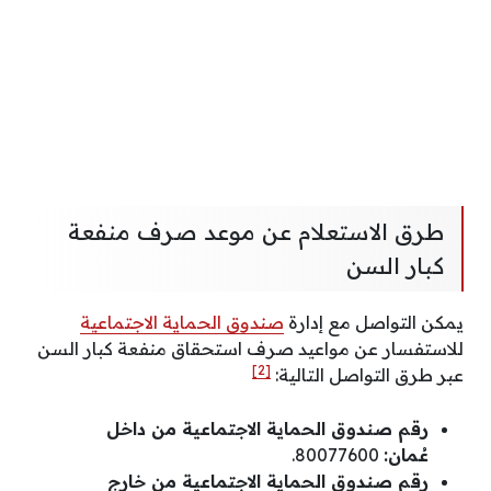
طرق الاستعلام عن موعد صرف منفعة
كبار السن
يمكن التواصل مع إدارة
صندوق الحماية الاجتماعية
للاستفسار عن مواعيد صرف استحقاق منفعة كبار السن
[2]
عبر طرق التواصل التالية:
رقم صندوق الحماية الاجتماعية من داخل
عُمان:
80077600.
رقم صندوق الحماية الاجتماعية من خارج