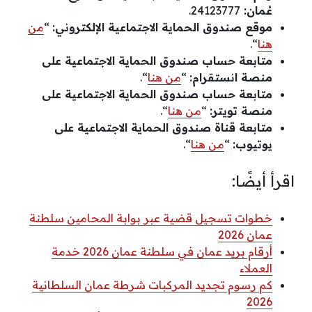
عُمان:
24123777.
موقع صندوق الحماية الاجتماعية الإلكتروني:
“
من
هنا
“.
متابعة حساب صندوق الحماية الاجتماعية على
منصة انستقرام:
“
من هنا
“.
متابعة حساب صندوق الحماية الاجتماعية على
منصة تويتر:
“
من هنا
“.
متابعة قناة صندوق الحماية الاجتماعية على
يوتيوب:
“
من هنا
“.
اقرأ أيضًا:
خطوات تسجيل قضية عبر بوابة المحامين سلطنة
عمان 2026
أرقام بريد عمان في سلطنة عمان 2026 خدمة
العملاء
كم رسوم تجديد المركبات شرطة عمان السلطانية
2026