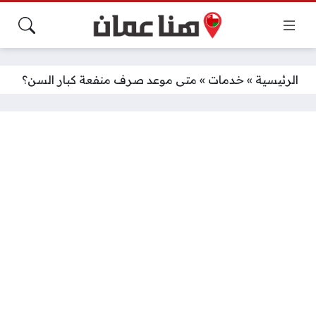
الرئيسية
»
خدمات
»
متى موعد صرف منفعة كبار السن؟