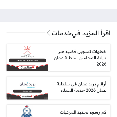
اقرأ المزيد في
خدمات
خطوات تسجيل قضية عبر
بوابة المحامين سلطنة عمان
2026
أرقام بريد عمان في سلطنة
عمان 2026 خدمة العملاء
كم رسوم تجديد المركبات