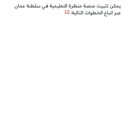
يمكن تثبيت منصة منظرة التعليمية في سلطنة عمان
[1]
عبر اتباع الخطوات التالية: