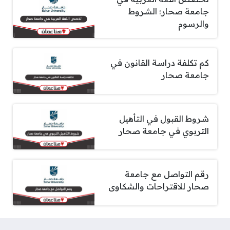
جامعة صحار؛ الشروط
والرسوم
كم تكلفة دراسة القانون في
جامعة صحار
شروط القبول في التأهيل
التربوي في جامعة صحار
رقم التواصل مع جامعة
صحار للاقتراحات والشكاوى