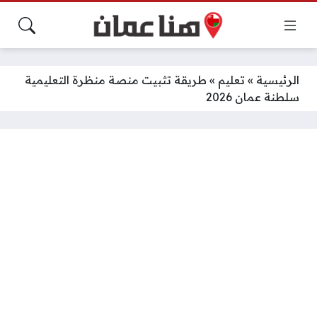
الرئيسية
»
تعليم
»
طريقة تثبيت منصة منظرة التعليمية
سلطنة عمان 2026