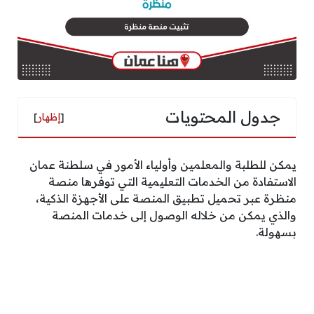
جدول المحتويات
[
إظهار
]
يمكن للطلبة والمعلمين وأولياء الأمور في سلطنة عمان
الاستفادة من الخدمات التعليمية التي توفرها منصة
منظرة عبر تحميل تطبيق المنصة على الأجهزة الذكية،
والذي يمكن من خلاله الوصول إلى خدمات المنصة
بسهولة.