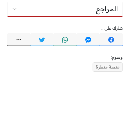
المراجع
شارك على ...
وسوم:
منصة منظرة