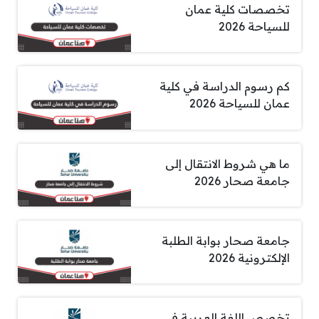
تخصصات كلية عمان
للسياحة 2026
كم رسوم الدراسة في كلية
عمان للسياحة 2026
ما هي شروط الانتقال إلى
جامعة صحار 2026
جامعة صحار بوابة الطلبة
الإلكترونية 2026
تخصص اللغة العربية في