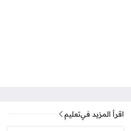
اقرأ المزيد في
تعليم