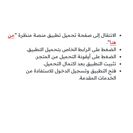
الانتقال إلى صفحة تحميل تطبيق منصة منظرة “
من
هنا
“.
الضغط على الرابط الخاص بتحميل التطبيق.
الضغط على أيقونة التحميل من المتجر.
تثبيت التطبيق بعد اكتمال التحميل.
فتح التطبيق وتسجيل الدخول للاستفادة من
الخدمات المقدمة.