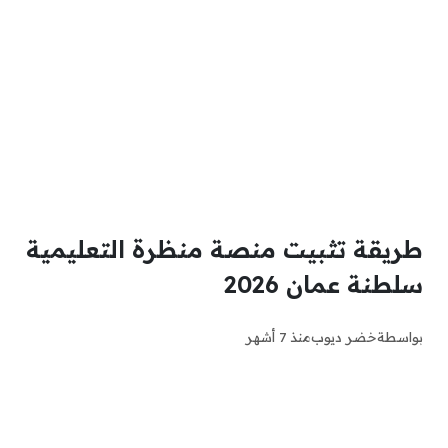
طريقة تثبيت منصة منظرة التعليمية
سلطنة عمان 2026
بواسطة
خضر ديوب
منذ 7 أشهر