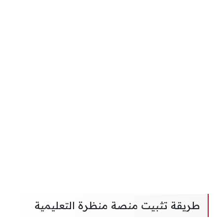
طريقة تثبيت منصة منظرة التعليمية