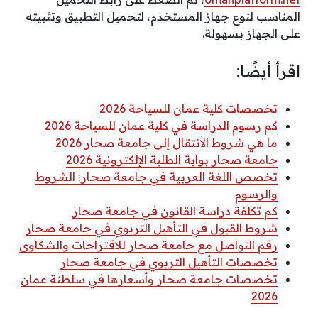
المناسب لنوع جهاز المستخدم، لتحميل التطبيق وتثبيته
على الجهاز بسهولة.
اقرأ أيضًا:
تخصصات كلية عمان للسياحة 2026
كم رسوم الدراسة في كلية عمان للسياحة 2026
ما هي شروط الانتقال إلى جامعة صحار 2026
جامعة صحار بوابة الطلبة الإلكترونية 2026
تخصص اللغة العربية في جامعة صحار؛ الشروط
والرسوم
كم تكلفة دراسة القانون في جامعة صحار
شروط القبول في التأهيل التربوي في جامعة صحار
رقم التواصل مع جامعة صحار للاقتراحات والشكاوى
تخصصات التأهيل التربوي في جامعة صحار
تخصصات جامعة صحار وأسعارها في سلطنة عمان
2026