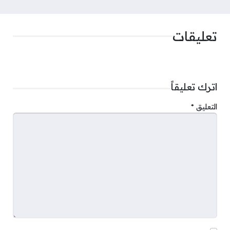
تعليقات
اترك تعليقاً
التعليق
*