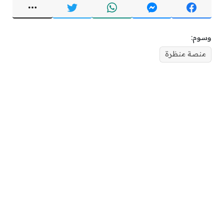
وسوم:
منصة منظرة