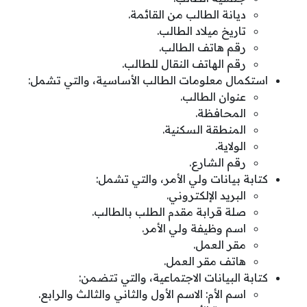
ديانة الطالب من القائمة.
تاريخ ميلاد الطالب.
رقم هاتف الطالب.
رقم الهاتف النقال للطالب.
استكمال معلومات الطالب الأساسية، والتي تشمل:
عنوان الطالب.
المحافظة.
المنطقة السكنية.
الولاية.
رقم الشارع.
كتابة بيانات ولي الأمر، والتي تشمل:
البريد الإلكتروني.
صلة قرابة مقدم الطلب بالطالب.
اسم وظيفة ولي الأمر.
مقر العمل.
هاتف مقر العمل.
كتابة البيانات الاجتماعية، والتي تتضمن:
اسم الأم: الاسم الأول والثاني والثالث والرابع.