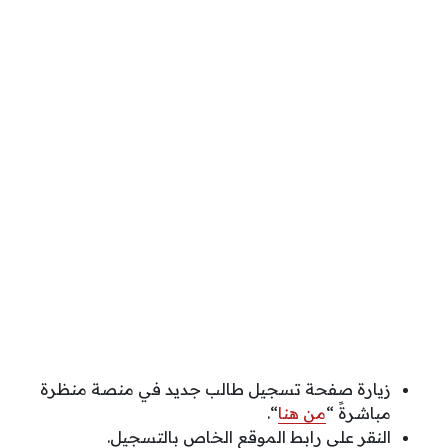
زيارة صفحة تسجيل طالب جديد في منصة منظرة
مباشرةً “
من هنا
“.
النقر على رابط الموقع الخاص بالتسجيل.