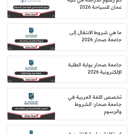
عمان للسياحة 2026
ما هي شروط الانتقال إلى
جامعة صحار 2026
جامعة صحار بوابة الطلبة
الإلكترونية 2026
تخصص اللغة العربية في
جامعة صحار؛ الشروط
والرسوم