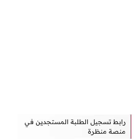
رابط تسجيل الطلبة المستجدين في
منصة منظرة