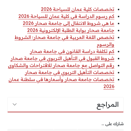
تخصصات كلية عمان للسياحة 2026
كم رسوم الدراسة في كلية عمان للسياحة 2026
ما هي شروط الانتقال إلى جامعة صحار 2026
جامعة صحار بوابة الطلبة الإلكترونية 2026
تخصص اللغة العربية في جامعة صحار؛ الشروط
والرسوم
كم تكلفة دراسة القانون في جامعة صحار
شروط القبول في التأهيل التربوي في جامعة صحار
رقم التواصل مع جامعة صحار للاقتراحات والشكاوى
تخصصات التأهيل التربوي في جامعة صحار
تخصصات جامعة صحار وأسعارها في سلطنة عمان
2026
المراجع
شارك على ...