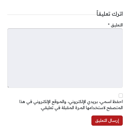
اترك تعليقاً
التعليق
*
احفظ اسمي، بريدي الإلكتروني، والموقع الإلكتروني في هذا
المتصفح لاستخدامها المرة المقبلة في تعليقي.