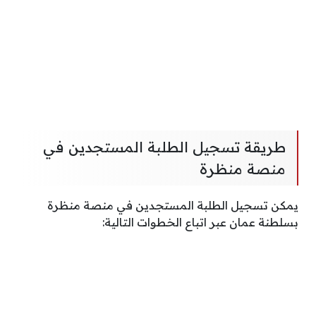
طريقة تسجيل الطلبة المستجدين في
منصة منظرة
يمكن تسجيل الطلبة المستجدين في منصة منظرة
بسلطنة عمان عبر اتباع الخطوات التالية: