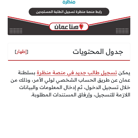
جدول المحتويات
[
إظهار
]
يمكن
تسجيل طالب جديد في منصة منظرة
بسلطنة
عمان عن طريق الحساب الشخصي لولي الأمر، وذلك من
خلال تسجيل الدخول، ثم إدخال المعلومات والبيانات
اللازمة للتسجيل، وإرفاق المستندات المطلوبة.