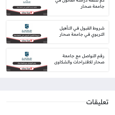
كم تكلفة دراسة القانون في
جامعة صحار
شروط القبول في التأهيل
التربوي في جامعة صحار
رقم التواصل مع جامعة
صحار للاقتراحات والشكاوى
تعليقات