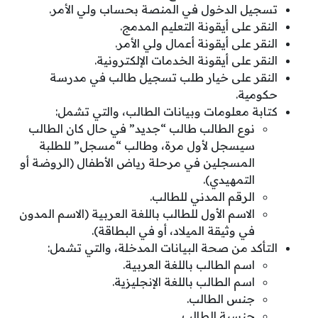
تسجيل الدخول في المنصة بحساب ولي الأمر.
النقر على أيقونة التعليم المدمج.
النقر على أيقونة أعمال ولي الأمر.
النقر على أيقونة الخدمات الإلكترونية.
النقر على خيار طلب تسجيل طالب في مدرسة
حكومية.
كتابة معلومات وبيانات الطالب، والتي تشمل:
نوع الطالب طالب “جديد” في حال كان الطالب
سيسجل لأول مرة، وطالب “مسجل” للطلبة
المسجلين في مرحلة رياض الأطفال (الروضة أو
التمهيدي).
الرقم المدني للطالب.
الاسم الأول للطالب باللغة العربية (الاسم المدون
في وثيقة الميلاد، أو في البطاقة).
التأكد من صحة البيانات المدخلة، والتي تشمل:
اسم الطالب باللغة العربية.
اسم الطالب باللغة الإنجليزية.
جنس الطالب.
جنسية الطالب.