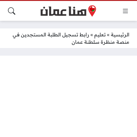
الرئيسية
»
تعليم
»
رابط تسجيل الطلبة المستجدين في
منصة منظرة سلطنة عمان