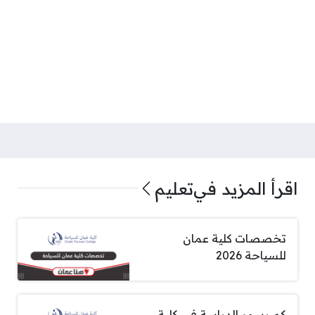
اقرأ المزيد في
تعليم
تخصصات كلية عمان
للسياحة 2026
كم رسوم الدراسة في كلية