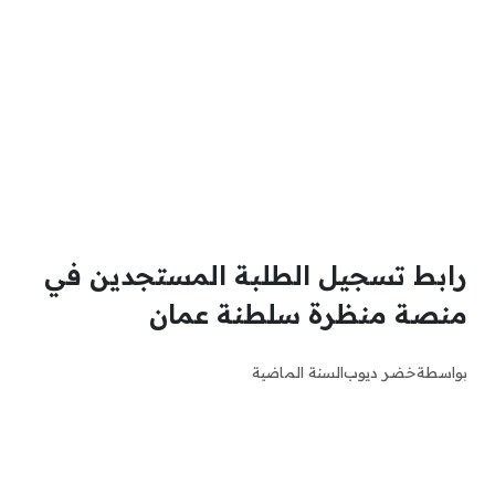
رابط تسجيل الطلبة المستجدين في
منصة منظرة سلطنة عمان
بواسطة
خضر ديوب
السنة الماضية