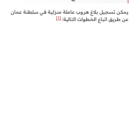
يمكن تسجيل بلاغ هروب عاملة منزلية في سلطنة عمان
[1]
عن طريق اتباع الخطوات التالية: