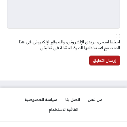
احفظ اسمي، بريدي الإلكتروني، والموقع الإلكتروني في هذا
المتصفح لاستخدامها المرة المقبلة في تعليقي.
من نحن
اتصل بنا
سياسة الخصوصية
اتفاقية الاستخدام