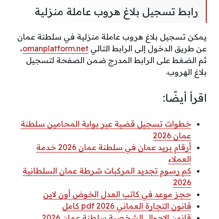
رابط تسجيل بلاغ هروب عاملة منزلية
يمكن تسجيل بلاغ هروب عاملة منزلية في سلطنة عمان
عن طريق الدخول إلى الرابط التالي
omanplatform.net
،
ثم الضغط على الرابط المدرج ضمن الصفحة لتسجيل
بلاغ الهروب.
اقرأ أيضًا:
خطوات تسجيل قضية عبر بوابة المحامين سلطنة
عمان 2026
أرقام بريد عمان في سلطنة عمان 2026 خدمة
العملاء
كم رسوم تجديد المركبات شرطة عمان السلطانية
2026
حجز موعد في كاتب العدل الخوض أون لاين
قانون التجارة العماني 2026 pdf كامل
قانون الاحوال الشخصية سلطنة عمان 2026