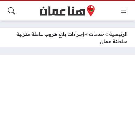
الرئيسية
»
خدمات
»
إجراءات بلاغ هروب عاملة منزلية
سلطنة عمان