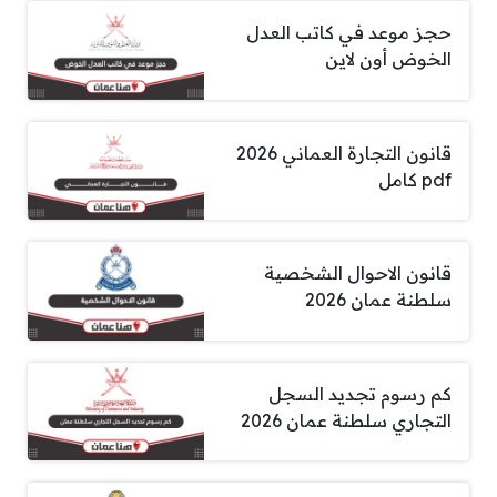
حجز موعد في كاتب العدل
الخوض أون لاين
قانون التجارة العماني 2026
pdf كامل
قانون الاحوال الشخصية
سلطنة عمان 2026
كم رسوم تجديد السجل
التجاري سلطنة عمان 2026