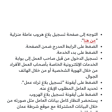
التوجه إلى صفحة تسجيل بلاغ هروب عاملة منزلية
“
من هنا
“.
الضغط على الرابط المدرج ضمن الصفحة.
الضغط على بدء الخدمة.
تسجيل الدخول من قبل صاحب العمل إلى بوابة
الخدمات الإلكترونية الخاصة بأصحاب العمل الأفراد
من خلال الهوية الشخصية أو من خلال الهاتف
الجوال.
الضغط على أيقونة “تسجيل بلاغ ترك عمل”.
تحديد العامل المطلوب الإبلاغ عنه.
الضغط على أيقونة تسجيل بلاغ الهروب.
يستحضر النظار كامل بيانات العامل مثل صورته من
خلال البيانات المشتركة مع موقع شرطة عمان