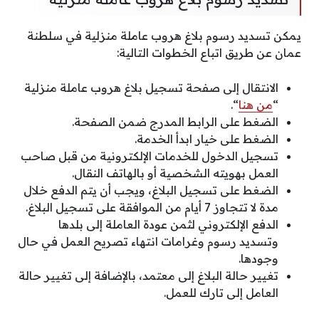
يمكن تسديد رسوم بلاغ هروب عاملة منزلية في سلطنة
عمان عن طريق اتباع الخطوات التالية:
الانتقال إلى صفحة تسجيل بلاغ هروب عاملة منزلية
“
من هنا
“.
الضغط على الرابط المدرج ضمن الصفحة.
الضغط على خيار ابدأ الخدمة.
تسجيل الدخول للخدمات الإلكترونية من قبل صاحب
العمل بهويته الشخصية أو بالهاتف النقال.
الضغط على تسجيل البلاغ، ويجب أن يتم الدفع خلال
مدة لا تتجاوز 7 أيام من الموافقة على تسجيل البلاغ.
الدفع الإلكتروني لثمن عودة العاملة إلى بلدها
وتسديد رسوم وغرامات انتهاء تصريح العمل في حال
وجودها.
تغيير حالة البلاغ إلى معتمد، بالإضافة إلى تغيير حالة
العامل إلى تارك للعمل.