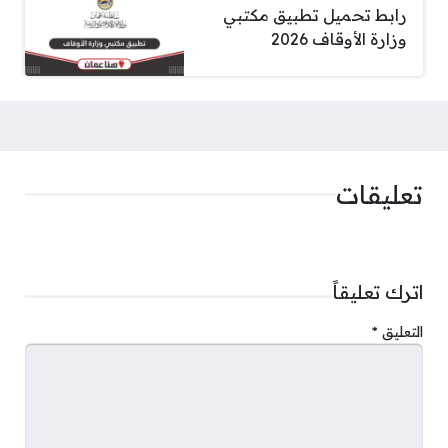
رابط تحميل تطبيق مكتبي
وزارة الأوقاف 2026
تعليقات
اترك تعليقاً
التعليق
*