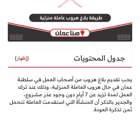
جدول المحتويات
[
إظهار
]
يجب تقديم بلاغ هروب من أصحاب العمل في سلطنة
عمان في حال هروب العاملة المنزلية، وذلك عند ترك
العمل لمدة تزيد عن 7 أيام دون وجود عذر مشروع،
والجدير بالذكر أن المنشأة التي استقدمت العاملة تتحمل
ثمن تذكرة العودة.