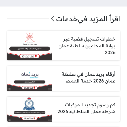
اقرأ المزيد في
خدمات
خطوات تسجيل قضية عبر
بوابة المحامين سلطنة عمان
2026
أرقام بريد عمان في سلطنة
عمان 2026 خدمة العملاء
كم رسوم تجديد المركبات
شرطة عمان السلطانية 2026