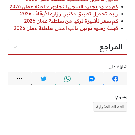
كم رسوم تجديد السجل التجاري سلطنة عمان 2026
رابط تحميل تطبيق مكتبي وزارة الأوقاف 2026
كم سعر تأشيرة تركيا من سلطنة عمان 2026
قيمة رسوم توكيل كاتب العدل سلطنة عمان 2026
المراجع
شارك على ...
وسوم:
العمالة المنزلية