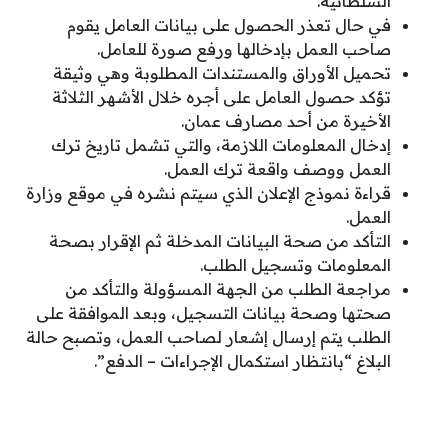
السلطانية.
في حال تعذر الحصول على بيانات العامل يقوم
صاحب العمل بإدخالها ورفع صورة للعامل.
تحميل الأوراق والمستندات المطلوبة وهي وثيقة
تؤكد حصول العامل على أجره خلال الأشهر الثلاثة
الأخيرة من أحد مصارف عمان.
إدخال المعلومات اللازمة، والتي تشمل تاريخ ترك
العمل ووصف واقعة ترك العمل.
قراءة نموذج الإعلان الذي سيتم نشره في موقع وزارة
العمل.
التأكد من صحة البيانات المدخلة ثم الإقرار بصحة
المعلومات وتسجيل الطلب.
مراجعة الطلب من الجهة المسؤولة والتأكد من
صحتها وصحة بيانات التسجيل، وبعد الموافقة على
الطلب يتم إرسال إشعار لصاحب العمل، وتصبح حالة
البلاغ “بانتظار استكمال الإجراءات – الدفع”.