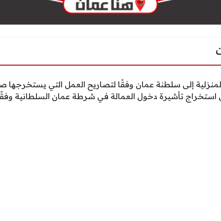
لمنزلية إلى سلطنة عمان وفقًا لتصاريح العمل التي يستخرجها 
 استخراج تأشيرة دخول العمالة في شرطة عمان السلطانية وفقًا ل