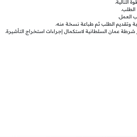
ة التالية.
الطلب.
 العمل.
وبة وتقديم الطلب ثم طباعة نسخة منه.
ز شرطة عمان السلطانية لاستكمال إجراءات استخراج التأشيرة.