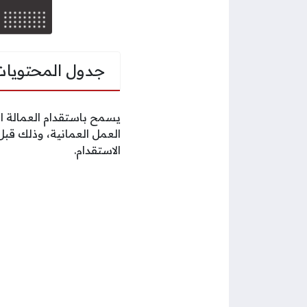
جدول المحتويات
يسمح باستقدام العمالة ا
العمل العمانية، وذلك قبل
الاستقدام.