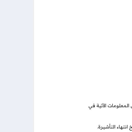
معلومات الآتية في
انتهاء التأشيرة.