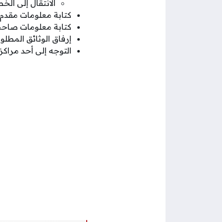
الانتقال إلى الخطو
كتابة معلومات مقدم 
كتابة معلومات صاحب
إرفاق الوثائق المطل
التوجه إلى أحد مراك