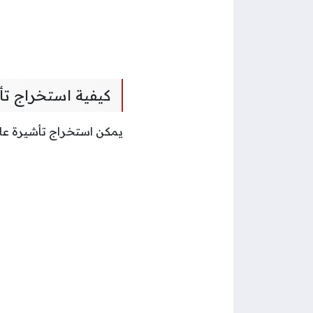
كيفية استخراج تأ
يمكن استخراج تأشيرة عام