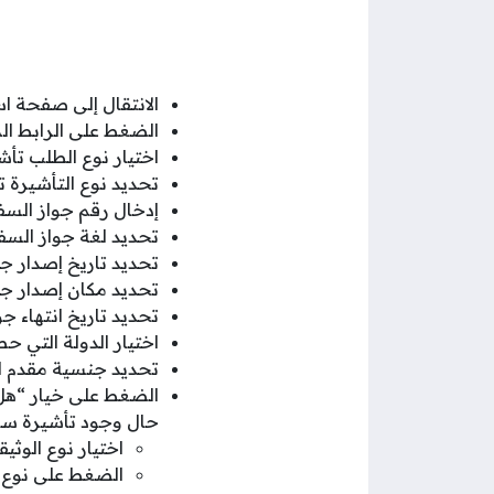
الانتقال إلى صفحة اس
الضغط على الرابط ا
اختيار نوع الطلب تأش
تحديد نوع التأشيرة ت
إدخال رقم جواز الس
تحديد لغة جواز السفر
تحديد تاريخ إصدار جو
تحديد مكان إصدار جو
تحديد تاريخ انتهاء جو
اختيار الدولة التي ح
تحديد جنسية مقدم ا
الضغط على خيار “هل
حال وجود تأشيرة سا
اختيار نوع الوثي
الضغط على نوع ال