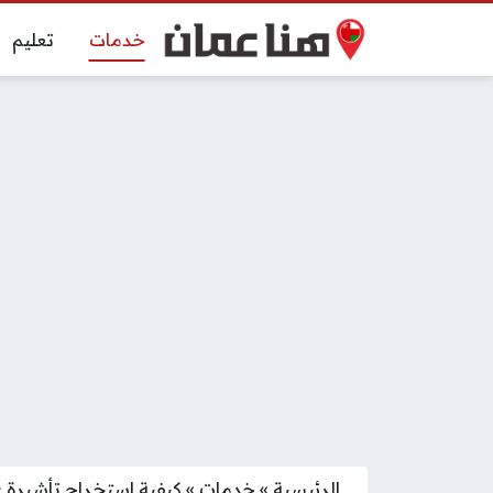
خدمات
تعليم
الرئيسية
»
خدمات
»
كيفية استخراج تأشيرة 