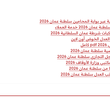
ر بوابة المحامين سلطنة عمان 2026
 2026 خدمة العملاء
ات شرطة عمان السلطانية 2026
لعدل الخوض أون لاين
مل
ة سلطنة عمان 2026
التجاري سلطنة عمان 2026
ي وزارة الأوقاف 2026
من سلطنة عمان 2026
 العدل سلطنة عمان 2026