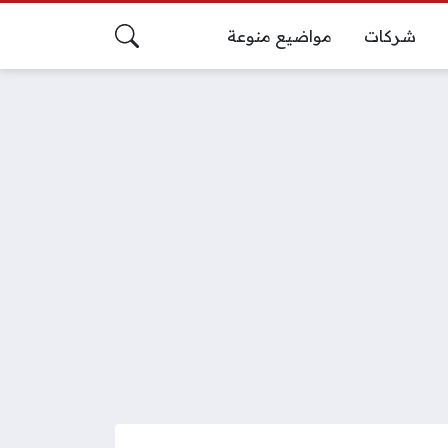
شركات
مواضيع منوعة