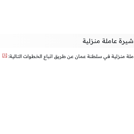
شيرة عاملة منزلية
[1]
لة منزلية في سلطنة عمان عن طريق اتباع الخطوات التالية: