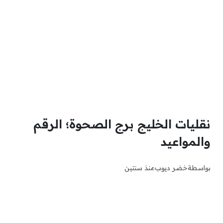
نقليات الخليج برج الصحوة؛ الرقم
والمواعيد
بواسطة
خضر ديوب
منذ سنتين