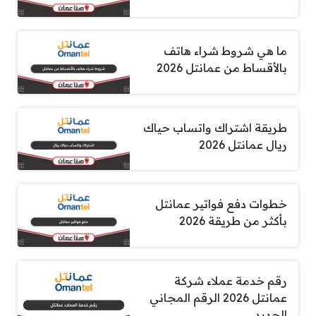
ما هي شروط شراء هاتف
بالأقساط من عمانتل 2026
طريقة اشتراك واتساب حياك
ريال عمانتل 2026
خطوات دفع فواتير عمانتل
بأكثر من طريقة 2026
رقم خدمة عملاء شركة
عمانتل 2026 الرقم المجاني
الجديد