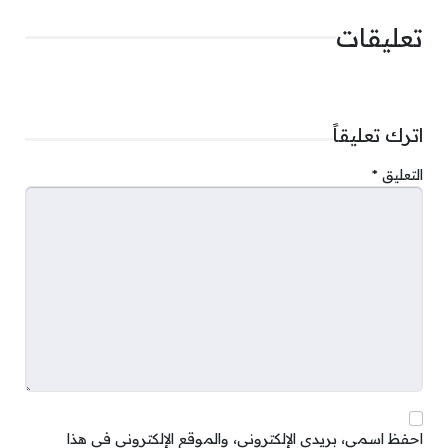
تعليقات
اترك تعليقاً
التعليق
*
احفظ اسمي، بريدي الإلكتروني، والموقع الإلكتروني في هذا