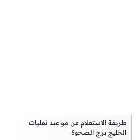
طريقة الاستعلام عن مواعيد نقليات
الخليج برج الصحوة