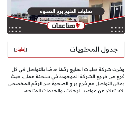
جدول المحتويات
[
إظهار
]
وفرت شركة نقليات الخليج رقمًا خاصًا بالتواصل في كل
فرع من فروع الشركة الموجودة في سلطنة عمان، حيث
يمكن التواصل مع فرع برج الصحوة عبر الرقم المخصص
للاستعلام عن مواعيد الرحلات، والخدمات المتاحة.