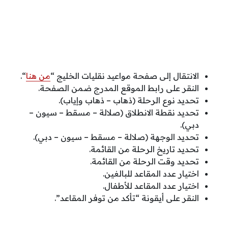
الانتقال إلى صفحة مواعيد نقليات الخليج “
من هنا
“.
النقر على رابط الموقع المدرج ضمن الصفحة.
تحديد نوع الرحلة (ذهاب – ذهاب وإياب).
تحديد نقطة الانطلاق (صلالة – مسقط – سيون –
دبي).
تحديد الوجهة (صلالة – مسقط – سيون – دبي).
تحديد تاريخ الرحلة من القائمة.
تحديد وقت الرحلة من القائمة.
اختيار عدد المقاعد للبالغين.
اختيار عدد المقاعد للأطفال.
النقر على أيقونة “تأكد من توفر المقاعد”.