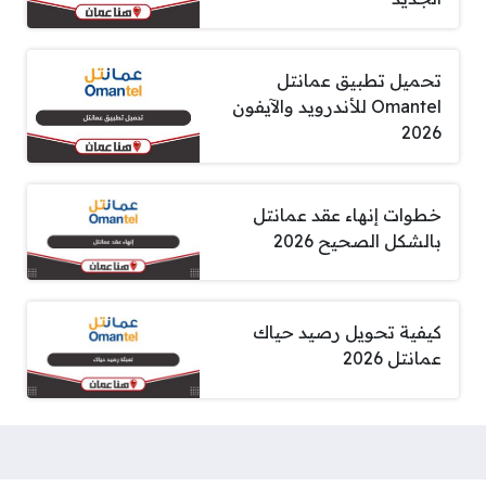
تحميل تطبيق عمانتل
Omantel للأندرويد والآيفون
2026
خطوات إنهاء عقد عمانتل
بالشكل الصحيح 2026
كيفية تحويل رصيد حياك
عمانتل 2026