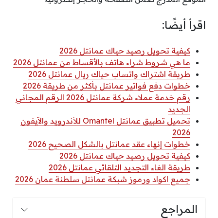
اقرأ أيضًا:
كيفية تحويل رصيد حياك عمانتل 2026
ما هي شروط شراء هاتف بالأقساط من عمانتل 2026
طريقة اشتراك واتساب حياك ريال عمانتل 2026
خطوات دفع فواتير عمانتل بأكثر من طريقة 2026
رقم خدمة عملاء شركة عمانتل 2026 الرقم المجاني
الجديد
تحميل تطبيق عمانتل Omantel للأندرويد والآيفون
2026
خطوات إنهاء عقد عمانتل بالشكل الصحيح 2026
كيفية تحويل رصيد حياك عمانتل 2026
طريقة الغاء التجديد التلقائي عمانتل 2026
جميع اكواد ورموز شبكة عمانتل سلطنة عمان 2026
المراجع