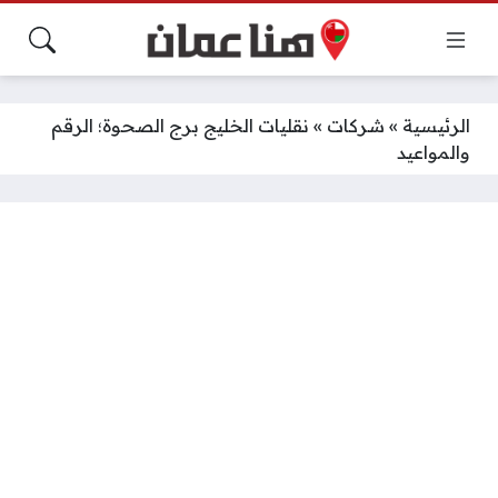
الرئيسية
»
شركات
»
نقليات الخليج برج الصحوة؛ الرقم
والمواعيد