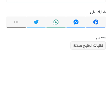
شارك على ...
وسوم:
نقليات الخليج صلالة