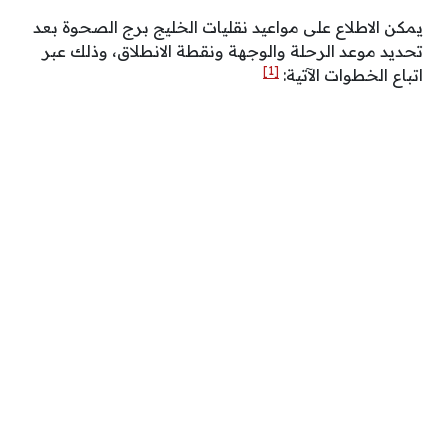
يمكن الاطلاع على مواعيد نقليات الخليج برج الصحوة بعد
تحديد موعد الرحلة والوجهة ونقطة الانطلاق، وذلك عبر
[1]
اتباع الخطوات الآتية: