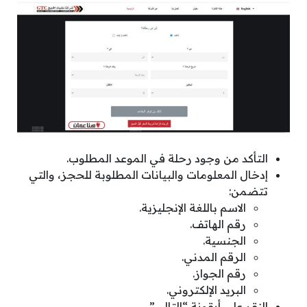
التأكد من وجود رحلة في الموعد المطلوب.
إدخال المعلومات والبيانات المطلوبة للحجز، والتي
تتضمن:
الاسم باللغة الإنجليزية.
رقم الهاتف.
الجنسية.
الرقم المدني.
رقم الجواز.
البريد الإلكتروني.
النقر على أيقونة “التالي”.