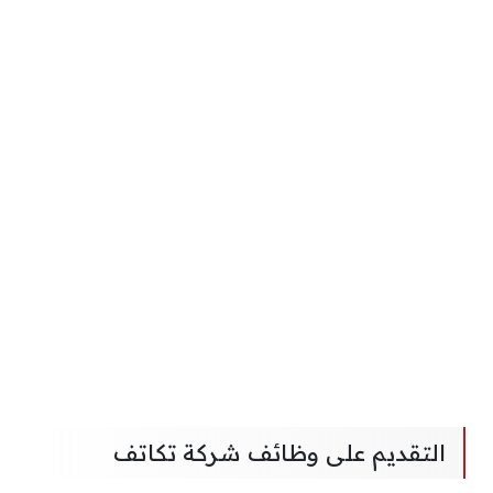
التقديم على وظائف شركة تكاتف