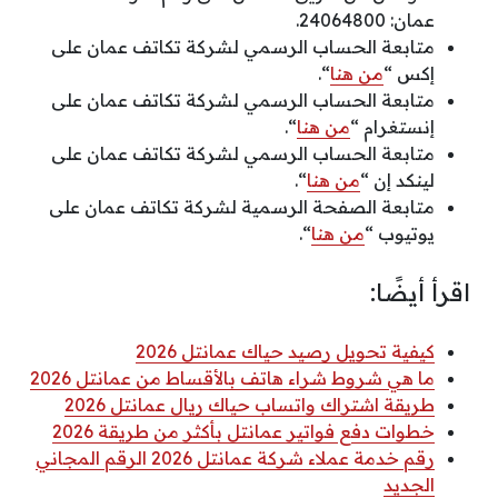
عمان: 24064800.
متابعة الحساب الرسمي لشركة تكاتف عمان على
إكس “
من هنا
“.
متابعة الحساب الرسمي لشركة تكاتف عمان على
إنستغرام “
من هنا
“.
متابعة الحساب الرسمي لشركة تكاتف عمان على
لينكد إن “
من هنا
“.
متابعة الصفحة الرسمية لشركة تكاتف عمان على
يوتيوب “
من هنا
“.
اقرأ أيضًا:
كيفية تحويل رصيد حياك عمانتل 2026
ما هي شروط شراء هاتف بالأقساط من عمانتل 2026
طريقة اشتراك واتساب حياك ريال عمانتل 2026
خطوات دفع فواتير عمانتل بأكثر من طريقة 2026
رقم خدمة عملاء شركة عمانتل 2026 الرقم المجاني
الجديد