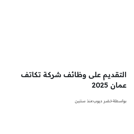
التقديم على وظائف شركة تكاتف
عمان 2025
بواسطة
خضر ديوب
منذ سنتين