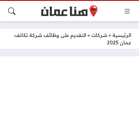
الرئيسية
»
شركات
»
التقديم على وظائف شركة تكاتف
عمان 2025