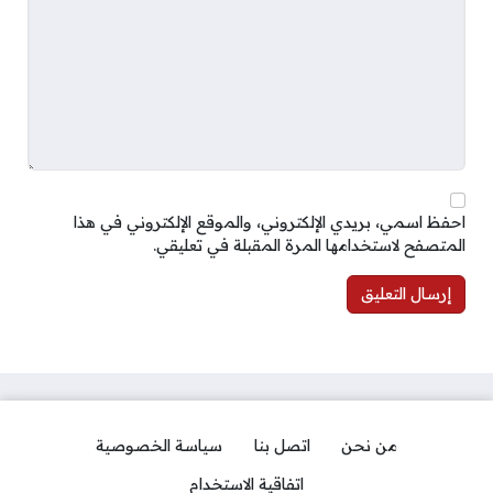
احفظ اسمي، بريدي الإلكتروني، والموقع الإلكتروني في هذا
المتصفح لاستخدامها المرة المقبلة في تعليقي.
من نحن
اتصل بنا
سياسة الخصوصية
اتفاقية الاستخدام