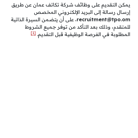
يمكن التقديم على وظائف شركة تكاتف عمان عن طريق
إرسال رسالة إلى البريد الإلكتروني المخصص
recruitment@tpo.om
، على أن يتضمن السيرة الذاتية
للمتقدم، وذلك بعد التأكد من توفر جميع الشروط
[1]
المطلوبة في الفرصة الوظيفية قبل التقديم.