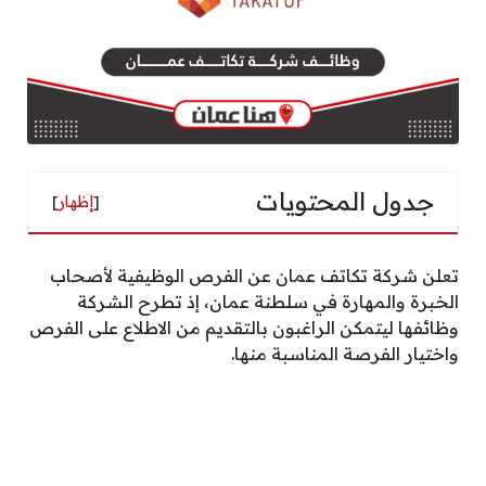
جدول المحتويات
[
إظهار
]
تعلن شركة تكاتف عمان عن الفرص الوظيفية لأصحاب
الخبرة والمهارة في سلطنة عمان، إذ تطرح الشركة
وظائفها ليتمكن الراغبون بالتقديم من الاطلاع على الفرص
واختيار الفرصة المناسبة منها.