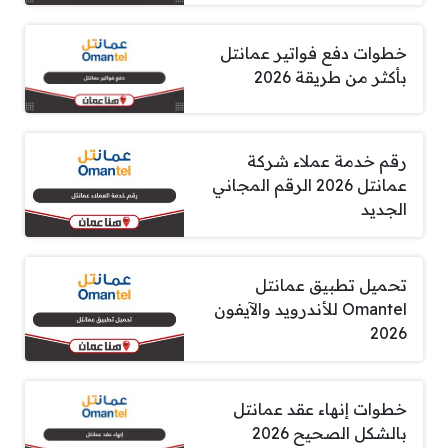
خطوات دفع فواتير عمانتل
بأكثر من طريقة 2026
رقم خدمة عملاء شركة
عمانتل 2026 الرقم المجاني
الجديد
تحميل تطبيق عمانتل
Omantel للأندرويد والآيفون
2026
خطوات إنهاء عقد عمانتل
بالشكل الصحيح 2026