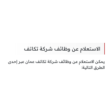
الاستعلام عن وظائف شركة تكاتف
يمكن الاستعلام عن وظائف شركة تكاتف عمان عبر إحدى
الطرق التالية: