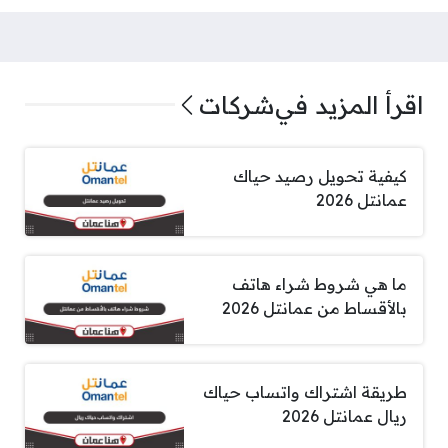
اقرأ المزيد في
شركات
كيفية تحويل رصيد حياك
عمانتل 2026
ما هي شروط شراء هاتف
بالأقساط من عمانتل 2026
طريقة اشتراك واتساب حياك
ريال عمانتل 2026