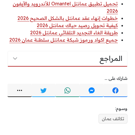
تحميل تطبيق عمانتل Omantel للأندرويد والآيفون
2026
خطوات إنهاء عقد عمانتل بالشكل الصحيح 2026
كيفية تحويل رصيد حياك عمانتل 2026
طريقة الغاء التجديد التلقائي عمانتل 2026
جميع اكواد ورموز شبكة عمانتل سلطنة عمان 2026
المراجع
شارك على ...
وسوم:
تكاتف عمان