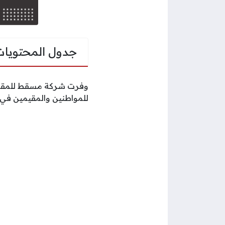
جدول المحتويات
وفرت شركة مسقط للمقاصة 
للمواطنين والمقيمين في 