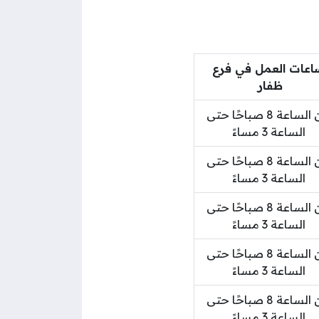
اعات العمل في فرع
ظفار
من الساعة 8 صباحًا حتى
الساعة 3 مساءً
من الساعة 8 صباحًا حتى
الساعة 3 مساءً
من الساعة 8 صباحًا حتى
الساعة 3 مساءً
من الساعة 8 صباحًا حتى
الساعة 3 مساءً
من الساعة 8 صباحًا حتى
الساعة 3 مساءً