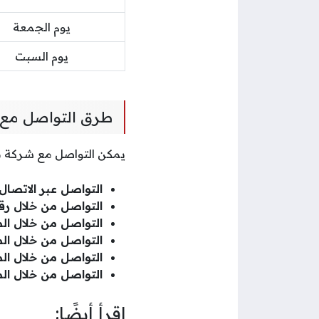
يوم الجمعة
يوم السبت
طرق التواصل مع
يمكن التواصل مع شركة مس
التواصل عبر الاتصا
التواصل من خلال رق
التواصل من خلال ا
التواصل من خلال ا
التواصل من خلال ا
التواصل من خلال ا
اقرأ أيضًا: