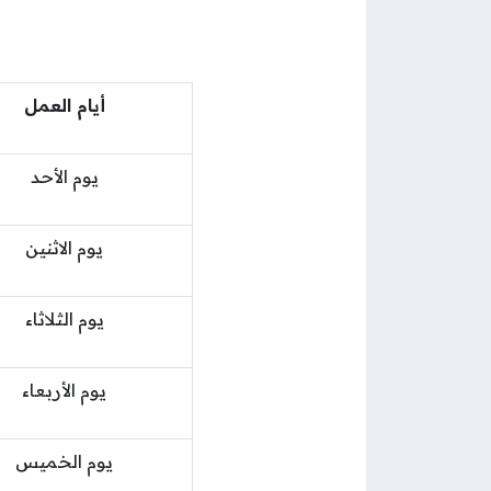
أيام العمل
يوم الأحد
يوم الاثنين
يوم الثلاثاء
يوم الأربعاء
يوم الخميس