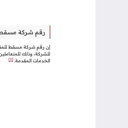
رقم شركة مسقط 
إن رقم شركة مسقط للمقا
للشركة، وذلك للمتعاملين
[1]
الخدمات المقدمة.