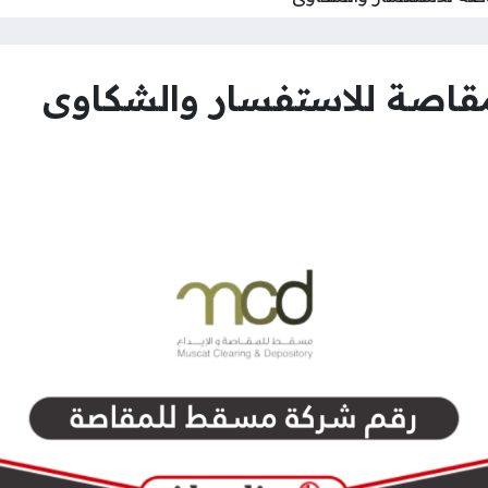
اصة للاستفسار والشكاوى