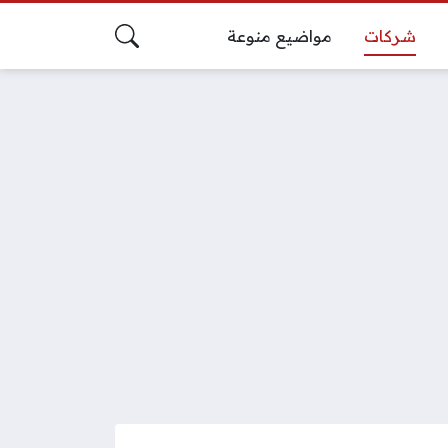
شركات
مواضيع منوعة