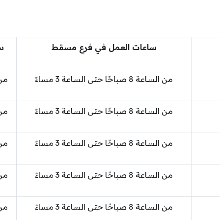
ساعات العمل في فرع مسقط
س
من الساعة 8 صباحًا حتى الساعة 3 مساءً
من الساعة 8 صباحًا حتى الساعة 3 مساءً
من الساعة 8 صباحًا حتى الساعة 3 مساءً
من الساعة 8 صباحًا حتى الساعة 3 مساءً
من الساعة 8 صباحًا حتى الساعة 3 مساءً