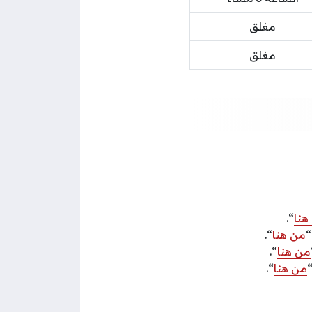
مغلق
مغلق
هنا
“.
من هنا
“.
من هنا
“.
من هنا
“.