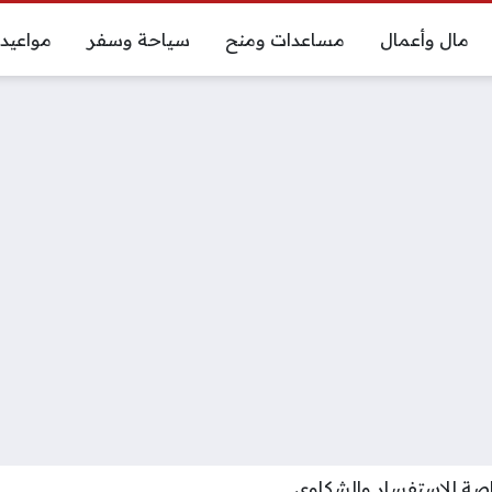
مال وأعمال
مساعدات ومنح
سياحة وسفر
مواعيد
ة للاستفسار والشكاوى