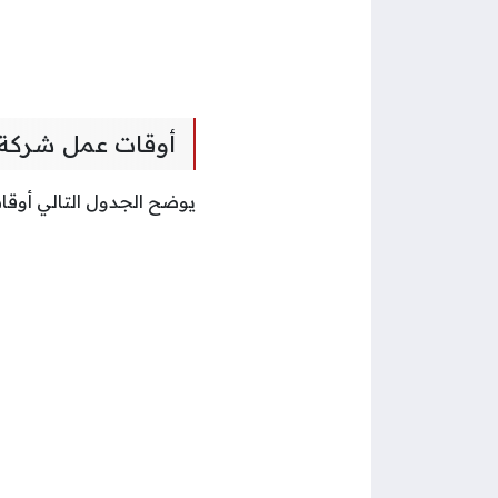
أوقات عمل شركة
يوضح الجدول التالي أوقا