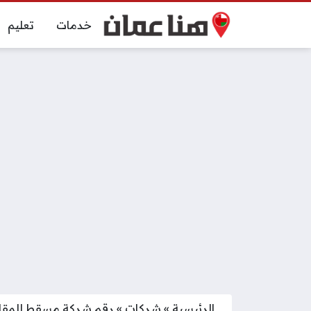
خدمات
تعليم
الرئيسية
»
شركات
»
رقم شركة مسقط للمقاص