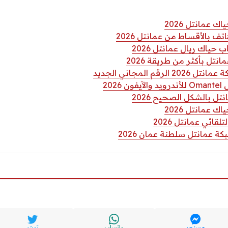
 عمانتل 2026
 بالأقساط من عمانتل 2026
حياك ريال عمانتل 2026
تل بأكثر من طريقة 2026
قم المجاني الجديد
202
تل بالشكل الصحيح 2026
 عمانتل 2026
لقائي عمانتل 2026
ة عمانتل سلطنة عمان 2026
مسنجر
واتساب
تويتر