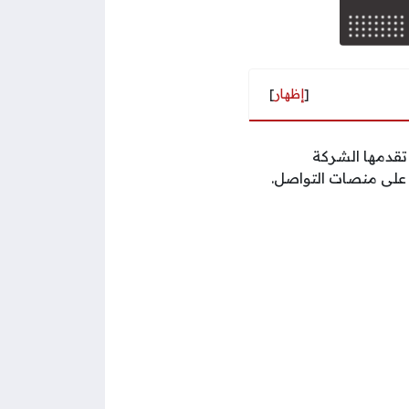
[
إظهار
]
تقدمها الشركة
 على منصات التواصل.