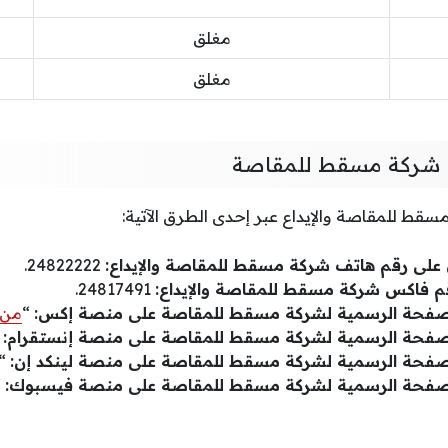
مغلق
مغلق
 شركة مسقط للمقاصة
قط للمقاصة والإيداع عبر إحدى الطرق الآتية:
ل على رقم هاتف شركة مسقط للمقاصة والإيداع:
24822222.
م فاكس شركة مسقط للمقاصة والإيداع:
24817491.
لصفحة الرسمية لشركة مسقط للمقاصة على منصة إكس:
“
من 
لصفحة الرسمية لشركة مسقط للمقاصة على منصة إنستقرام:
“
لصفحة الرسمية لشركة مسقط للمقاصة على منصة لينكد إن:
“
لصفحة الرسمية لشركة مسقط للمقاصة على منصة فيسبوك:
“