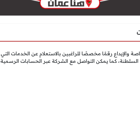
والإيداع رقمًا مخصصًا للراغبين بالاستعلام عن الخدمات التي 
السلطنة، كما يمكن التواصل مع الشركة عبر الحسابات الرسمية