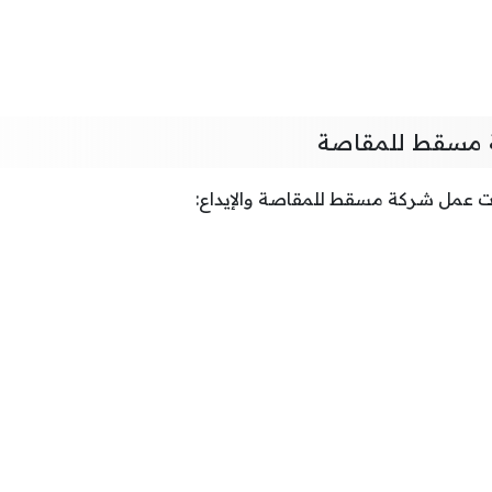
 مسقط للمقاصة
ت عمل شركة مسقط للمقاصة والإيداع: