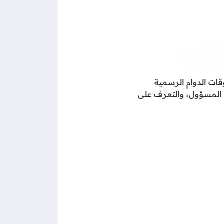
وقات الدوام الرسمية
ق المسؤول، والتعرف على