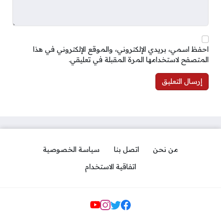
احفظ اسمي، بريدي الإلكتروني، والموقع الإلكتروني في هذا
المتصفح لاستخدامها المرة المقبلة في تعليقي.
من نحن
اتصل بنا
سياسة الخصوصية
اتفاقية الاستخدام
مواقع التواصل