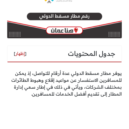
جدول المحتويات
[
إظهار
]
يوفر مطار مسقط الدولي عدة أرقام للتواصل، إذ يمكن
للمسافرين الاستفسار عن مواعيد إقلاع وهبوط الطائرات
بمختلف الشركات، ويأتي في ذلك في إطار سعي إدارة
المطار إلى تقديم أفضل الخدمات للمسافرين.