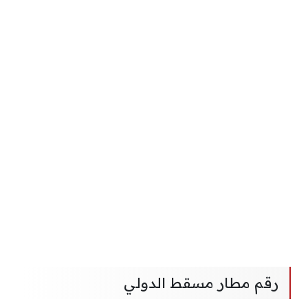
رقم مطار مسقط الدولي