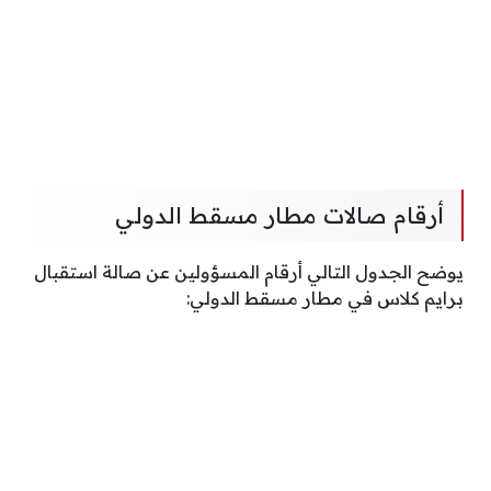
أرقام صالات مطار مسقط الدولي
يوضح الجدول التالي أرقام المسؤولين عن صالة استقبال
برايم كلاس في مطار مسقط الدولي: