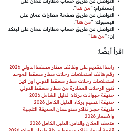
التواصل عن طريق حساب مطارات عمان على
إنستغرام:
“
من هنا
“.
التواصل عن طريق صفحة مطارات عمان على
فيسبوك:
“
من هنا
“.
التواصل عن طريق حساب مطارات عمان على لينكد
إن:
“
من هنا
“.
اقرأ أيضًا:
رابط التقديم على وظائف مطار مسقط الدولي 2026
رقم هاتف استعلامات رحلات مطار مسقط الموحد
استعلامات رحلات مطار مسقط الدولي أون لاين
تتبع الرحلات المغادرة من مطار مسقط الدولي
حديقة حيوانات بركاء: الدليل الشامل 2026
حديقة النسيم بركاء: الدليل الكامل 2026
طريقة حجز تذاكر سنو عمان الحديقة الثلجية
والأسعار 2026
متحف المكان والناس: الدليل الكامل 2026
قائمة أسعار تذاكر مسقط صلالة طيران السلام 2026