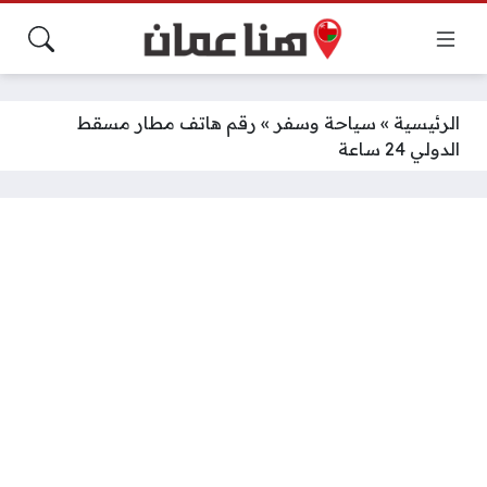
الرئيسية
»
سياحة وسفر
»
رقم هاتف مطار مسقط
الدولي 24 ساعة