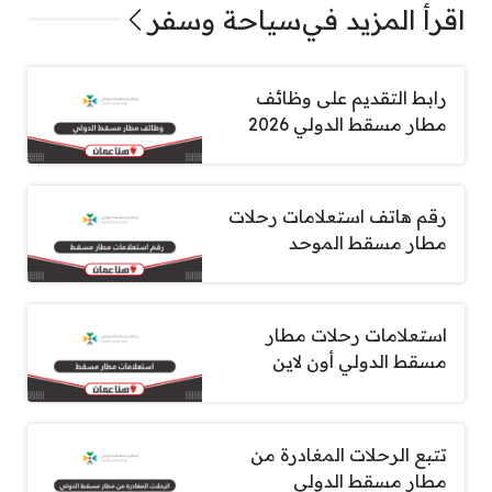
اقرأ المزيد في
سياحة وسفر
رابط التقديم على وظائف
مطار مسقط الدولي 2026
رقم هاتف استعلامات رحلات
مطار مسقط الموحد
استعلامات رحلات مطار
مسقط الدولي أون لاين
تتبع الرحلات المغادرة من
مطار مسقط الدولي