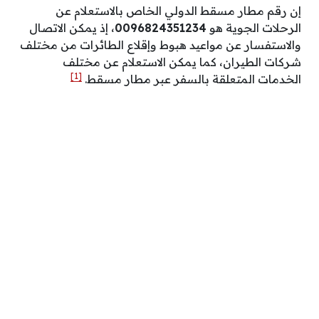
إن رقم مطار مسقط الدولي الخاص بالاستعلام عن
الرحلات الجوية هو
0096824351234
، إذ يمكن الاتصال
والاستفسار عن مواعيد هبوط وإقلاع الطائرات من مختلف
شركات الطيران، كما يمكن الاستعلام عن مختلف
[1]
الخدمات المتعلقة بالسفر عبر مطار مسقط.