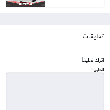
تعليقات
اترك تعليقاً
التعليق
*