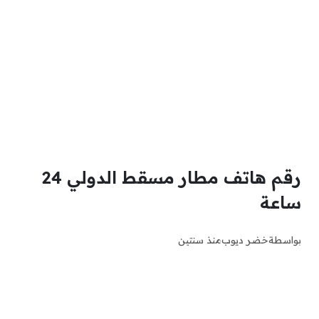
رقم هاتف مطار مسقط الدولي 24
ساعة
بواسطة
خضر ديوب
منذ سنتين