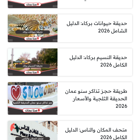
حديقة حيوانات بركاء: الدليل
الشامل 2026
حديقة النسيم بركاء: الدليل
الكامل 2026
طريقة حجز تذاكر سنو عمان
الحديقة الثلجية والأسعار
2026
متحف المكان والناس: الدليل
الكامل 2026