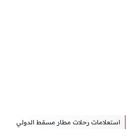
استعلامات رحلات مطار مسقط الدولي