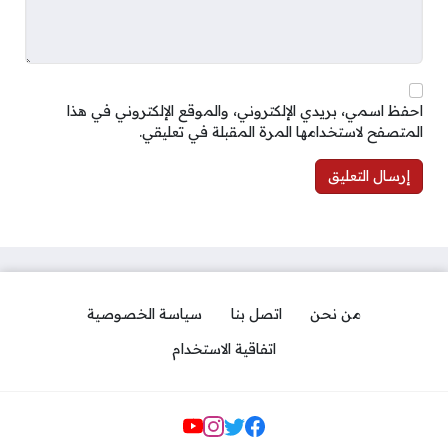
احفظ اسمي، بريدي الإلكتروني، والموقع الإلكتروني في هذا
المتصفح لاستخدامها المرة المقبلة في تعليقي.
من نحن
اتصل بنا
سياسة الخصوصية
اتفاقية الاستخدام
مواقع التواصل