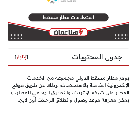
جدول المحتويات
[
إظهار
]
يوفر مطار مسقط الدولي مجموعة من الخدمات
الإلكترونية الخاصة بالاستعلامات، وذلك عن طريق موقع
المطار على شبكة الإنترنت، والتطبيق الرسمي للمطار، إذ
يمكن معرفة موعد وصول وانطلاق الرحلات أون لاين.