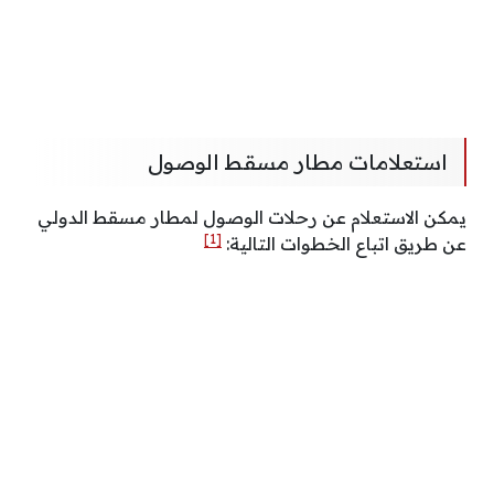
استعلامات مطار مسقط الوصول
يمكن الاستعلام عن رحلات الوصول لمطار مسقط الدولي
[1]
عن طريق اتباع الخطوات التالية: