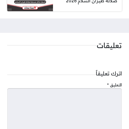
صلالة طيران السلام 2026
تعليقات
اترك تعليقاً
التعليق
*