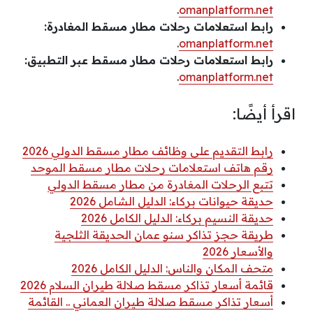
.
omanplatform.net
رابط استعلامات رحلات مطار مسقط المغادرة:
.
omanplatform.net
رابط استعلامات رحلات مطار مسقط عبر التطبيق:
.
omanplatform.net
اقرأ أيضًا:
رابط التقديم على وظائف مطار مسقط الدولي 2026
رقم هاتف استعلامات رحلات مطار مسقط الموحد
تتبع الرحلات المغادرة من مطار مسقط الدولي
حديقة حيوانات بركاء: الدليل الشامل 2026
حديقة النسيم بركاء: الدليل الكامل 2026
طريقة حجز تذاكر سنو عمان الحديقة الثلجية
والأسعار 2026
متحف المكان والناس: الدليل الكامل 2026
قائمة أسعار تذاكر مسقط صلالة طيران السلام 2026
أسعار تذاكر مسقط صلالة طيران العماني .. القائمة