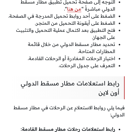
التوجه إلى صفحة تحميل تطبيق مطار مسقط
الدولي مباشرةً “
من هنا
“.
الضغط على أحد روابط تحميل المدرجة في الصفحة.
الضغط على أيقونة التحميل من المتجر.
فتح التطبيق بعد اكتمال عملية التحميل والتثبيت
على الجهاز.
تحديد مطار مسقط الدولي من خلال قائمة
المطارات المتاحة.
اختيار الرحلات المغادرة أو الرحلات القادمة.
التعرف على جدول الرحلات.
رابط استعلامات مطار مسقط الدولي
أون لاين
فيما يلي روابط الاستعلام عن الرحلات في مطار مسقط
الدولي:
رابط استعلامات رحلات مطار مسقط القادمة: