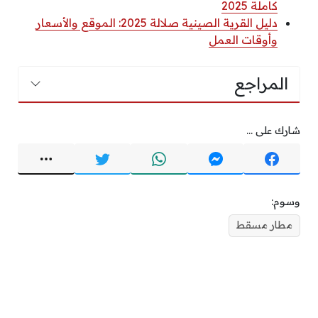
كاملة 2025
دليل القرية الصينية صلالة 2025: الموقع والأسعار
وأوقات العمل
المراجع
شارك على ...
وسوم:
مطار مسقط