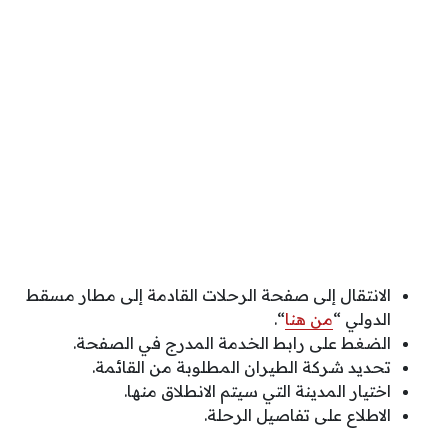
الانتقال إلى صفحة الرحلات القادمة إلى مطار مسقط
الدولي “
من هنا
“.
الضغط على رابط الخدمة المدرج في الصفحة.
تحديد شركة الطيران المطلوبة من القائمة.
اختيار المدينة التي سيتم الانطلاق منها.
الاطلاع على تفاصيل الرحلة.