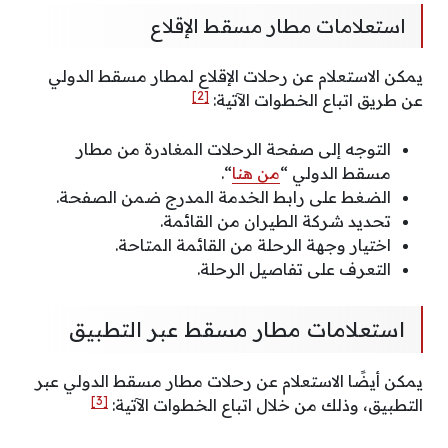
استعلامات مطار مسقط الإقلاع
يمكن الاستعلام عن رحلات الإقلاع لمطار مسقط الدولي
[2]
عن طريق اتباع الخطوات الآتية:
التوجه إلى صفحة الرحلات المغادرة من مطار
مسقط الدولي “
من هنا
“.
الضغط على رابط الخدمة المدرج ضمن الصفحة.
تحديد شركة الطيران من القائمة.
اختيار وجهة الرحلة من القائمة المتاحة.
التعرف على تفاصيل الرحلة.
استعلامات مطار مسقط عبر التطبيق
يمكن أيضًا الاستعلام عن رحلات مطار مسقط الدولي عبر
[3]
التطبيق، وذلك من خلال اتباع الخطوات الآتية: