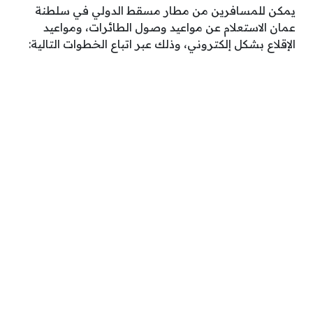
يمكن للمسافرين من مطار مسقط الدولي في سلطنة
عمان الاستعلام عن مواعيد وصول الطائرات، ومواعيد
الإقلاع بشكل إلكتروني، وذلك عبر اتباع الخطوات التالية: