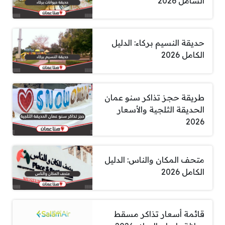
الشامل 2026
حديقة النسيم بركاء: الدليل
الكامل 2026
طريقة حجز تذاكر سنو عمان
الحديقة الثلجية والأسعار
2026
متحف المكان والناس: الدليل
الكامل 2026
قائمة أسعار تذاكر مسقط