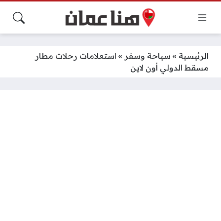
الرئيسية
»
سياحة وسفر
»
استعلامات رحلات مطار
مسقط الدولي أون لاين