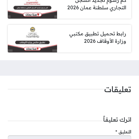
التجاري سلطنة عمان 2026
رابط تحميل تطبيق مكتبي
وزارة الأوقاف 2026
تعليقات
اترك تعليقاً
التعليق
*