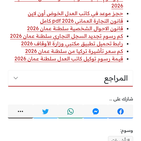
2026
حجز موعد في كاتب العدل الخوض أون لاين
قانون التجارة العماني 2026 pdf كامل
قانون الاحوال الشخصية سلطنة عمان 2026
كم رسوم تجديد السجل التجاري سلطنة عمان 2026
رابط تحميل تطبيق مكتبي وزارة الأوقاف 2026
كم سعر تأشيرة تركيا من سلطنة عمان 2026
قيمة رسوم توكيل كاتب العدل سلطنة عمان 2026
المراجع
شارك على ...
وسوم:
التأشيرات