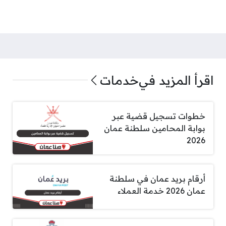
اقرأ المزيد في
خدمات
خطوات تسجيل قضية عبر
بوابة المحامين سلطنة عمان
2026
أرقام بريد عمان في سلطنة
عمان 2026 خدمة العملاء