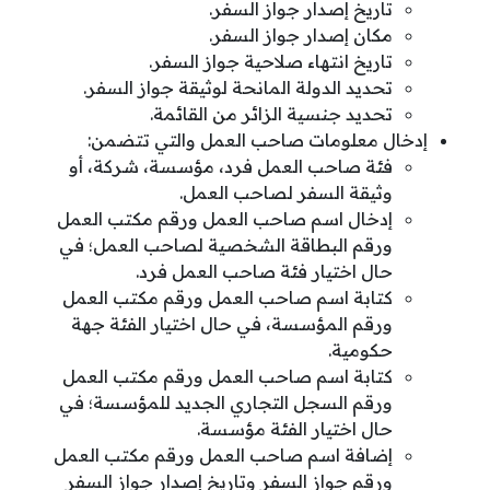
تاريخ إصدار جواز السفر.
مكان إصدار جواز السفر.
تاريخ انتهاء صلاحية جواز السفر.
تحديد الدولة المانحة لوثيقة جواز السفر.
تحديد جنسية الزائر من القائمة.
إدخال معلومات صاحب العمل والتي تتضمن:
فئة صاحب العمل فرد، مؤسسة، شركة، أو
وثيقة السفر لصاحب العمل.
إدخال اسم صاحب العمل ورقم مكتب العمل
ورقم البطاقة الشخصية لصاحب العمل؛ في
حال اختيار فئة صاحب العمل فرد.
كتابة اسم صاحب العمل ورقم مكتب العمل
ورقم المؤسسة، في حال اختيار الفئة جهة
حكومية.
كتابة اسم صاحب العمل ورقم مكتب العمل
ورقم السجل التجاري الجديد للمؤسسة؛ في
حال اختيار الفئة مؤسسة.
إضافة اسم صاحب العمل ورقم مكتب العمل
ورقم جواز السفر وتاريخ إصدار جواز السفر