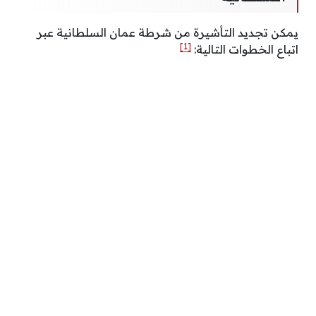
يمكن تجديد التأشيرة من شرطة عمان السلطانية عبر
[1]
اتباع الخطوات التالية: