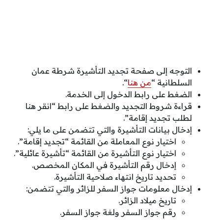
التوجه إلى صفحة تجديد التأشيرة شرطة عمان
السلطانية “
من هنا
“.
الضغط على رابط الدخول إلى الخدمة.
قراءة شروط التجديد والضغط على رابط “انقر هنا
لطلب تجديد إقامة”.
إدخال بيانات التأشيرة والتي تتضمن على ما يلي:
اختيار نوع المعاملة من القائمة “تجديد إقامة”.
اختيار نوع التأشيرة من القائمة “تأشيرة عائلية”.
إدخال رقم التأشيرة في المكان المخصص.
تحديد تاريخ انتهاء صلاحية التأشيرة.
إدخال معلومات جواز السفر للزائر والتي تتضمن:
تاريخ ميلاد الزائر.
رقم جواز السفر ولغة جواز السفر.