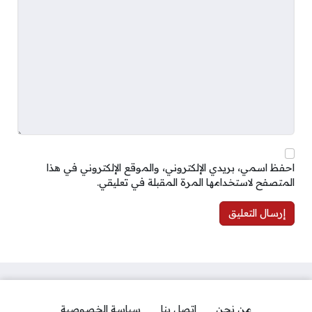
احفظ اسمي، بريدي الإلكتروني، والموقع الإلكتروني في هذا
المتصفح لاستخدامها المرة المقبلة في تعليقي.
من نحن
اتصل بنا
سياسة الخصوصية