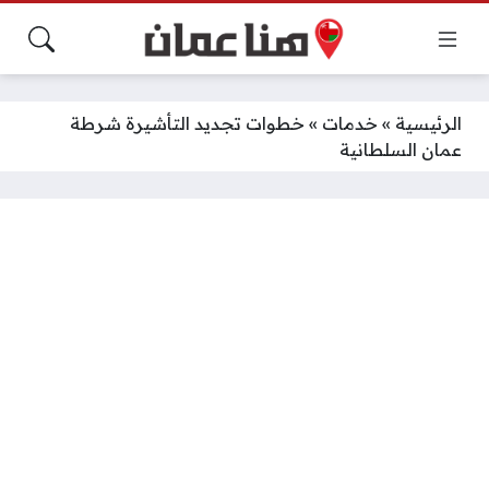
الرئيسية
»
خدمات
»
خطوات تجديد التأشيرة شرطة
عمان السلطانية