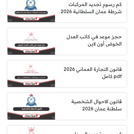
كم رسوم تجديد المركبات
شرطة عمان السلطانية 2026
حجز موعد في كاتب العدل
الخوض أون لاين
قانون التجارة العماني 2026
pdf كامل
قانون الاحوال الشخصية
سلطنة عمان 2026
كم رسوم تجديد السجل