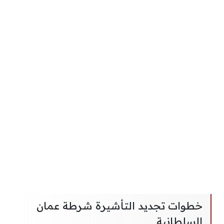
خطوات تجديد التأشيرة شرطة عمان
السلطانية