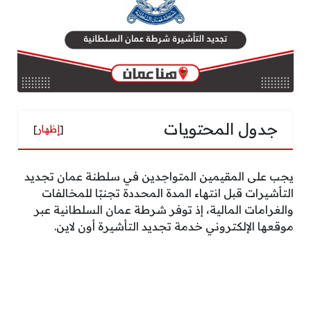
جدول المحتويات
[
إظهار
]
يجب على المقيمين المتواجدين في سلطنة عمان تجديد
التأشيرات قبل انتهاء المدة المحددة تجنبًا للمخالفات
والغرامات المالية، إذ توفر شرطة عمان السلطانية عبر
موقعها الإلكتروني خدمة تجديد التأشيرة أون لاين.