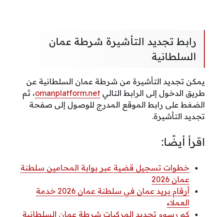
رابط تجديد التأشيرة شرطة عمان
السلطانية
يمكن تجديد التأشيرة من شرطة عمان السلطانية عن
طريق الدخول إلى الرابط التالي
omanplatform.net
، ثم
الضغط على رابط الموقع المدرج للوصول إلى صفحة
تجديد التأشيرة.
اقرأ أيضًا:
خطوات تسجيل قضية عبر بوابة المحامين سلطنة
عمان 2026
أرقام بريد عمان في سلطنة عمان 2026 خدمة
العملاء
كم رسوم تجديد المركبات شرطة عمان السلطانية