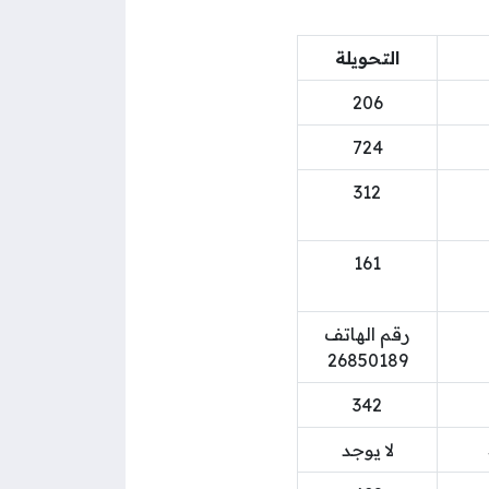
التحويلة
206
724
312
161
رقم الهاتف
26850189
342
لا يوجد