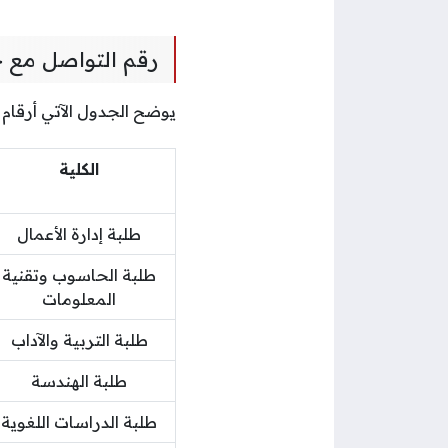
رقم التواصل مع 
يوضح الجدول الآتي أرقام
الكلية
طلبة إدارة الأعمال
طلبة الحاسوب وتقنية
المعلومات
طلبة التربية والآداب
طلبة الهندسة
طلبة الدراسات اللغوية