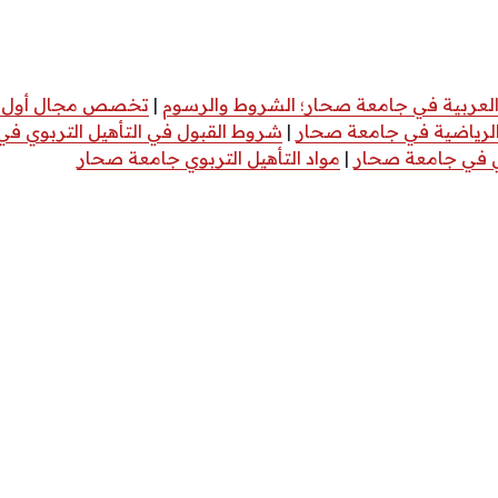
عربية في جامعة صحار؛ الشروط والرسوم
|
تخصص مجال أول ف
لرياضية في جامعة صحار
|
شروط القبول في التأهيل التربوي ف
ي في جامعة صحار
|
مواد التأهيل التربوي جامعة صحار