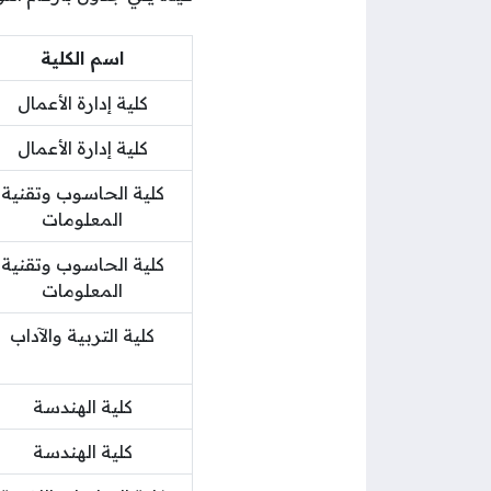
اسم الكلية
كلية إدارة الأعمال
كلية إدارة الأعمال
كلية الحاسوب وتقنية
المعلومات
كلية الحاسوب وتقنية
المعلومات
كلية التربية والآداب
كلية الهندسة
كلية الهندسة