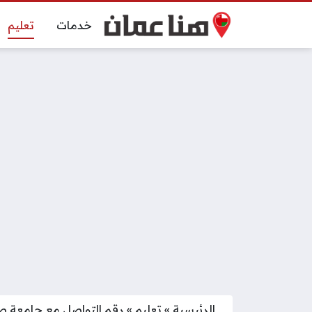
خدمات
تعليم
الرئيسية
»
تعليم
»
رقم التواصل مع جامعة ص