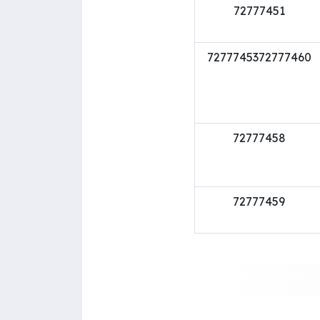
72777451
7277745372777460
72777458
72777459