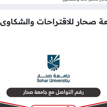
ة صحار للاقتراحات والشكاوى