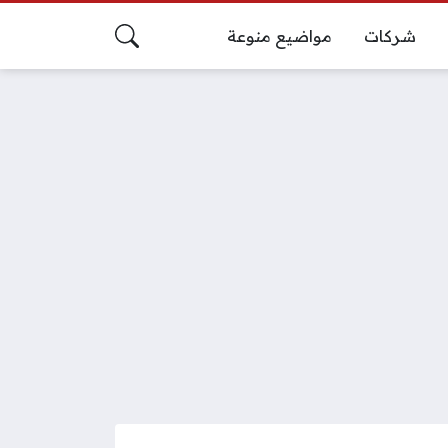
شركات
مواضيع منوعة