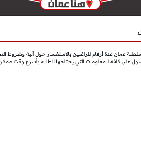
نة عمان عدة أرقام للراغبين بالاستفسار حول آلية وشروط الت
ل على كافة المعلومات التي يحتاجها الطلبة بأسرع وقت ممكن.