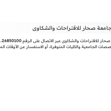
جامعة صحار للاقتراحات والشكاوى
حار للاقتراحات والشكاوى عبر الاتصال على الرقم
26850100
،
ات الجامعية والكليات المتوفرة، أو الاستفسار عن الأوقات ال