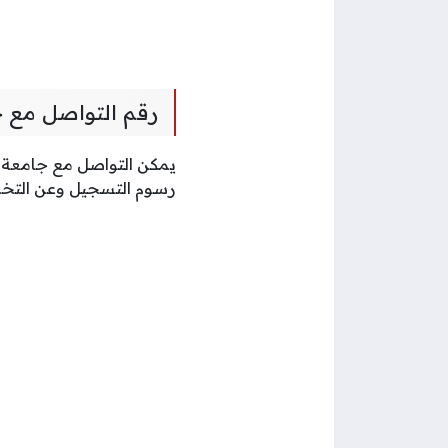
رقم التواصل مع 
يمكن التواصل مع جامعة ص
رسوم التسجيل وعن التخصص