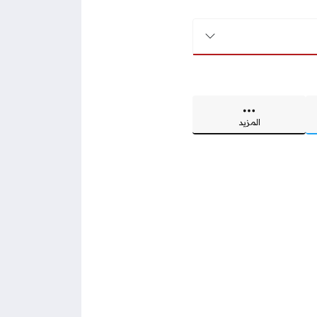
المزيد