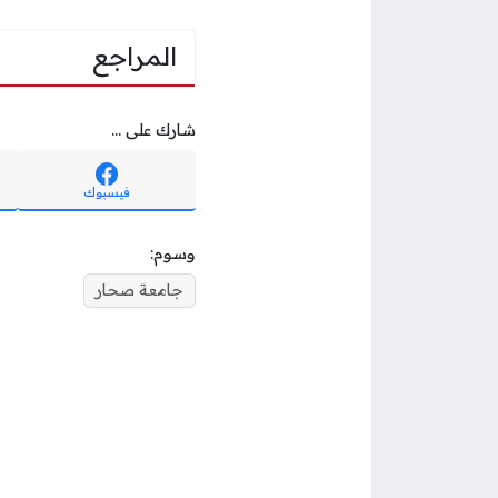
المراجع
شارك على ...
فيسبوك
وسوم:
جامعة صحار