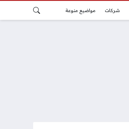
شركات
مواضيع منوعة