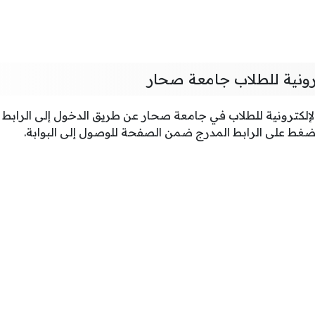
كترونية للطلاب جامعة صحار
الإلكترونية للطلاب في جامعة صحار عن طريق الدخول إلى الرابط ا
لضغط على الرابط المدرج ضمن الصفحة للوصول إلى البوابة.