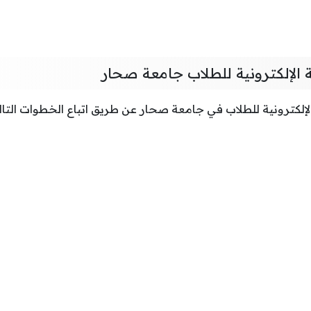
ة الإلكترونية للطلاب جامعة صحار
الإلكترونية للطلاب في جامعة صحار عن طريق اتباع الخطوات التال