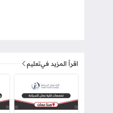
اقرأ المزيد في
تعليم