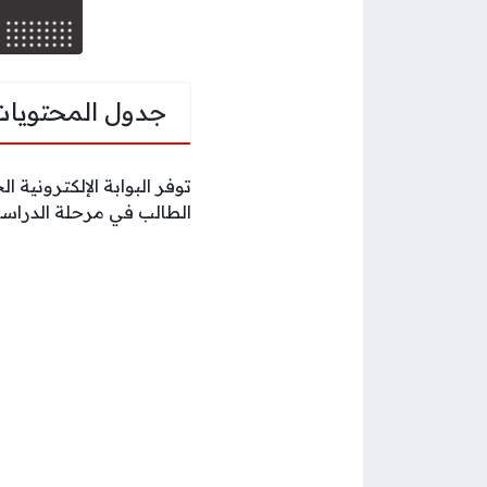
جدول المحتويات
توفر البوابة الإلكترونية
الطالب في مرحلة الدراسا