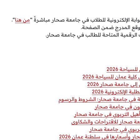
ابة الإلكترونية للطلاب في جامعة صحار مباشرةً “
من هنا
“.
وقع المدرج ضمن الصفحة.
الرقمية المتاحة للطالب في جامعة صحار.
ياحة 2026
ية عمان للسياحة 2026
لى جامعة صحار 2026
 الإلكترونية 2026
 في جامعة صحار؛ الشروط والرسوم
انون في جامعة صحار
أهيل التربوي في جامعة صحار
عة صحار للاقتراحات والشكاوى
تربوي في جامعة صحار
وأسعارها في سلطنة عمان 2026