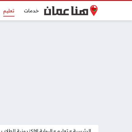
خدمات
تعليم
الرئيسية
»
تعليم
»
البوابة الإلكترونية للطلاب ج