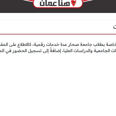
 الخاصة بطلاب جامعة صحار عدة خدمات رقمية، كالاطلاع على المق
ت الجامعية والدراسات العليا، إضافةً إلى تسجيل الحضور في ال