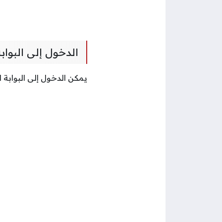
الدخول إلى البواب
يمكن الدخول إلى البوابة 