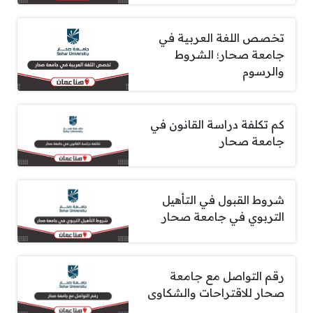
تخصص اللغة العربية في
جامعة صحار؛ الشروط
والرسوم
كم تكلفة دراسة القانون في
جامعة صحار
شروط القبول في التأهيل
التربوي في جامعة صحار
رقم التواصل مع جامعة
صحار للاقتراحات والشكاوى