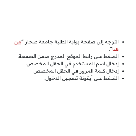
التوجه إلى صفحة بوابة الطلبة جامعة صحار “
من
هنا
“.
الضغط على رابط الموقع المدرج ضمن الصفحة.
إدخال اسم المستخدم في الحقل المخصص.
إدخال كلمة المرور في الحقل المخصص.
الضغط على أيقونة تسجيل الدخول.