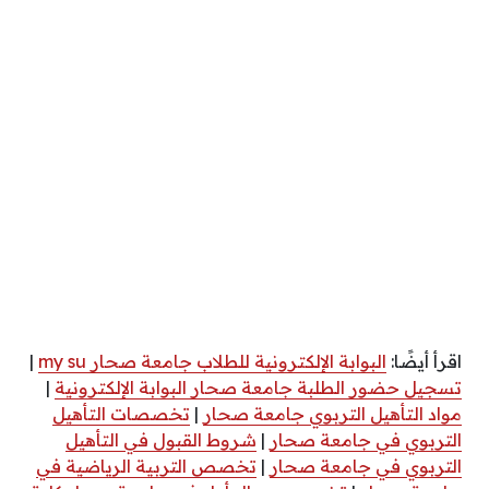
اقرأ أيضًا:
البوابة الإلكترونية للطلاب جامعة صحار my su
|
تسجيل حضور الطلبة جامعة صحار البوابة الإلكترونية
|
مواد التأهيل التربوي جامعة صحار
|
تخصصات التأهيل
التربوي في جامعة صحار
|
شروط القبول في التأهيل
التربوي في جامعة صحار
|
تخصص التربية الرياضية في