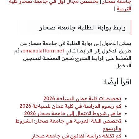
جامعة صحار
|
تخصص مجال أول في جامعة صحار كلية
التربية
|
رابط بوابة الطلبة جامعة صحار
يمكن الدخول إلى بوابة الطلبة في جامعة صحار عن
طريق الدخول إلى الرابط التالي
omanplatform.net
، ثم
الضغط على الرابط المدرج ضمن الصفحة لتسجيل
الدخول.
اقرأ أيضًا:
تخصصات كلية عمان للسياحة 2026
كم رسوم الدراسة في كلية عمان للسياحة 2026
ما هي شروط الانتقال إلى جامعة صحار 2026
تخصص اللغة العربية في جامعة صحار؛ الشروط
والرسوم
كم تكلفة دراسة القانون في جامعة صحار