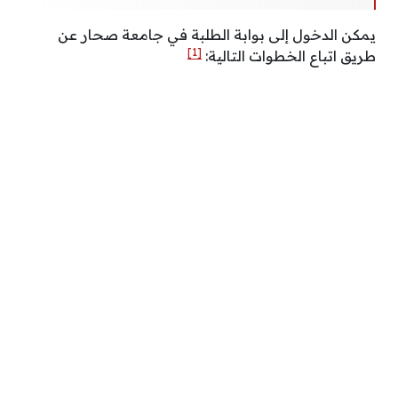
يمكن الدخول إلى بوابة الطلبة في جامعة صحار عن
[1]
طريق اتباع الخطوات التالية: