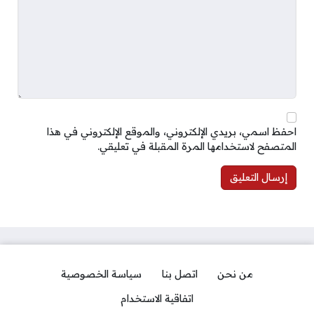
احفظ اسمي، بريدي الإلكتروني، والموقع الإلكتروني في هذا
المتصفح لاستخدامها المرة المقبلة في تعليقي.
من نحن
اتصل بنا
سياسة الخصوصية
اتفاقية الاستخدام