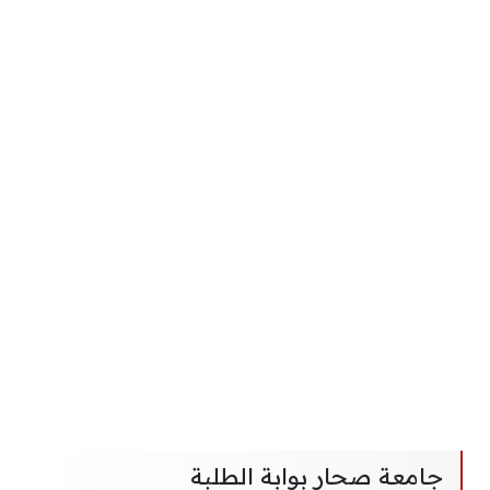
جامعة صحار بوابة الطلبة