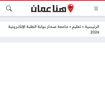
الرئيسية
»
تعليم
»
جامعة صحار بوابة الطلبة الإلكترونية
2026