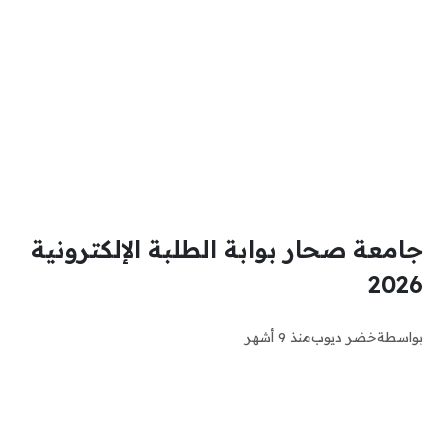
جامعة صحار بوابة الطلبة الإلكترونية
2026
بواسطة
خضر ديوب
منذ 9 أشهر