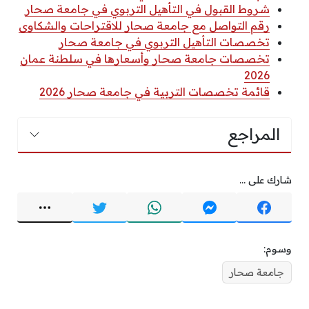
شروط القبول في التأهيل التربوي في جامعة صحار
رقم التواصل مع جامعة صحار للاقتراحات والشكاوى
تخصصات التأهيل التربوي في جامعة صحار
تخصصات جامعة صحار وأسعارها في سلطنة عمان
2026
قائمة تخصصات التربية في جامعة صحار 2026
المراجع
شارك على ...
وسوم:
جامعة صحار