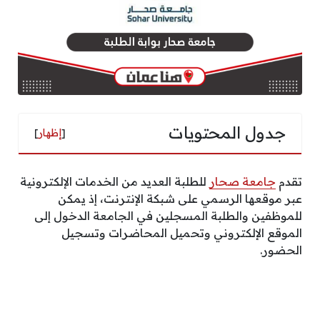
جدول المحتويات
[
إظهار
]
تقدم
جامعة صحار
للطلبة العديد من الخدمات الإلكترونية
عبر موقعها الرسمي على شبكة الإنترنت، إذ يمكن
للموظفين والطلبة المسجلين في الجامعة الدخول إلى
الموقع الإلكتروني وتحميل المحاضرات وتسجيل
الحضور.