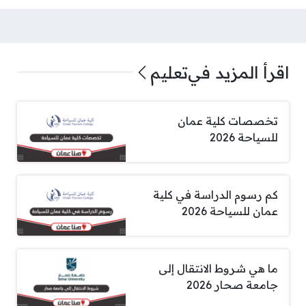
اقرأ المزيد في
تعليم
تخصصات كلية عمان
للسياحة 2026
كم رسوم الدراسة في كلية
عمان للسياحة 2026
ما هي شروط الانتقال إلى
جامعة صحار 2026