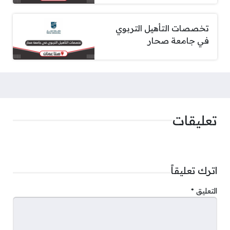
تخصصات التأهيل التربوي
في جامعة صحار
تعليقات
اترك تعليقاً
التعليق
*