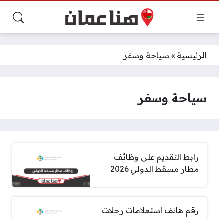
الرئيسية
»
سياحة وسفر
سياحة وسفر
رابط التقديم على وظائف
مطار مسقط الدولي 2026
رقم هاتف استعلامات رحلات