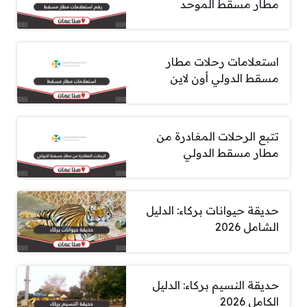
مطار مسقط الموحد
استعلامات رحلات مطار
مسقط الدولي أون لاين
تتبع الرحلات المغادرة من
مطار مسقط الدولي
حديقة حيوانات بركاء: الدليل
الشامل 2026
حديقة النسيم بركاء: الدليل
الكامل 2026