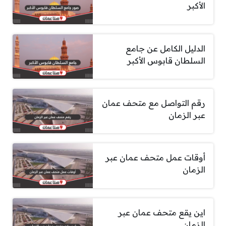
الأكبر
الدليل الكامل عن جامع
السلطان قابوس الأكبر
رقم التواصل مع متحف عمان
عبر الزمان
أوقات عمل متحف عمان عبر
الزمان
اين يقع متحف عمان عبر
الزمان