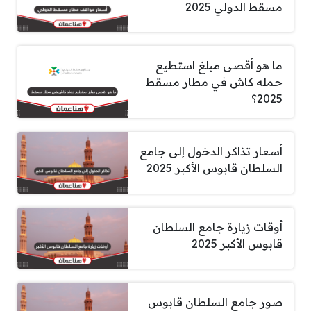
مسقط الدولي 2025
ما هو أقصى مبلغ استطيع
حمله كاش في مطار مسقط
2025؟
أسعار تذاكر الدخول إلى جامع
السلطان قابوس الأكبر 2025
أوقات زيارة جامع السلطان
قابوس الأكبر 2025
صور جامع السلطان قابوس