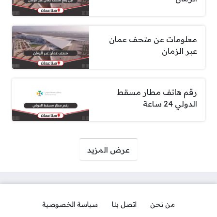
معلومات عن متحف عمان
عبر الزمان
رقم هاتف مطار مسقط
الدولي 24 ساعة
صفحات:
عرض المزيد
من نحن
اتصل بنا
سياسة الخصوصية