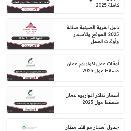
كاملة 2025
دليل القرية الصينية صلالة
2025: الموقع والأسعار
وأوقات العمل
أوقات عمل اكواريوم عمان
مسقط مول 2025
أسعار تذاكر اكواريوم عمان
مسقط مول 2025
جدول أسعار مواقف مطار